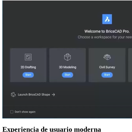
Experiencia de usuario moderna