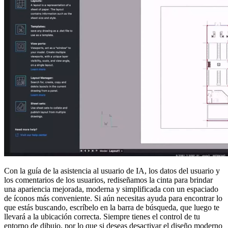
Con la guía de la asistencia al usuario de IA, los datos del usuario y
los comentarios de los usuarios, rediseñamos la cinta para brindar
una apariencia mejorada, moderna y simplificada con un espaciado
de íconos más conveniente. Si aún necesitas ayuda para encontrar lo
que estás buscando, escríbelo en la barra de búsqueda, que luego te
llevará a la ubicación correcta. Siempre tienes el control de tu
entorno de dibujo, por lo que si deseas desactivar el diseño moderno