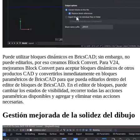
Puede utilizar bloques dinámicos en BricsCAD; sin embargo, no
puede editarlos, por eso creamos Block Convert. Para V24,
mejoramos Block Convert para aceptar bloques dinámicos de otros
productos CAD y convertirlos inmediatamente en bloques
paramétricos de BricsCAD para que pueda editarlos dentro del
editor de bloques de BricsCAD. En el editor de bloques, puede
cambiar los estados de visibilidad, recorrer todas las acciones
paramétricas disponibles y agregar y eliminar estas acciones
necesarias.
Gestión mejorada de la solidez del dibujo