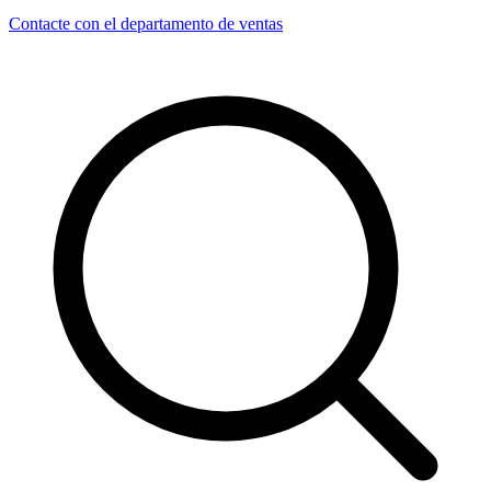
Contacte con el departamento de ventas