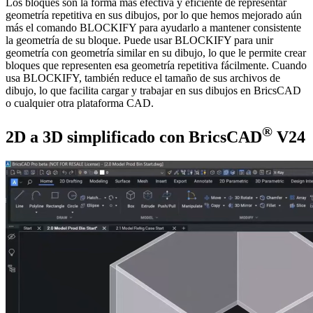
Los bloques son la forma más efectiva y eficiente de representar
geometría repetitiva en sus dibujos, por lo que hemos mejorado aún
más el comando BLOCKIFY para ayudarlo a mantener consistente
la geometría de su bloque. Puede usar BLOCKIFY para unir
geometría con geometría similar en su dibujo, lo que le permite crear
bloques que representen esa geometría repetitiva fácilmente. Cuando
usa BLOCKIFY, también reduce el tamaño de sus archivos de
dibujo, lo que facilita cargar y trabajar en sus dibujos en BricsCAD
o cualquier otra plataforma CAD.
®
2D a 3D simplificado con BricsCAD
V24