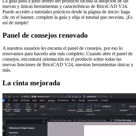
La guía paso a paso dentro del producto facilita la adopción de las
nuevas y únicas herramientas y características de BricsCAD V24.
Puede acceder a tutoriales prácticos desde la página de inicio: haga
clic en el banner, complete la guía y elija el tutorial que necesita. ¡Es
así de simple!
Panel de consejos renovado
A nuestros usuarios les encanta el panel de consejos, por eso lo
renovamos para hacerlo aún más completo. Cuando abre el panel de
consejos, encontrará orientación en el producto sobre todas las
nuevas funciones de BricsCAD V24, nuestras herramientas únicas y
más.
La cinta mejorada