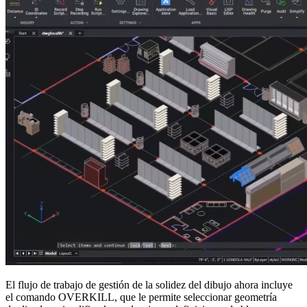
El flujo de trabajo de gestión de la solidez del dibujo ahora incluye
el comando OVERKILL, que le permite seleccionar geometría