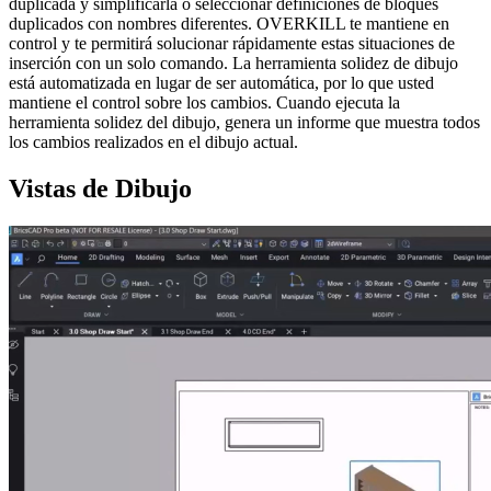
duplicada y simplificarla o seleccionar definiciones de bloques
duplicados con nombres diferentes. OVERKILL te mantiene en
control y te permitirá solucionar rápidamente estas situaciones de
inserción con un solo comando. La herramienta solidez de dibujo
está automatizada en lugar de ser automática, por lo que usted
mantiene el control sobre los cambios. Cuando ejecuta la
herramienta solidez del dibujo, genera un informe que muestra todos
los cambios realizados en el dibujo actual.
Vistas de Dibujo