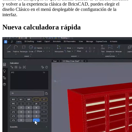
y volver a la experiencia clásica de BricsCAD, puedes elegir el
diseño Clásico en el menú desplegable de configuración de la
interfaz.
Nueva calculadora rápida