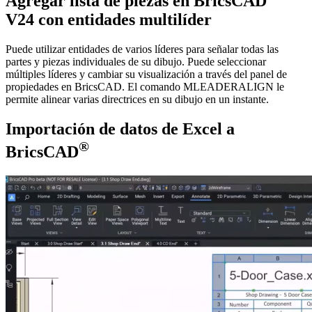
Agregar lista de piezas en BricsCAD
V24 con entidades multilíder
Puede utilizar entidades de varios líderes para señalar todas las
partes y piezas individuales de su dibujo. Puede seleccionar
múltiples líderes y cambiar su visualización a través del panel de
propiedades en BricsCAD. El comando MLEADERALIGN le
permite alinear varias directrices en su dibujo en un instante.
Importación de datos de Excel a
®
BricsCAD