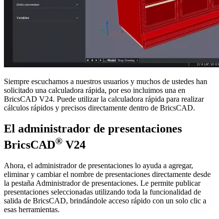
Siempre escuchamos a nuestros usuarios y muchos de ustedes han
solicitado una calculadora rápida, por eso incluimos una en
BricsCAD V24. Puede utilizar la calculadora rápida para realizar
cálculos rápidos y precisos directamente dentro de BricsCAD.
El administrador de presentaciones
®
BricsCAD
V24
Ahora, el administrador de presentaciones lo ayuda a agregar,
eliminar y cambiar el nombre de presentaciones directamente desde
la pestaña Administrador de presentaciones. Le permite publicar
presentaciones seleccionadas utilizando toda la funcionalidad de
salida de BricsCAD, brindándole acceso rápido con un solo clic a
esas herramientas.