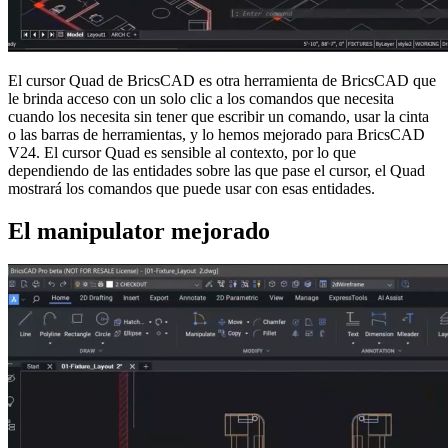
El cursor Quad de BricsCAD es otra herramienta de BricsCAD que
le brinda acceso con un solo clic a los comandos que necesita
cuando los necesita sin tener que escribir un comando, usar la cinta
o las barras de herramientas, y lo hemos mejorado para BricsCAD
V24. El cursor Quad es sensible al contexto, por lo que
dependiendo de las entidades sobre las que pase el cursor, el Quad
mostrará los comandos que puede usar con esas entidades.
El manipulator mejorado