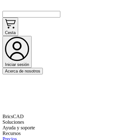
Cesta
Iniciar sesión
Acerca de nosotros
BricsCAD
Soluciones
Ayuda y soporte
Recursos
Precios