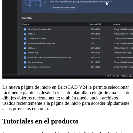
La nueva página de inicio en BricsCAD V24 le permite seleccionar
fácilmente plantillas desde la vista de plantilla o elegir de una lista de
dibujos abiertos recientemente; también puede anclar archivos
usados recientemente a la página de inicio para acceder rápidamente
a sus proyectos en curso.
Tutoriales en el producto