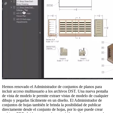
Hemos renovado el Administrador de conjuntos de planos para
incluir acceso multiusuario a los archivos DST. Una nueva pestaña
de vista de modelo le permite extraer vistas de modelo de cualquier
dibujo y pegarlas fácilmente en un diseño. El Administrador de
conjuntos de hojas también le brinda la posibilidad de publicar
directamente desde el conjunto de hojas, por lo que puede crear