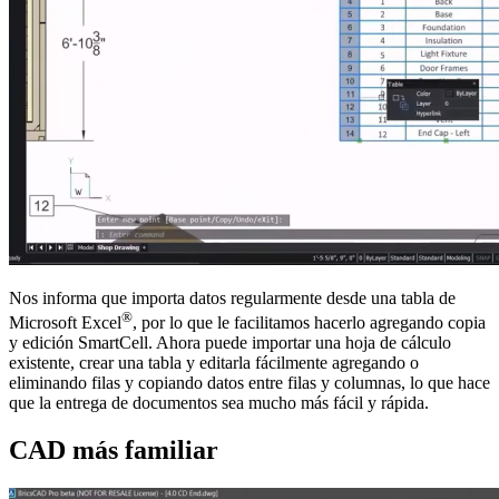
Nos informa que importa datos regularmente desde una tabla de
®
Microsoft Excel
, por lo que le facilitamos hacerlo agregando copia
y edición SmartCell. Ahora puede importar una hoja de cálculo
existente, crear una tabla y editarla fácilmente agregando o
eliminando filas y copiando datos entre filas y columnas, lo que hace
que la entrega de documentos sea mucho más fácil y rápida.
CAD más familiar