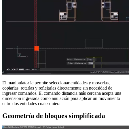
El manipulator le permite seleccionar entidades y moverlas,
copiarlas, rotarlas y reflejarlas directamentte sin necesidad de
ingresar comandos. El comando distancia más cercana acepta una
dimension ingresada como anulación para aplicar un movimiento
entre dos entidades cualesquiera.
Geometría de bloques simplificada