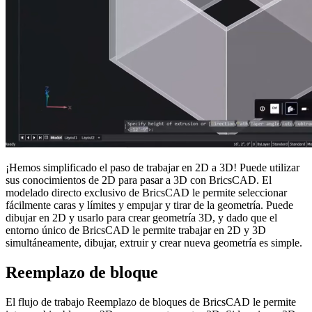
¡Hemos simplificado el paso de trabajar en 2D a 3D! Puede utilizar
sus conocimientos de 2D para pasar a 3D con BricsCAD. El
modelado directo exclusivo de BricsCAD le permite seleccionar
fácilmente caras y límites y empujar y tirar de la geometría. Puede
dibujar en 2D y usarlo para crear geometría 3D, y dado que el
entorno único de BricsCAD le permite trabajar en 2D y 3D
simultáneamente, dibujar, extruir y crear nueva geometría es simple.
Reemplazo de bloque
El flujo de trabajo Reemplazo de bloques de BricsCAD le permite