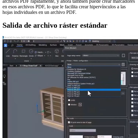
archivos PDF rápidamente, y ahora también puede crear marcadores
en esos archivos PDF, lo que le facilita crear hipervínculos a las
hojas individuales en un archivo PDF.
Salida de archivo ráster estándar