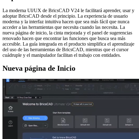
La moderna UI/UX de BricsCAD V24 le facilitará aprender, usar y
adoptar BricsCAD desde el principio. La experiencia de usuario
moderna y la interfaz intuitiva hacen que sea más fácil que nunca
acceder a las herramientas que necesita cuando las necesita. La
nueva página de inicio, la cinta mejorada y el panel de sugerencias
renovado hacen que encontrar las funciones que busca sea más
accesible. La guía integrada en el producto simplifica el aprendizaje
del uso de las herramientas de BricsCAD, mientras que el cursor
cuádruple y el manipulador facilitan el trabajo con entidades.
Nueva página de Inicio