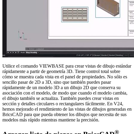
Utilice el comando VIEWBASE para crear vistas de dibujo estándar
rápidamente a partir de geometría 3D. Tiene control total sobre
cómo se muestra cada vista en el panel de propiedades. No sólo es
sencillo pasar de 2D a 3D, sino que también puedes pasar
rápidamente de un modelo 3D a un dibujo 2D que conserva su
asociación con el modelo, de modo que cuando el modelo cambia,
el dibujo también se actualiza. También puedes crear vistas en
sección y detalles circulares o rectangulares fácilmente. En V24,
hemos mejorado el rendimiento de las vistas de dibujos generadas en
BricsCAD para que pueda obtener los dibujos que necesita de sus
modelos más rápido mientras mantiene la precisión.
®