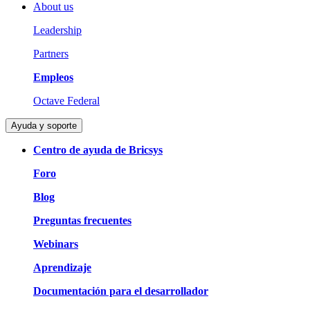
About us
Leadership
Partners
Empleos
Octave Federal
Ayuda y soporte
Centro de ayuda de Bricsys
Foro
Blog
Preguntas frecuentes
Webinars
Aprendizaje
Documentación para el desarrollador