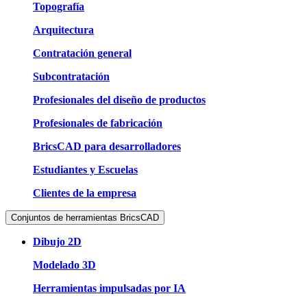
Topografía
Arquitectura
Contratación general
Subcontratación
Profesionales del diseño de productos
Profesionales de fabricación
BricsCAD para desarrolladores
Estudiantes y Escuelas
Clientes de la empresa
Conjuntos de herramientas BricsCAD
Dibujo 2D
Modelado 3D
Herramientas impulsadas por IA