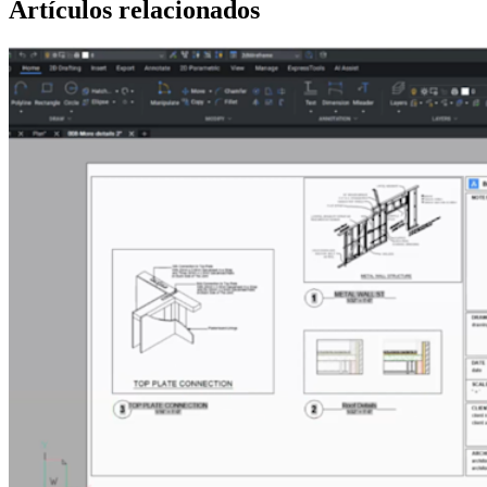
Artículos relacionados