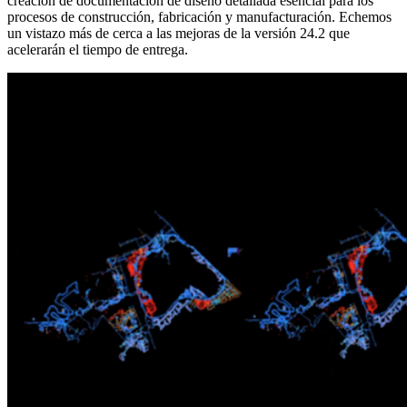
creación de documentación de diseño detallada esencial para los
procesos de construcción, fabricación y manufacturación. Echemos
un vistazo más de cerca a las mejoras de la versión 24.2 que
acelerarán el tiempo de entrega.