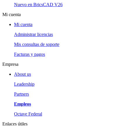
Nuevo en BricsCAD V26
Mi cuenta
Mi cuenta
Administrar licencias
Mis consultas de soporte
Facturas y pagos
Empresa
About us
Leadership
Partners
Empleos
Octave Federal
Enlaces útiles