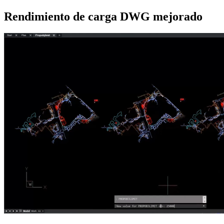
Rendimiento de carga DWG mejorado