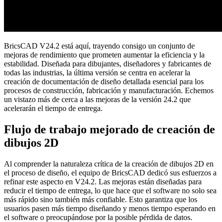
BricsCAD V24.2 está aquí, trayendo consigo un conjunto de
mejoras de rendimiento que prometen aumentar la eficiencia y la
estabilidad. Diseñada para dibujantes, diseñadores y fabricantes de
todas las industrias, la última versión se centra en acelerar la
creación de documentación de diseño detallada esencial para los
procesos de construcción, fabricación y manufacturación. Echemos
un vistazo más de cerca a las mejoras de la versión 24.2 que
acelerarán el tiempo de entrega.
Flujo de trabajo mejorado de creación de
dibujos 2D
Al comprender la naturaleza crítica de la creación de dibujos 2D en
el proceso de diseño, el equipo de BricsCAD dedicó sus esfuerzos a
refinar este aspecto en V24.2. Las mejoras están diseñadas para
reducir el tiempo de entrega, lo que hace que el software no solo sea
más rápido sino también más confiable. Esto garantiza que los
usuarios pasen más tiempo diseñando y menos tiempo esperando en
el software o preocupándose por la posible pérdida de datos.