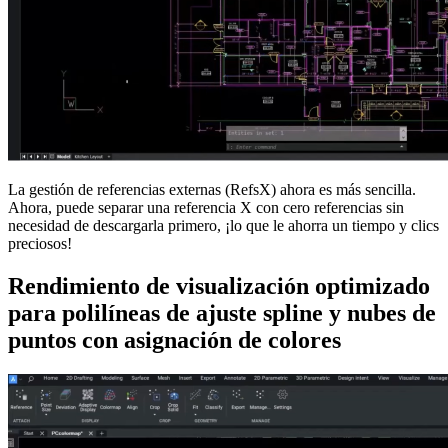
La gestión de referencias externas (RefsX) ahora es más sencilla.
Ahora, puede separar una referencia X con cero referencias sin
necesidad de descargarla primero, ¡lo que le ahorra un tiempo y clics
preciosos!
Rendimiento de visualización optimizado
para polilíneas de ajuste spline y nubes de
puntos con asignación de colores