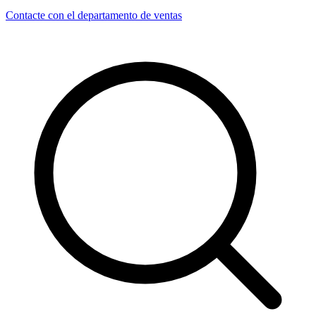
Contacte con el departamento de ventas