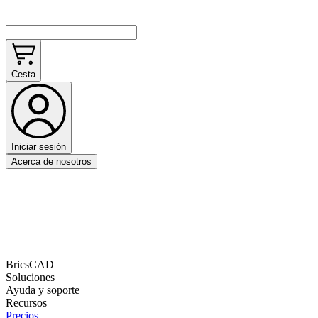
Cesta
Iniciar sesión
Acerca de nosotros
BricsCAD
Soluciones
Ayuda y soporte
Recursos
Precios