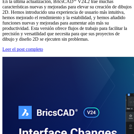
En la última actualización, BricsCAD
V24.2 trae muchas
características nuevas y mejoradas para elevar su creación de dibujos
2D. Hemos introducido una experiencia de usuario más intuitiva,
hemos mejorado el rendimiento y la estabilidad, y hemos añadido
funciones nuevas y mejoradas para aumentar aún más su
productividad. Esta versión ofrece flujos de trabajo para facilitar la
precisión y versatilidad que necesita para que sus proyectos de
dibujo y diseño 2D se ejecuten sin problemas.
Leer el post completo