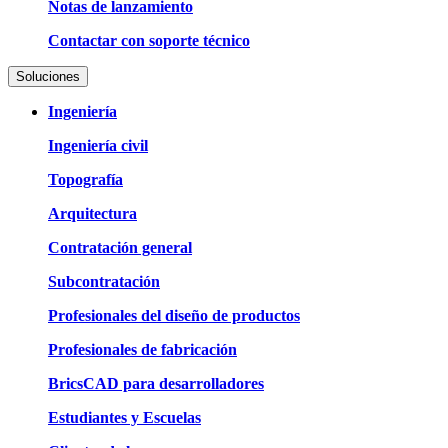
Notas de lanzamiento
Contactar con soporte técnico
Soluciones
Ingeniería
Ingeniería civil
Topografía
Arquitectura
Contratación general
Subcontratación
Profesionales del diseño de productos
Profesionales de fabricación
BricsCAD para desarrolladores
Estudiantes y Escuelas