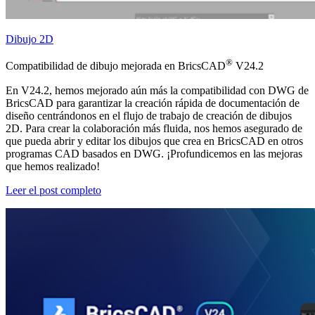
Dibujo 2D
®
Compatibilidad de dibujo mejorada en BricsCAD
V24.2
En V24.2, hemos mejorado aún más la compatibilidad con DWG de
BricsCAD para garantizar la creación rápida de documentación de
diseño centrándonos en el flujo de trabajo de creación de dibujos
2D. Para crear la colaboración más fluida, nos hemos asegurado de
que pueda abrir y editar los dibujos que crea en BricsCAD en otros
programas CAD basados en DWG. ¡Profundicemos en las mejoras
que hemos realizado!
Leer el post completo