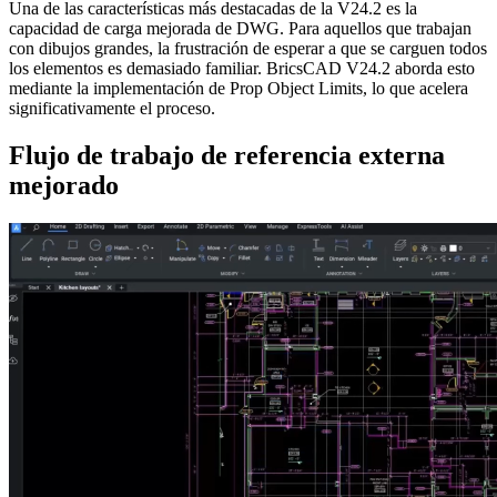
Una de las características más destacadas de la V24.2 es la
capacidad de carga mejorada de DWG. Para aquellos que trabajan
con dibujos grandes, la frustración de esperar a que se carguen todos
los elementos es demasiado familiar. BricsCAD V24.2 aborda esto
mediante la implementación de Prop Object Limits, lo que acelera
significativamente el proceso.
Flujo de trabajo de referencia externa
mejorado