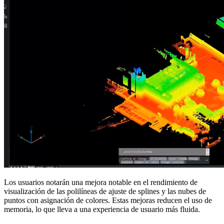
Los usuarios notarán una mejora notable en el rendimiento de
visualización de las polilíneas de ajuste de splines y las nubes de
puntos con asignación de colores. Estas mejoras reducen el uso de
memoria, lo que lleva a una experiencia de usuario más fluida.