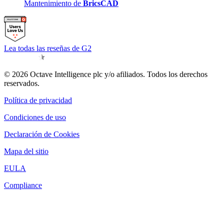
Mantenimiento de
BricsCAD
Lea todas las reseñas de G2
© 2026 Octave Intelligence plc y/o afiliados. Todos los derechos
reservados.
Política de privacidad
Condiciones de uso
Declaración de Cookies
Mapa del sitio
EULA
Compliance