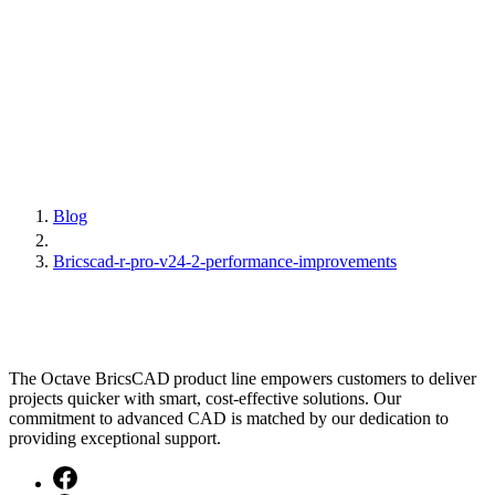
Blog
Bricscad-r-pro-v24-2-performance-improvements
The Octave BricsCAD product line empowers customers to deliver
projects quicker with smart, cost-effective solutions. Our
commitment to advanced CAD is matched by our dedication to
providing exceptional support.