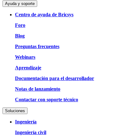
Ayuda y soporte
Centro de ayuda de Bricsys
Foro
Blog
Preguntas frecuentes
Webinars
Aprendizaje
Documentación para el desarrollador
Notas de lanzamiento
Contactar con soporte técnico
Soluciones
Ingeniería
Ingeniería civil