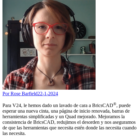
Por Rose Barfield
22-1-2024
®
Para V24, le hemos dado un lavado de cara a BricsCAD
, puede
esperar una nueva cinta, una página de inicio renovada, barras de
herramientas simplificadas y un Quad mejorado. Mejoramos la
consistencia de BricsCAD, redujimos el desorden y nos aseguramos
de que las herramientas que necesita estén donde las necesita cuando
las necesita.