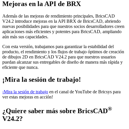
Mejoras en la API de BRX
Además de las mejoras de rendimiento principales, BricsCAD
V24.2 introduce mejoras en la API BRX de BricsCAD, abriendo
nuevas posibilidades para que nuestros socios desarrolladores creen
aplicaciones más eficientes y potentes para BricsCAD, ampliando
aún más sus capacidades.
Con esta versión, trabajamos para garantizar la estabilidad del
producto, el rendimiento y los flujos de trabajo óptimos de creación
de dibujos 2D en BricsCAD V24.2 para que nuestros usuarios
puedan alcanzar sus entregables de diseño de manera más rápida y
eficiente que nunca.
¡Mira la sesión de trabajo!
¡Mira la sesión de trabajo
en el canal de YouTube de Bricsys para
ver estas mejoras en acción!
®
¿Quiere saber más sobre BricsCAD
V24.2?