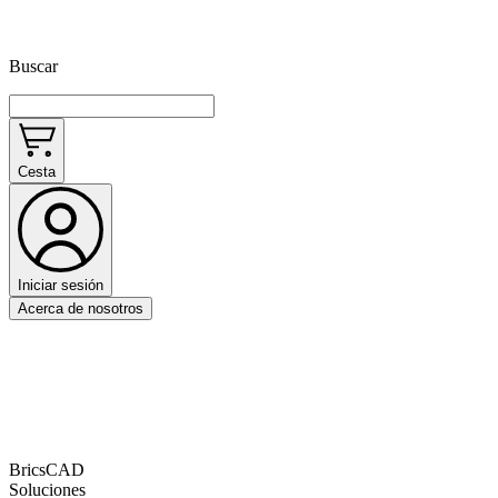
Buscar
Cesta
Iniciar sesión
Acerca de nosotros
BricsCAD
Soluciones