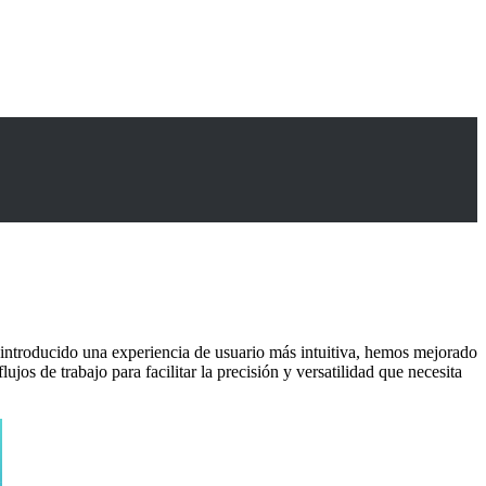
introducido una experiencia de usuario más intuitiva, hemos mejorado
os de trabajo para facilitar la precisión y versatilidad que necesita