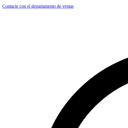
Contacte con el departamento de ventas