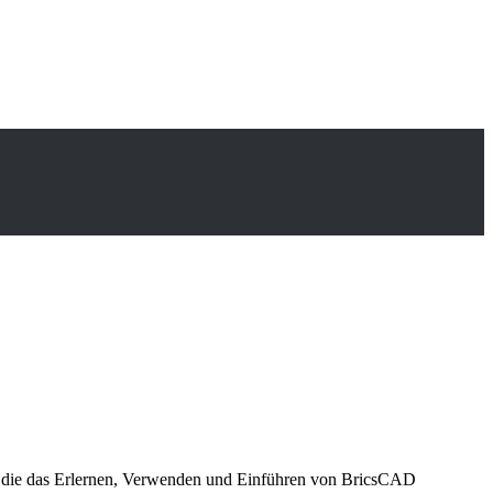
 die das Erlernen, Verwenden und Einführen von BricsCAD