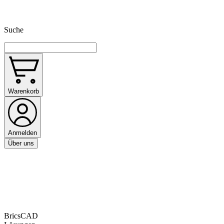
Suche
Warenkorb
Anmelden
Über uns
BricsCAD