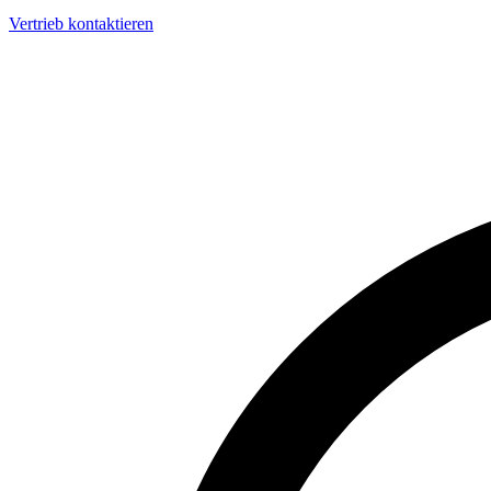
Vertrieb kontaktieren