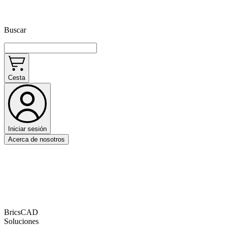
Buscar
Cesta
Iniciar sesión
Acerca de nosotros
BricsCAD
Soluciones