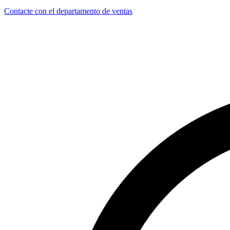
Contacte con el departamento de ventas