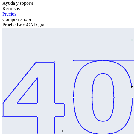
Ayuda y soporte
Recursos
Precios
Comprar ahora
Pruebe BricsCAD gratis