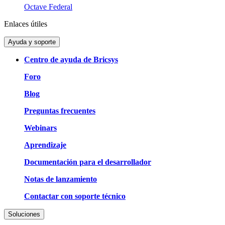
Octave Federal
Enlaces útiles
Ayuda y soporte
Centro de ayuda de Bricsys
Foro
Blog
Preguntas frecuentes
Webinars
Aprendizaje
Documentación para el desarrollador
Notas de lanzamiento
Contactar con soporte técnico
Soluciones