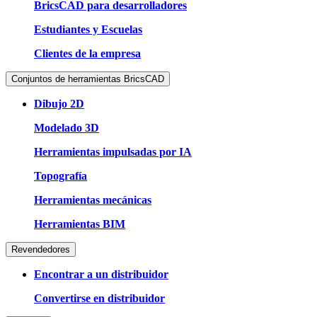
BricsCAD para desarrolladores
Estudiantes y Escuelas
Clientes de la empresa
Conjuntos de herramientas BricsCAD
Dibujo 2D
Modelado 3D
Herramientas impulsadas por IA
Topografía
Herramientas mecánicas
Herramientas BIM
Revendedores
Encontrar a un distribuidor
Convertirse en distribuidor