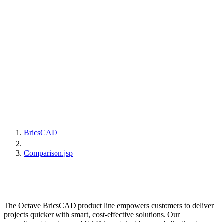
BricsCAD
Comparison.jsp
The Octave BricsCAD product line empowers customers to deliver
projects quicker with smart, cost-effective solutions. Our