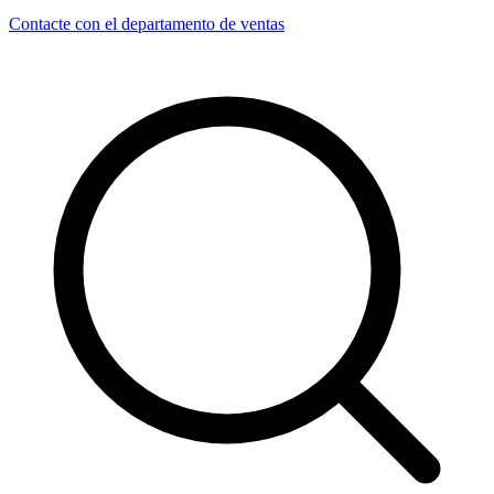
Contacte con el departamento de ventas