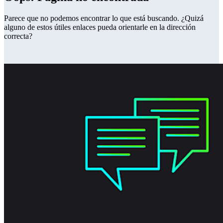
Parece que no podemos encontrar lo que está buscando. ¿Quizá
alguno de estos útiles enlaces pueda orientarle en la dirección
correcta?