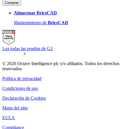
Comprar
Almacenar BricsCAD
Mantenimiento de
BricsCAD
Lea todas las reseñas de G2
© 2026 Octave Intelligence plc y/o afiliados. Todos los derechos
reservados.
Política de privacidad
Condiciones de uso
Declaración de Cookies
Mapa del sitio
EULA
Compliance