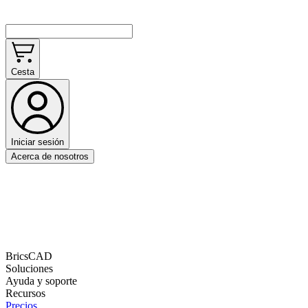
Cesta
Iniciar sesión
Acerca de nosotros
BricsCAD
Soluciones
Ayuda y soporte
Recursos
Precios