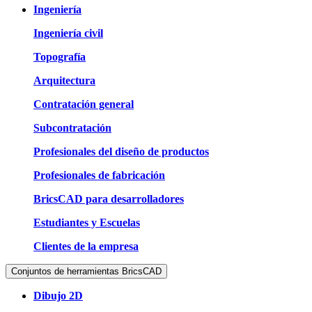
Ingeniería
Ingeniería civil
Topografía
Arquitectura
Contratación general
Subcontratación
Profesionales del diseño de productos
Profesionales de fabricación
BricsCAD para desarrolladores
Estudiantes y Escuelas
Clientes de la empresa
Conjuntos de herramientas BricsCAD
Dibujo 2D