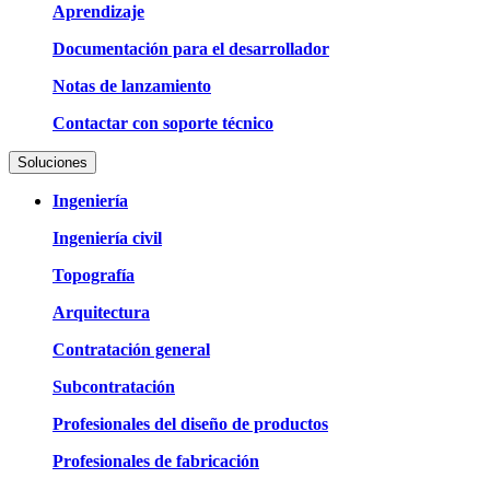
Aprendizaje
Documentación para el desarrollador
Notas de lanzamiento
Contactar con soporte técnico
Soluciones
Ingeniería
Ingeniería civil
Topografía
Arquitectura
Contratación general
Subcontratación
Profesionales del diseño de productos
Profesionales de fabricación