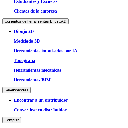
Estudiantes y Escuelas
Clientes de la empresa
Conjuntos de herramientas BricsCAD
Dibujo 2D
Modelado 3D
Herramientas impulsadas por IA
Topografía
Herramientas mecánicas
Herramientas BIM
Revendedores
Encontrar a un distribuidor
Convertirse en distribuidor
Comprar