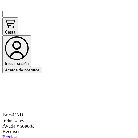
Cesta
Iniciar sesión
Acerca de nosotros
BricsCAD
Soluciones
Ayuda y soporte
Recursos
Precios