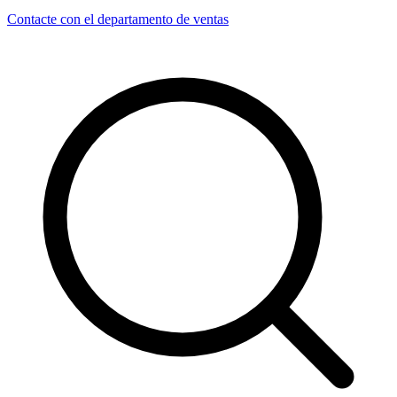
Contacte con el departamento de ventas