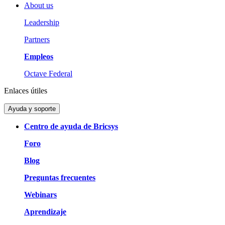
About us
Leadership
Partners
Empleos
Octave Federal
Enlaces útiles
Ayuda y soporte
Centro de ayuda de Bricsys
Foro
Blog
Preguntas frecuentes
Webinars
Aprendizaje