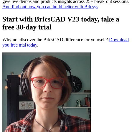
give live demos and products insights across 25+ break-out sessions.
And find out how you can build better with Bricsys
.
Start with BricsCAD V23 today, take a
free 30-day trial
Why not discover the BricsCAD difference for yourself?
Download
you free trial today
.