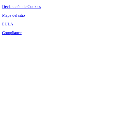
Declaración de Cookies
Mapa del sitio
EULA
Compliance