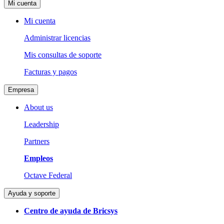
Mi cuenta
Mi cuenta
Administrar licencias
Mis consultas de soporte
Facturas y pagos
Empresa
About us
Leadership
Partners
Empleos
Octave Federal
Ayuda y soporte
Centro de ayuda de Bricsys