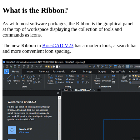
What is the Ribbon?
As with most software packages, the Ribbon is the graphical panel
at the top of workspace displaying the collection of tools and
commands as icons.
The new Ribbon in
BricsCAD V23
has a modern look, a search bar
and more convenient icon spacing.