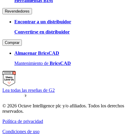
Herramientas BIM
Revendedores
Encontrar a un distribuidor
Convertirse en distribuidor
Comprar
Almacenar BricsCAD
Mantenimiento de
BricsCAD
Lea todas las reseñas de G2
© 2026 Octave Intelligence plc y/o afiliados. Todos los derechos
reservados.
Política de privacidad
Condiciones de uso