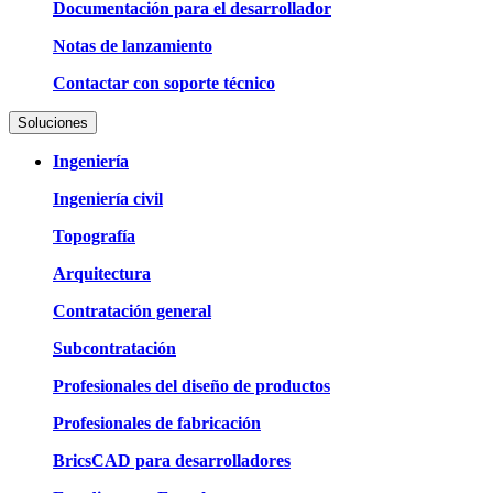
Documentación para el desarrollador
Notas de lanzamiento
Contactar con soporte técnico
Soluciones
Ingeniería
Ingeniería civil
Topografía
Arquitectura
Contratación general
Subcontratación
Profesionales del diseño de productos
Profesionales de fabricación
BricsCAD para desarrolladores