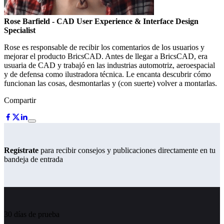
Rose Barfield
- CAD User Experience & Interface Design
Specialist
Rose es responsable de recibir los comentarios de los usuarios y
mejorar el producto BricsCAD. Antes de llegar a BricsCAD, era
usuaria de CAD y trabajó en las industrias automotriz, aeroespacial
y de defensa como ilustradora técnica. Le encanta descubrir cómo
funcionan las cosas, desmontarlas y (con suerte) volver a montarlas.
Compartir
Regístrate
para recibir consejos y publicaciones directamente en tu
bandeja de entrada
30 días de prueba