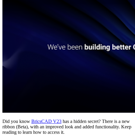
Did you know
BricsCAD V23
has a hidden secret? There is a new
ribbon (Beta), with an improved look and added functionality. Keep
reading to learn how to access it.