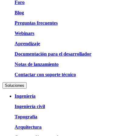
Foro
Blog
Preguntas frecuentes
Webinars
Aprendizaje
Documentación para el desarrollador
Notas de lanzamiento
Contactar con soporte técnico
Soluciones
Ingeniería
Ingeniería civil
Topografía
Arquitectura