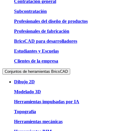
Contratación general
Subcontratación
Profesionales del diseño de productos
Profesionales de fabricación
BricsCAD para desarrolladores
Estudiantes y Escuelas
Clientes de la empresa
Conjuntos de herramientas BricsCAD
Dibujo 2D
Modelado 3D
Herramientas impulsadas por IA
Topografía
Herramientas mecánicas