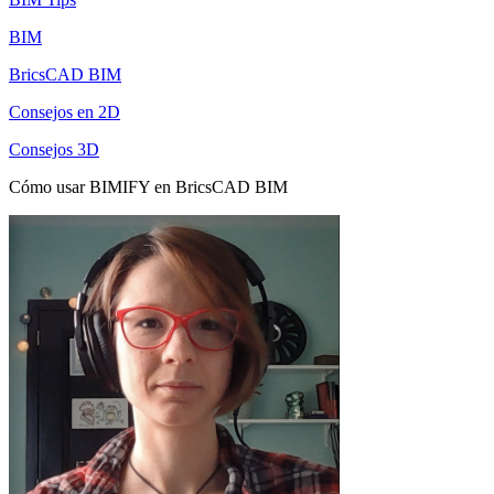
BIM
BricsCAD BIM
Consejos en 2D
Consejos 3D
Cómo usar BIMIFY en BricsCAD BIM