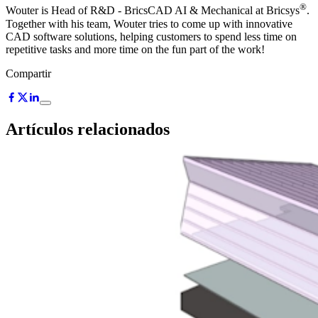
®
Wouter is Head of R&D - BricsCAD AI & Mechanical at Bricsys
.
Together with his team, Wouter tries to come up with innovative
CAD software solutions, helping customers to spend less time on
repetitive tasks and more time on the fun part of the work!
Compartir
Artículos relacionados