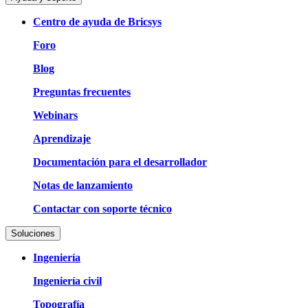
Centro de ayuda de Bricsys
Foro
Blog
Preguntas frecuentes
Webinars
Aprendizaje
Documentación para el desarrollador
Notas de lanzamiento
Contactar con soporte técnico
Soluciones
Ingeniería
Ingeniería civil
Topografía