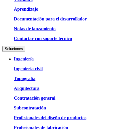
Aprendizaje
Documentación para el desarrollador
Notas de lanzamiento
Contactar con soporte técnico
Soluciones
Ingeniería
Ingeniería civil
Topografía
Arquitectura
Contratación general
Subcontratación
Profesionales del diseño de productos
Profesionales de fabricación