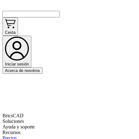
Cesta
Iniciar sesión
Acerca de nosotros
BricsCAD
Soluciones
Ayuda y soporte
Recursos
Precios