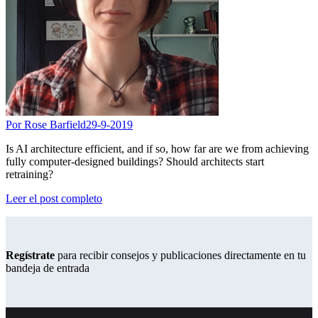
Por Rose Barfield
29-9-2019
Is AI architecture efficient, and if so, how far are we from achieving
fully computer-designed buildings? Should architects start
retraining?
Leer el post completo
Regístrate
para recibir consejos y publicaciones directamente en tu
bandeja de entrada