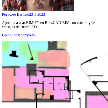
Por Rose Barfield
23-1-2023
Aprenda a usar BIMIFY en BricsCAD BIM con este blog de
consejos de BricsCAD.
Leer el post completo