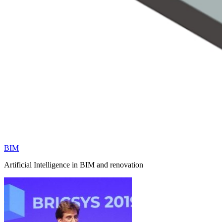
BIM
Artificial Intelligence in BIM and renovation