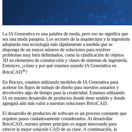
La IA Generativa es una palabra de moda, pero eso no significa que
sea una moda pasajera. Los sectores de la arquitectura y la ingeniería
adoptarán esta tecnología más rápidamente a medida que se
disponga de un mayor número de soluciones para resolver
problemas muy bien delimitados, como la clasificación de objetos
3D en elementos de construcción y clases de sistemas de ingeniería.
Entonces, ¿cómo y por qué estamos usando IA Generativa en
®
BricsCAD
?
En Bricsys, estamos utilizando modelos de IA Generativa para
acelerar los flujos de trabajo de diseño para nuestros usuarios y
devolverles algo de tiempo para la creatividad. Estamos utilizando
IA en nuestro desarrollo de productos donde tiene sentido y donde
agregará aún más valor a nuestras soluciones BricsCAD.
El desarrollo de productos de software es un proceso constante que
requiere pasos cuidadosamente considerados. Al desarrollar
BricsCAD, nuestro primer principio es seguir innovando para
ofrecer la mejor solución CAD de su clase. A continuación, la