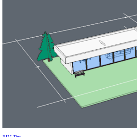
BIM Tips