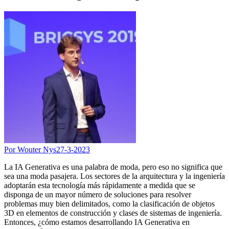
Por Wouter Nys
27-3-2023
La IA Generativa es una palabra de moda, pero eso no significa que
sea una moda pasajera. Los sectores de la arquitectura y la ingeniería
adoptarán esta tecnología más rápidamente a medida que se
disponga de un mayor número de soluciones para resolver
problemas muy bien delimitados, como la clasificación de objetos
3D en elementos de construcción y clases de sistemas de ingeniería.
Entonces, ¿cómo estamos desarrollando IA Generativa en