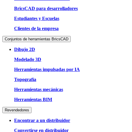
BricsCAD para desarrolladores
Estudiantes y Escuelas
Clientes de la empresa
Conjuntos de herramientas BricsCAD
Dibujo 2D
Modelado 3D
Herramientas impulsadas por IA
Topografía
Herramientas mecánicas
Herramientas BIM
Revendedores
Encontrar a un distribuidor
Convertirse en distribuidor