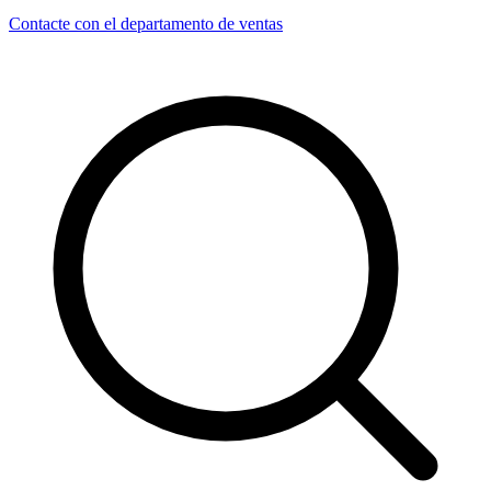
Contacte con el departamento de ventas