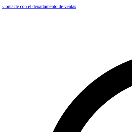
Contacte con el departamento de ventas