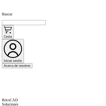
Buscar
Cesta
Iniciar sesión
Acerca de nosotros
BricsCAD
Soluciones