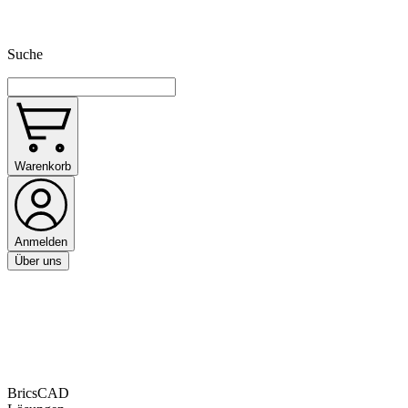
Suche
Warenkorb
Anmelden
Über uns
BricsCAD