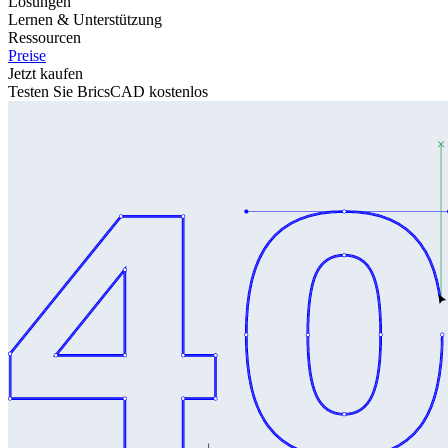
Lösungen
Lernen & Unterstützung
Ressourcen
Preise
Jetzt kaufen
Testen Sie BricsCAD kostenlos