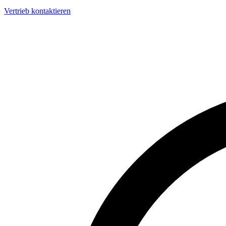
Vertrieb kontaktieren