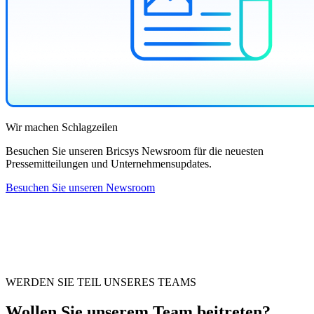
Wir machen Schlagzeilen
Besuchen Sie unseren Bricsys Newsroom für die neuesten
Pressemitteilungen und Unternehmensupdates.
Besuchen Sie unseren Newsroom
WERDEN SIE TEIL UNSERES TEAMS
Wollen Sie unserem Team beitreten?