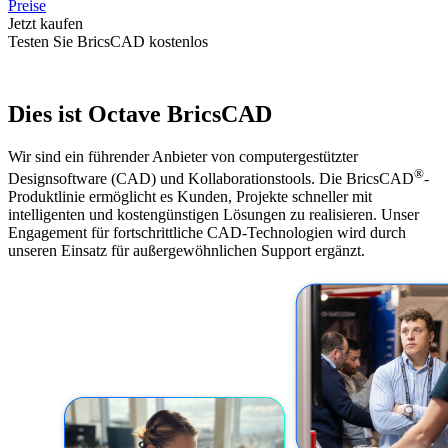
Preise
Jetzt kaufen
Testen Sie BricsCAD kostenlos
Dies ist Octave BricsCAD
Wir sind ein führender Anbieter von computergestützter
®
Designsoftware (CAD) und Kollaborationstools. Die BricsCAD
-
Produktlinie ermöglicht es Kunden, Projekte schneller mit
intelligenten und kostengünstigen Lösungen zu realisieren. Unser
Engagement für fortschrittliche CAD-Technologien wird durch
unseren Einsatz für außergewöhnlichen Support ergänzt.