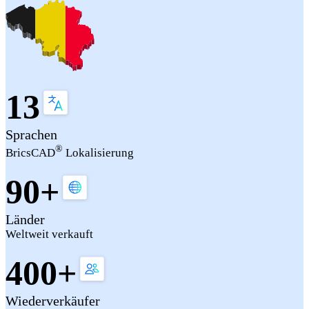
13
Sprachen
®
BricsCAD
Lokalisierung
90+
Länder
Weltweit verkauft
400+
Wiederverkäufer