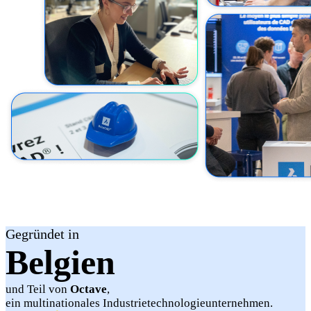
Gegründet in
Belgien
und Teil von
Octave
,
ein multinationales Industrietechnologieunternehmen.