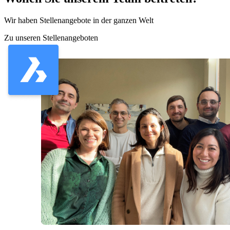
Wir haben Stellenangebote in der ganzen Welt
Zu unseren Stellenangeboten