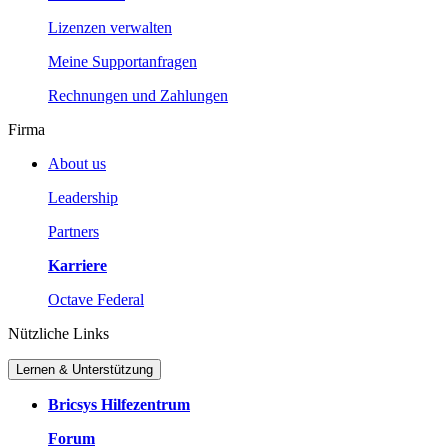
Lizenzen verwalten
Meine Supportanfragen
Rechnungen und Zahlungen
Firma
About us
Leadership
Partners
Karriere
Octave Federal
Nützliche Links
Lernen & Unterstützung
Bricsys Hilfezentrum
Forum