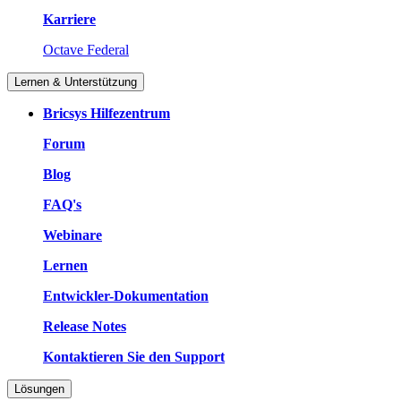
Karriere
Octave Federal
Lernen & Unterstützung
Bricsys Hilfezentrum
Forum
Blog
FAQ's
Webinare
Lernen
Entwickler-Dokumentation
Release Notes
Kontaktieren Sie den Support
Lösungen