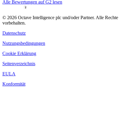
Alle Bewertungen auf G2 lesen
© 2026 Octave Intelligence plc und/oder Partner. Alle Rechte
vorbehalten.
Datenschutz
Nutzungsbedingungen
Cookie Erklärung
Seitenverzeichnis
EULA
Konformität