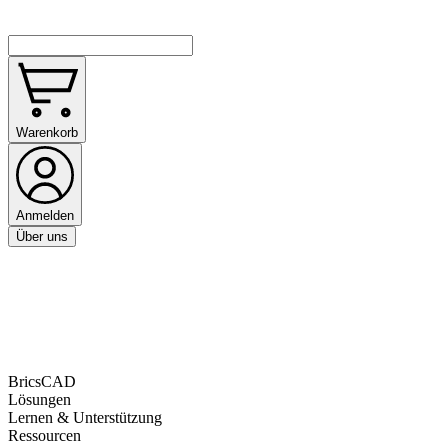
Warenkorb
Anmelden
Über uns
BricsCAD
Lösungen
Lernen & Unterstützung
Ressourcen