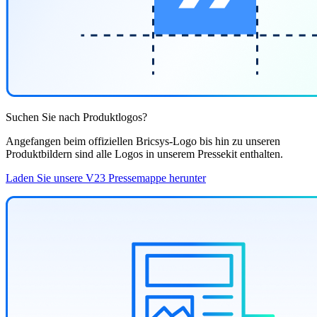
Suchen Sie nach Produktlogos?
Angefangen beim offiziellen Bricsys-Logo bis hin zu unseren
Produktbildern sind alle Logos in unserem Pressekit enthalten.
Laden Sie unsere V23 Pressemappe herunter