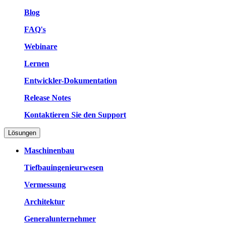
Blog
FAQ's
Webinare
Lernen
Entwickler-Dokumentation
Release Notes
Kontaktieren Sie den Support
Lösungen
Maschinenbau
Tiefbauingenieurwesen
Vermessung
Architektur
Generalunternehmer