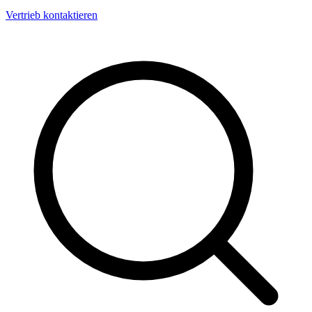
Vertrieb kontaktieren