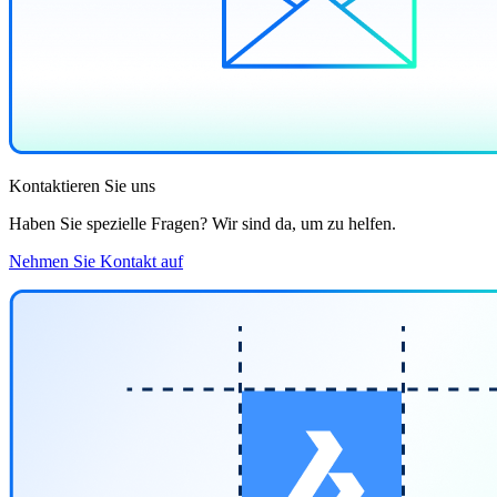
Kontaktieren Sie uns
Haben Sie spezielle Fragen? Wir sind da, um zu helfen.
Nehmen Sie Kontakt auf