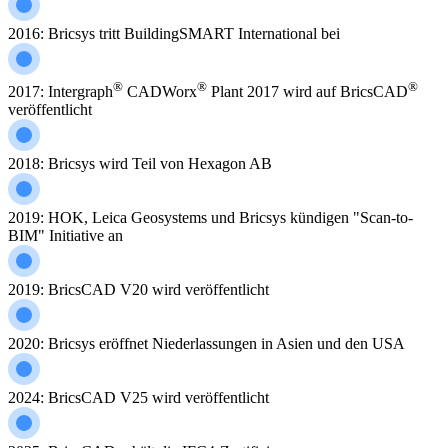
2016: Bricsys tritt BuildingSMART International bei
®
®
®
2017: Intergraph
CADWorx
Plant 2017 wird auf BricsCAD
veröffentlicht
2018: Bricsys wird Teil von Hexagon AB
2019: HOK, Leica Geosystems und Bricsys kündigen "Scan-to-
BIM" Initiative an
2019: BricsCAD V20 wird veröffentlicht
2020: Bricsys eröffnet Niederlassungen in Asien und den USA
2024: BricsCAD V25 wird veröffentlicht