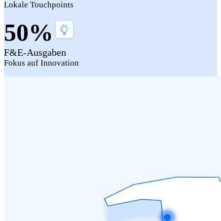
Lokale Touchpoints
50%
F&E-Ausgaben
Fokus auf Innovation