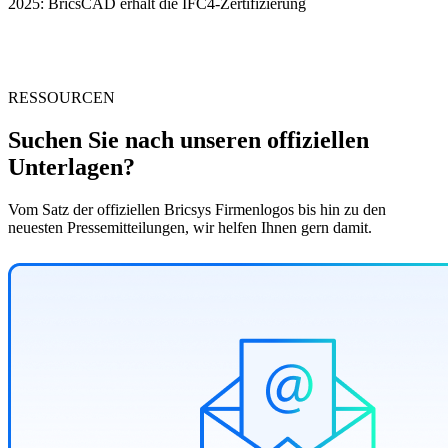
2025: BricsCAD erhält die IFC4-Zertifizierung
RESSOURCEN
Suchen Sie nach unseren offiziellen
Unterlagen?
Vom Satz der offiziellen Bricsys Firmenlogos bis hin zu den
neuesten Pressemitteilungen, wir helfen Ihnen gern damit.