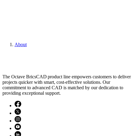
About
The Octave BricsCAD product line empowers customers to deliver
projects quicker with smart, cost-effective solutions. Our
commitment to advanced CAD is matched by our dedication to
providing exceptional support.