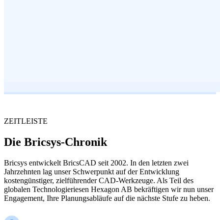
ZEITLEISTE
Die Bricsys-Chronik
Bricsys entwickelt BricsCAD seit 2002. In den letzten zwei
Jahrzehnten lag unser Schwerpunkt auf der Entwicklung
kostengünstiger, zielführender CAD-Werkzeuge. Als Teil des
globalen Technologieriesen Hexagon AB bekräftigen wir nun unser
Engagement, Ihre Planungsabläufe auf die nächste Stufe zu heben.