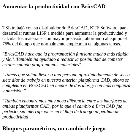
Aumentar la productividad con BricsCAD
TSL trabajó con su distribuidor de BricsCAD, KTF Software, para
desarrollar rutinas LISP a medida para aumentar la productividad y
calcular los materiales con mayor precisión, ahorrando al equipo el
75% del tiempo que normalmente emplearían en algunas tareas.
"BricsCAD hace que la programación funcione mucho más rápida
y fácil. También ha ayudado a reducir la posibilidad de cometer
errores cuando programamos materiales"."
"Tareas que solían llevar a una persona aproximadamente de seis a
siete días de trabajo en nuestra anterior plataforma CAD, ahora se
completan en BricsCAD en menos de dos días, y con más confianza
y precisión."
"También encontramos muy poca diferencia entre las interfaces de
ambas plataformas CAD, por lo que el cambio a BricsCAD fue
perfecto, sin interrupciones en el flujo de trabajo ni pérdida de
productividad".
Bloques paramétricos, un cambio de juego