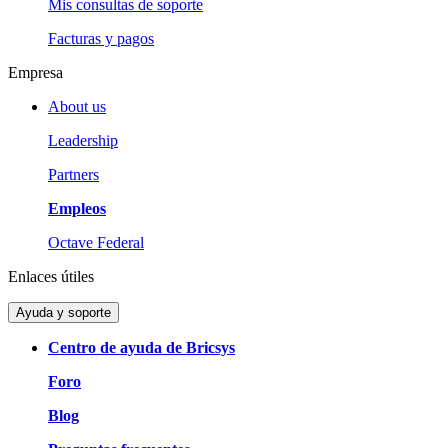
Mis consultas de soporte
Facturas y pagos
Empresa
About us
Leadership
Partners
Empleos
Octave Federal
Enlaces útiles
Ayuda y soporte
Centro de ayuda de Bricsys
Foro
Blog