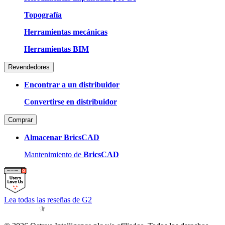
Topografía
Herramientas mecánicas
Herramientas BIM
Revendedores
Encontrar a un distribuidor
Convertirse en distribuidor
Comprar
Almacenar BricsCAD
Mantenimiento de
BricsCAD
Lea todas las reseñas de G2