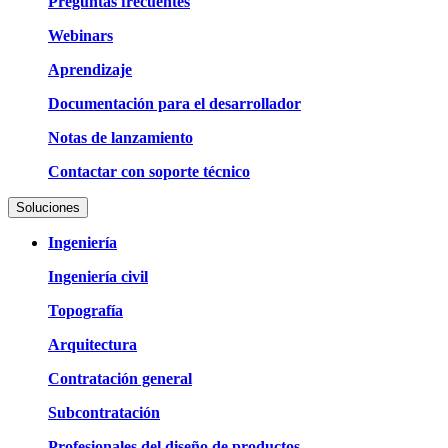
Preguntas frecuentes
Webinars
Aprendizaje
Documentación para el desarrollador
Notas de lanzamiento
Contactar con soporte técnico
Soluciones
Ingeniería
Ingeniería civil
Topografía
Arquitectura
Contratación general
Subcontratación
Profesionales del diseño de productos