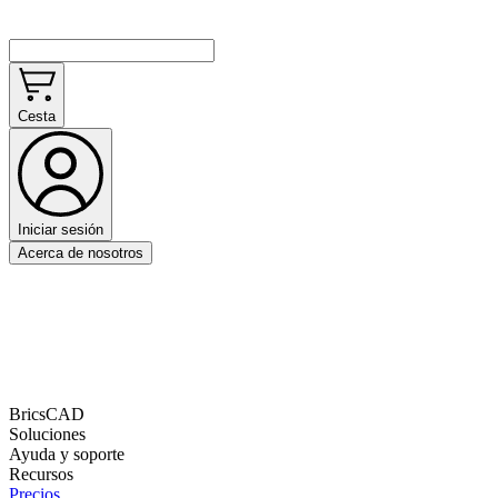
Cesta
Iniciar sesión
Acerca de nosotros
BricsCAD
Soluciones
Ayuda y soporte
Recursos
Precios