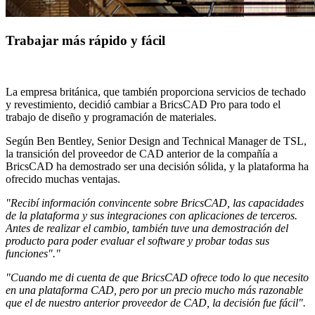
Trabajar más rápido y fácil
La empresa británica, que también proporciona servicios de techado
y revestimiento, decidió cambiar a BricsCAD Pro para todo el
trabajo de diseño y programación de materiales.
Según Ben Bentley, Senior Design and Technical Manager de TSL,
la transición del proveedor de CAD anterior de la compañía a
BricsCAD ha demostrado ser una decisión sólida, y la plataforma ha
ofrecido muchas ventajas.
"Recibí información convincente sobre BricsCAD, las capacidades
de la plataforma y sus integraciones con aplicaciones de terceros.
Antes de realizar el cambio, también tuve una demostración del
producto para poder evaluar el software y probar todas sus
funciones"."
"Cuando me di cuenta de que BricsCAD ofrece todo lo que necesito
en una plataforma CAD, pero por un precio mucho más razonable
que el de nuestro anterior proveedor de CAD, la decisión fue fácil".