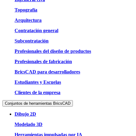
Topografía
Arquitectura
Contratación general
Subcontratación
Profesionales del diseño de productos
Profesionales de fabricación
BricsCAD para desarrolladores
Estudiantes y Escuelas
Clientes de la empresa
Conjuntos de herramientas BricsCAD
Dibujo 2D
Modelado 3D
Herramientas impulsadas por IA