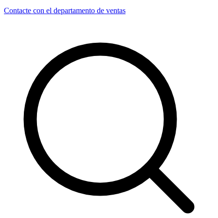
Contacte con el departamento de ventas