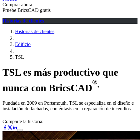
Comprar ahora
Pruebe BricsCAD gratis
Historias de clientes
Historias de clientes
Edificio
TSL
TSL es más productivo que
®
.
nunca con BricsCAD
Fundada en 2009 en Portsmouth, TSL se especializa en el diseño e
instalación de fachadas, con énfasis en la reparación de incendios.
Comparte la historia: