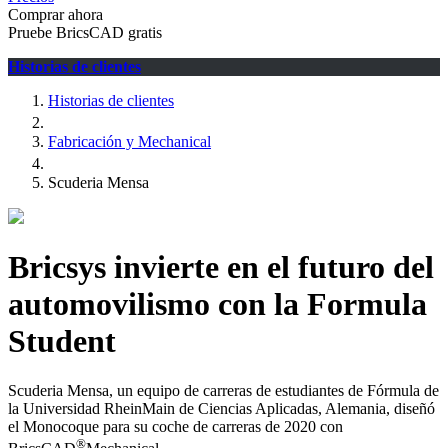
Comprar ahora
Pruebe BricsCAD gratis
Historias de clientes
Historias de clientes
Fabricación y Mechanical
Scuderia Mensa
Bricsys invierte en el futuro del
automovilismo con la Formula
Student
Scuderia Mensa, un equipo de carreras de estudiantes de Fórmula de
la Universidad RheinMain de Ciencias Aplicadas, Alemania, diseñó
el Monocoque para su coche de carreras de 2020 con
®