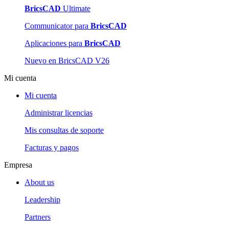
BricsCAD
Ultimate
Communicator para
BricsCAD
Aplicaciones para
BricsCAD
Nuevo en BricsCAD V26
Mi cuenta
Mi cuenta
Administrar licencias
Mis consultas de soporte
Facturas y pagos
Empresa
About us
Leadership
Partners