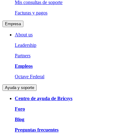
Mis consultas de soporte
Facturas y pagos
Empresa
About us
Leadership
Partners
Empleos
Octave Federal
Ayuda y soporte
Centro de ayuda de Bricsys
Foro
Blog
Preguntas frecuentes