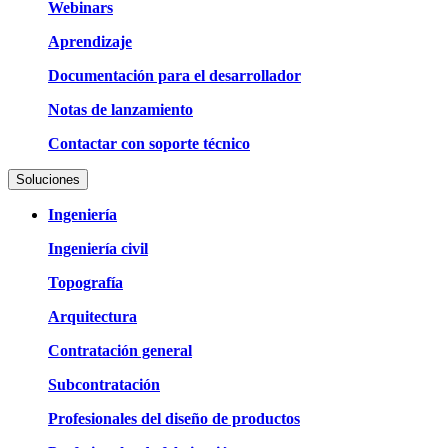
Webinars
Aprendizaje
Documentación para el desarrollador
Notas de lanzamiento
Contactar con soporte técnico
Soluciones
Ingeniería
Ingeniería civil
Topografía
Arquitectura
Contratación general
Subcontratación
Profesionales del diseño de productos