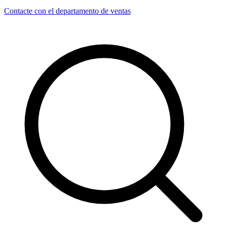
Contacte con el departamento de ventas