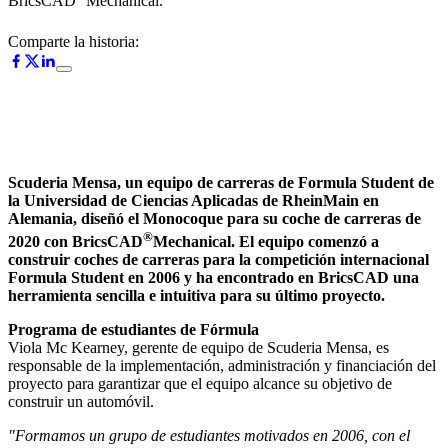
BricsCAD
Mechanical.
Comparte la historia:
Scuderia Mensa, un equipo de carreras de Formula Student de
la Universidad de Ciencias Aplicadas de RheinMain en
Alemania, diseñó el Monocoque para su coche de carreras de
®
2020 con BricsCAD
Mechanical. El equipo comenzó a
construir coches de carreras para la competición internacional
Formula Student en 2006 y ha encontrado en BricsCAD una
herramienta sencilla e intuitiva para su último proyecto.
Programa de estudiantes de Fórmula
Viola Mc Kearney, gerente de equipo de Scuderia Mensa, es
responsable de la implementación, administración y financiación del
proyecto para garantizar que el equipo alcance su objetivo de
construir un automóvil.
"Formamos un grupo de estudiantes motivados en 2006, con el