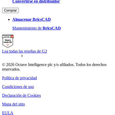
Convertirse en distribuidor
Comprar
Almacenar BricsCAD
Mantenimiento de
BricsCAD
Lea todas las reseñas de G2
© 2026 Octave Intelligence plc y/o afiliados. Todos los derechos
reservados.
Política de privacidad
Condiciones de uso
Declaración de Cookies
Mapa del sitio
EULA