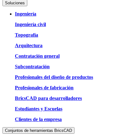
Soluciones
Ingeniería
Ingeniería civil
Topografía
Arquitectura
Contratación general
Subcontratación
Profesionales del diseño de productos
Profesionales de fabricación
BricsCAD para desarrolladores
Estudiantes y Escuelas
Clientes de la empresa
Conjuntos de herramientas BricsCAD