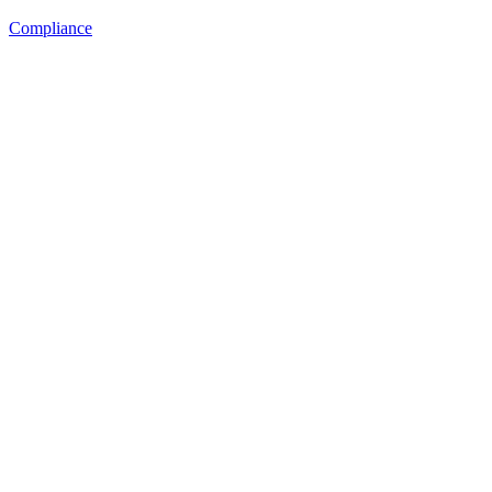
Compliance