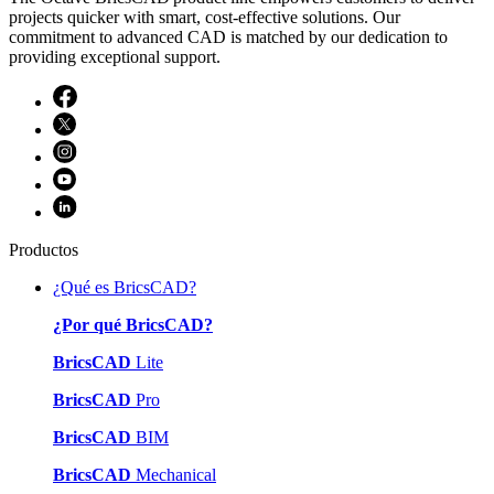
projects quicker with smart, cost-effective solutions. Our
commitment to advanced CAD is matched by our dedication to
providing exceptional support.
Productos
¿Qué es BricsCAD?
¿Por qué BricsCAD?
BricsCAD
Lite
BricsCAD
Pro
BricsCAD
BIM
BricsCAD
Mechanical