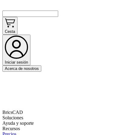
Cesta
Iniciar sesión
Acerca de nosotros
BricsCAD
Soluciones
Ayuda y soporte
Recursos
Precios