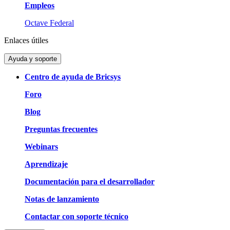
Empleos
Octave Federal
Enlaces útiles
Ayuda y soporte
Centro de ayuda de Bricsys
Foro
Blog
Preguntas frecuentes
Webinars
Aprendizaje
Documentación para el desarrollador
Notas de lanzamiento
Contactar con soporte técnico