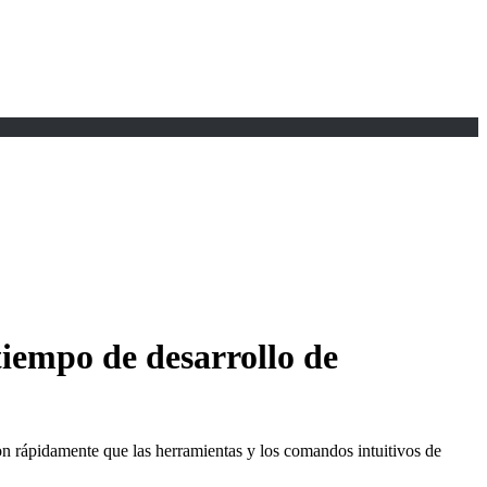
tiempo de desarrollo de
 rápidamente que las herramientas y los comandos intuitivos de