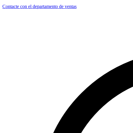
Contacte con el departamento de ventas