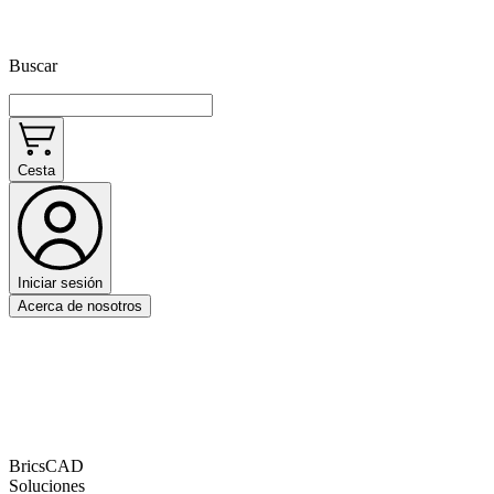
Buscar
Cesta
Iniciar sesión
Acerca de nosotros
BricsCAD
Soluciones