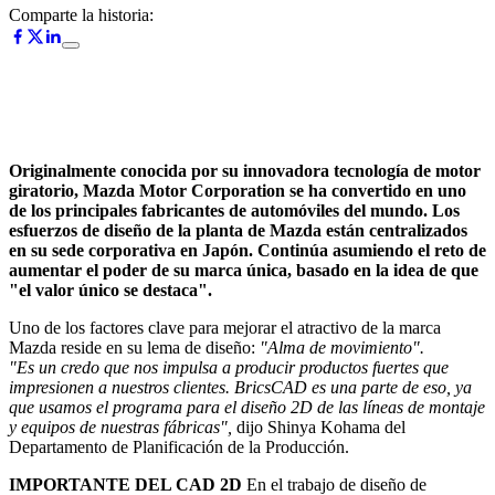
Comparte la historia:
Originalmente conocida por su innovadora tecnología de motor
giratorio, Mazda Motor Corporation se ha convertido en uno
de los principales fabricantes de automóviles del mundo. Los
esfuerzos de diseño de la planta de Mazda están centralizados
en su sede corporativa en Japón. Continúa asumiendo el reto de
aumentar el poder de su marca única, basado en la idea de que
"el valor único se destaca".
Uno de los factores clave para mejorar el atractivo de la marca
Mazda reside en su lema de diseño:
"Alma de movimiento".
"Es un credo que nos impulsa a producir productos fuertes que
impresionen a nuestros clientes. BricsCAD es una parte de eso, ya
que usamos el programa para el diseño 2D de las líneas de montaje
y equipos de nuestras fábricas",
dijo Shinya Kohama del
Departamento de Planificación de la Producción.
IMPORTANTE DEL CAD 2D
En el trabajo de diseño de