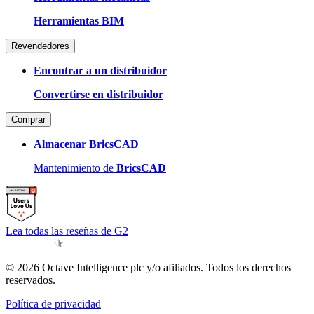
Herramientas BIM
Revendedores
Encontrar a un distribuidor
Convertirse en distribuidor
Comprar
Almacenar BricsCAD
Mantenimiento de
BricsCAD
Lea todas las reseñas de G2
© 2026 Octave Intelligence plc y/o afiliados. Todos los derechos
reservados.
Política de privacidad