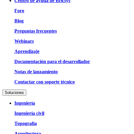
Centro de ayuda de Bricsys
Foro
Blog
Preguntas frecuentes
Webinars
Aprendizaje
Documentación para el desarrollador
Notas de lanzamiento
Contactar con soporte técnico
Soluciones
Ingeniería
Ingeniería civil
Topografía
Arquitectura