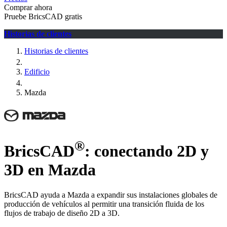
Comprar ahora
Pruebe BricsCAD gratis
Historias de clientes
Historias de clientes
Edificio
Mazda
®
BricsCAD
: conectando 2D y
3D en Mazda
BricsCAD ayuda a Mazda a expandir sus instalaciones globales de
producción de vehículos al permitir una transición fluida de los
flujos de trabajo de diseño 2D a 3D.