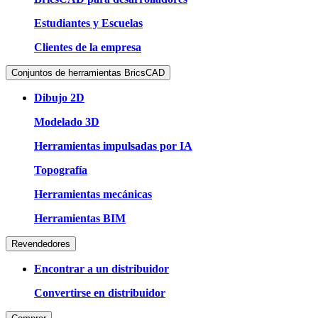
Estudiantes y Escuelas
Clientes de la empresa
Conjuntos de herramientas BricsCAD
Dibujo 2D
Modelado 3D
Herramientas impulsadas por IA
Topografía
Herramientas mecánicas
Herramientas BIM
Revendedores
Encontrar a un distribuidor
Convertirse en distribuidor