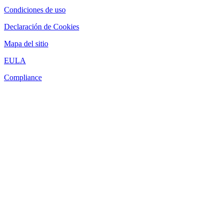
Condiciones de uso
Declaración de Cookies
Mapa del sitio
EULA
Compliance