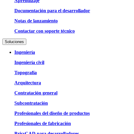
Aprendizaje
Documentación para el desarrollador
Notas de lanzamiento
Contactar con soporte técnico
Soluciones
Ingeniería
Ingeniería civil
Topografía
Arquitectura
Contratación general
Subcontratación
Profesionales del diseño de productos
Profesionales de fabricación
BricsCAD para desarrolladores