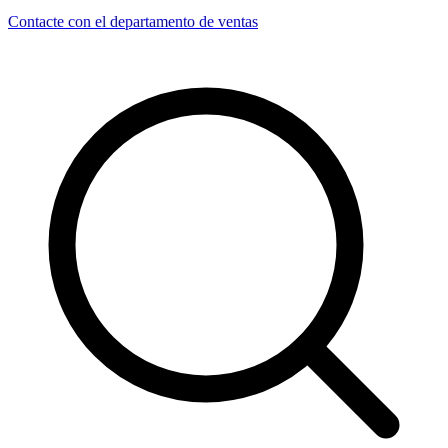
Contacte con el departamento de ventas