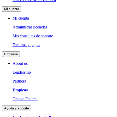
Mi cuenta
Mi cuenta
Administrar licencias
Mis consultas de soporte
Facturas y pagos
Empresa
About us
Leadership
Partners
Empleos
Octave Federal
Ayuda y soporte