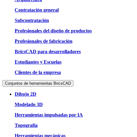
Contratación general
Subcontratación
Profesionales del diseño de productos
Profesionales de fabricación
BricsCAD para desarrolladores
Estudiantes y Escuelas
Clientes de la empresa
Conjuntos de herramientas BricsCAD
Dibujo 2D
Modelado 3D
Herramientas impulsadas por IA
Topografía
Herramientas mecánicas