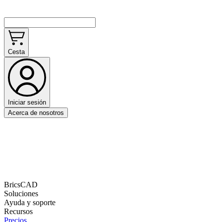
Cesta
Iniciar sesión
Acerca de nosotros
BricsCAD
Soluciones
Ayuda y soporte
Recursos
Precios