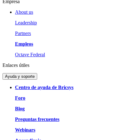
Empresa
About us
Leadership
Partners
Empleos
Octave Federal
Enlaces útiles
Ayuda y soporte
Centro de ayuda de Bricsys
Foro
Blog
Preguntas frecuentes
Webinars