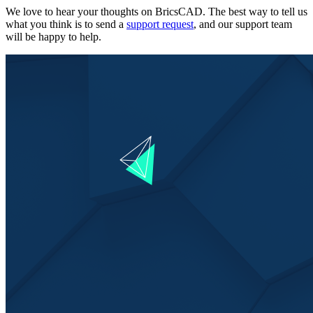
We love to hear your thoughts on BricsCAD. The best way to tell us
what you think is to send a
support request
, and our support team
will be happy to help.