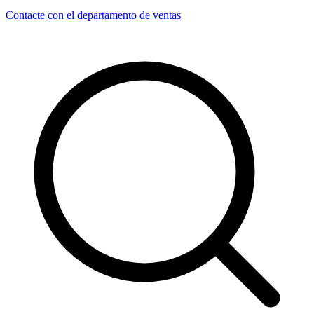
Contacte con el departamento de ventas