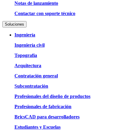
Notas de lanzamiento
Contactar con soporte técnico
Soluciones
Ingeniería
Ingeniería civil
Topografía
Arquitectura
Contratación general
Subcontratación
Profesionales del diseño de productos
Profesionales de fabricación
BricsCAD para desarrolladores
Estudiantes y Escuelas