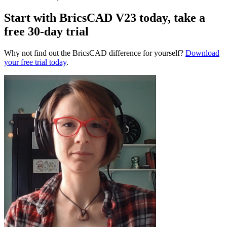
Start with BricsCAD V23 today, take a
free 30-day trial
Why not find out the BricsCAD difference for yourself?
Download
your free trial today
.