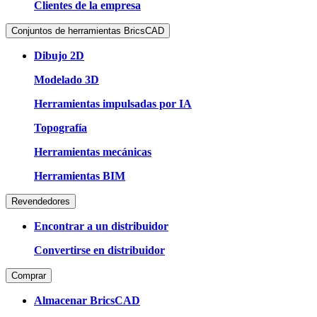
Clientes de la empresa
Conjuntos de herramientas BricsCAD
Dibujo 2D
Modelado 3D
Herramientas impulsadas por IA
Topografía
Herramientas mecánicas
Herramientas BIM
Revendedores
Encontrar a un distribuidor
Convertirse en distribuidor
Comprar
Almacenar BricsCAD