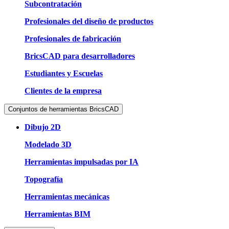
Subcontratación
Profesionales del diseño de productos
Profesionales de fabricación
BricsCAD para desarrolladores
Estudiantes y Escuelas
Clientes de la empresa
Conjuntos de herramientas BricsCAD
Dibujo 2D
Modelado 3D
Herramientas impulsadas por IA
Topografía
Herramientas mecánicas
Herramientas BIM