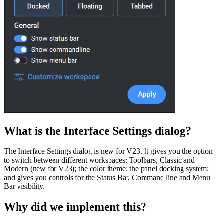
What is the Interface Settings dialog?
The Interface Settings dialog is new for V23. It gives you the option
to switch between different workspaces: Toolbars, Classic and
Modern (new for V23); the color theme; the panel docking system;
and gives you controls for the Status Bar, Command line and Menu
Bar visibility.
Why did we implement this?