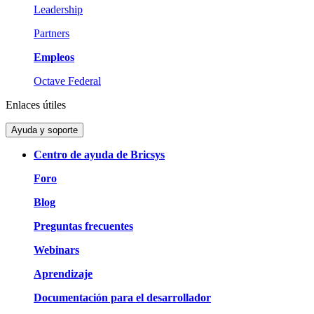
Leadership
Partners
Empleos
Octave Federal
Enlaces útiles
Ayuda y soporte
Centro de ayuda de Bricsys
Foro
Blog
Preguntas frecuentes
Webinars
Aprendizaje
Documentación para el desarrollador