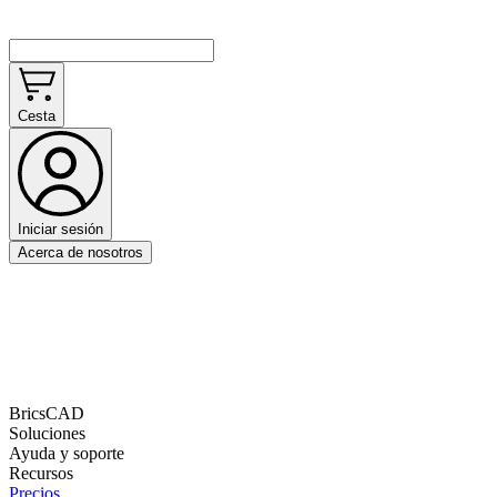
Cesta
Iniciar sesión
Acerca de nosotros
BricsCAD
Soluciones
Ayuda y soporte
Recursos
Precios