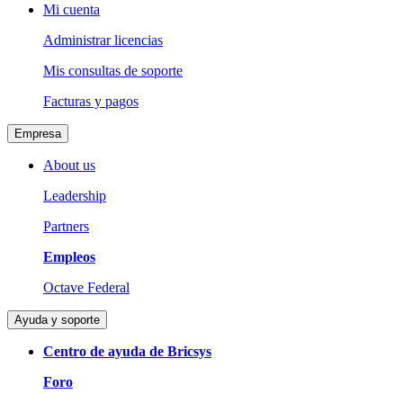
Mi cuenta
Administrar licencias
Mis consultas de soporte
Facturas y pagos
Empresa
About us
Leadership
Partners
Empleos
Octave Federal
Ayuda y soporte
Centro de ayuda de Bricsys
Foro