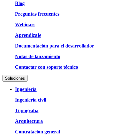
Blog
Preguntas frecuentes
Webinars
Aprendizaje
Documentación para el desarrollador
Notas de lanzamiento
Contactar con soporte técnico
Soluciones
Ingeniería
Ingeniería civil
Topografía
Arquitectura
Contratación general