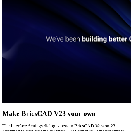
Make BricsCAD V23 your own
The Interface Settings dialog is new in BricsCAD Version 23.