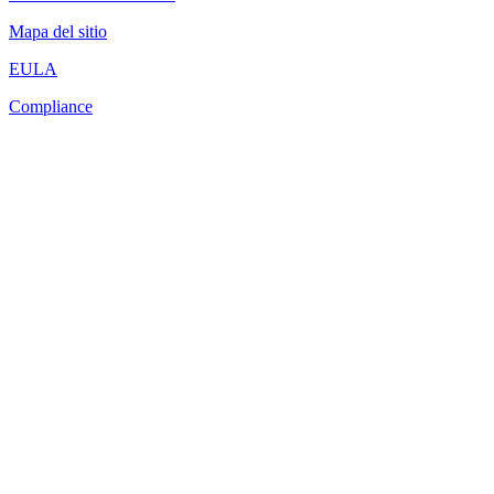
Mapa del sitio
EULA
Compliance