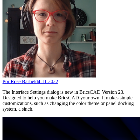
Por Rose Barfield
4-11-2022
The Interface Settings dialog is new in BricsCAD Version 23.
Designed to help you make BricsCAD your own. It makes simple
customizations, such as changing the color theme or panel docking
system, a sinch.