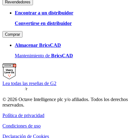
Revendedores
Encontrar a un distribuidor
Convertirse en distribuidor
Comprar
Almacenar BricsCAD
Mantenimiento de
BricsCAD
Lea todas las reseñas de G2
© 2026 Octave Intelligence plc y/o afiliados. Todos los derechos
reservados.
Política de privacidad
Condiciones de uso
Declaración de Cookies