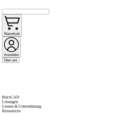
Warenkorb
Anmelden
Über uns
BricsCAD
Lösungen
Lernen & Unterstützung
Ressourcen