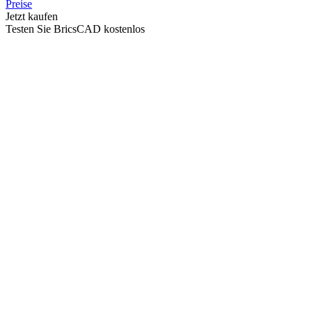
Preise
Jetzt kaufen
Testen Sie BricsCAD kostenlos