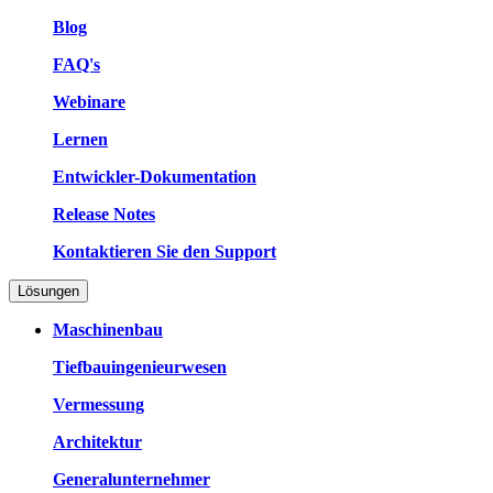
Blog
FAQ's
Webinare
Lernen
Entwickler-Dokumentation
Release Notes
Kontaktieren Sie den Support
Lösungen
Maschinenbau
Tiefbauingenieurwesen
Vermessung
Architektur
Generalunternehmer