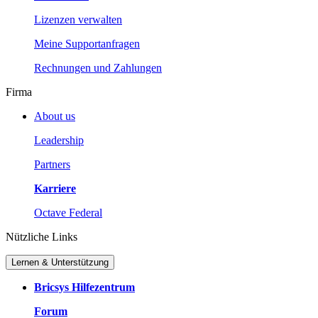
Lizenzen verwalten
Meine Supportanfragen
Rechnungen und Zahlungen
Firma
About us
Leadership
Partners
Karriere
Octave Federal
Nützliche Links
Lernen & Unterstützung
Bricsys Hilfezentrum
Forum