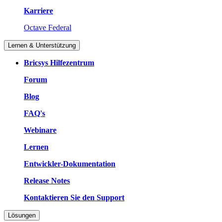
Karriere
Octave Federal
Lernen & Unterstützung
Bricsys Hilfezentrum
Forum
Blog
FAQ's
Webinare
Lernen
Entwickler-Dokumentation
Release Notes
Kontaktieren Sie den Support
Lösungen