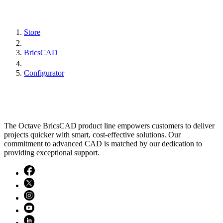
Store
BricsCAD
Configurator
The Octave BricsCAD product line empowers customers to deliver
projects quicker with smart, cost-effective solutions. Our
commitment to advanced CAD is matched by our dedication to
providing exceptional support.