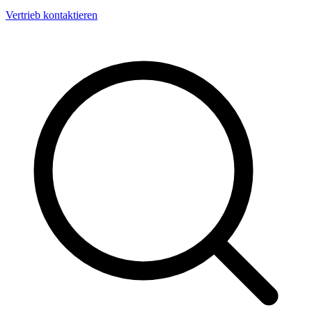
Vertrieb kontaktieren