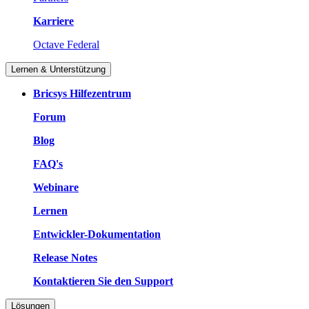
Karriere
Octave Federal
Lernen & Unterstützung
Bricsys Hilfezentrum
Forum
Blog
FAQ's
Webinare
Lernen
Entwickler-Dokumentation
Release Notes
Kontaktieren Sie den Support
Lösungen