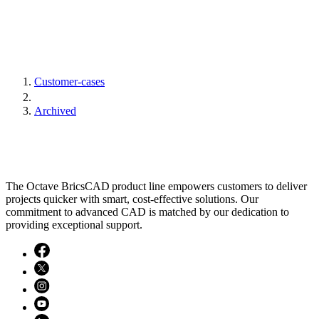
Customer-cases
Archived
The Octave BricsCAD product line empowers customers to deliver
projects quicker with smart, cost-effective solutions. Our
commitment to advanced CAD is matched by our dedication to
providing exceptional support.