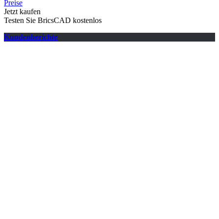
Preise
Jetzt kaufen
Testen Sie BricsCAD kostenlos
Kundenberichte