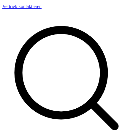
Vertrieb kontaktieren