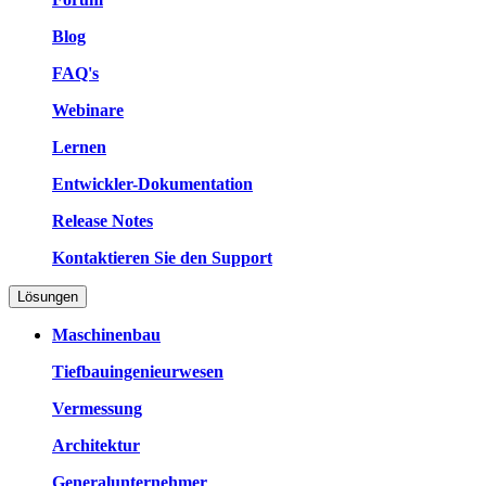
Blog
FAQ's
Webinare
Lernen
Entwickler-Dokumentation
Release Notes
Kontaktieren Sie den Support
Lösungen
Maschinenbau
Tiefbauingenieurwesen
Vermessung
Architektur
Generalunternehmer