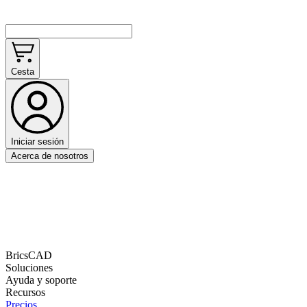
Cesta
Iniciar sesión
Acerca de nosotros
BricsCAD
Soluciones
Ayuda y soporte
Recursos
Precios