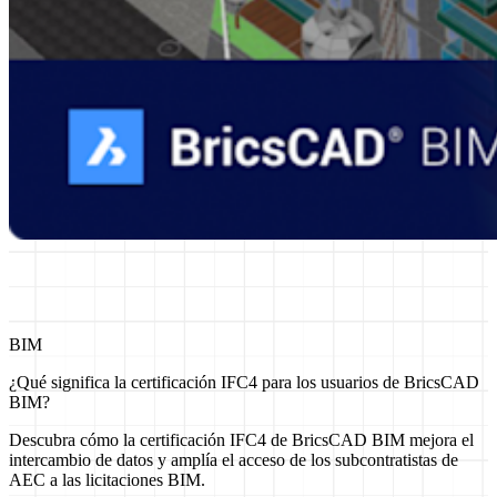
BIM
¿Qué significa la certificación IFC4 para los usuarios de BricsCAD
BIM?
Descubra cómo la certificación IFC4 de BricsCAD BIM mejora el
intercambio de datos y amplía el acceso de los subcontratistas de
AEC a las licitaciones BIM.