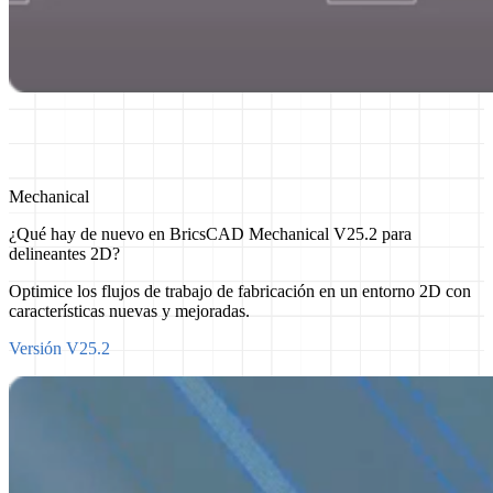
Mechanical
¿Qué hay de nuevo en BricsCAD Mechanical V25.2 para
delineantes 2D?
Optimice los flujos de trabajo de fabricación en un entorno 2D con
características nuevas y mejoradas.
Versión V25.2