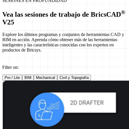
SESIONES EN PROFUNDIDAD
®
Vea las sesiones de trabajo de BricsCAD
V25
Explore los últimos programas y conjuntos de herramientas CAD y
BIM en acción. Aprenda cómo obtener más de las herramientas
inteligentes y las características conocidas con los expertos en
productos de Bricsys.
Filter on:
Pro / Lite
BIM
Mechanical
Civil y Topografía