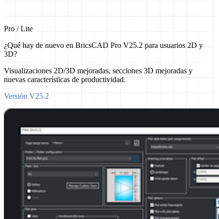
Pro / Lite
¿Qué hay de nuevo en BricsCAD Pro V25.2 para usuarios 2D y
3D?
Visualizaciones 2D/3D mejoradas, secciones 3D mejoradas y
nuevas características de productividad.
Versión V25.2