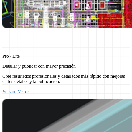
Pro / Lite
Detallar y publicar con mayor precisión
Cree resultados profesionales y detallados más rápido con mejoras
en los detalles y la publicación.
Versión V25.2