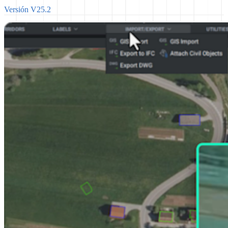
Versión V25.2