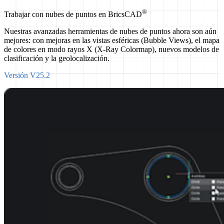
®
Trabajar con nubes de puntos en BricsCAD
Nuestras avanzadas herramientas de nubes de puntos ahora son aún
mejores: con mejoras en las vistas esféricas (Bubble Views), el mapa
de colores en modo rayos X (X-Ray Colormap), nuevos modelos de
clasificación y la geolocalización.
Versión V25.2