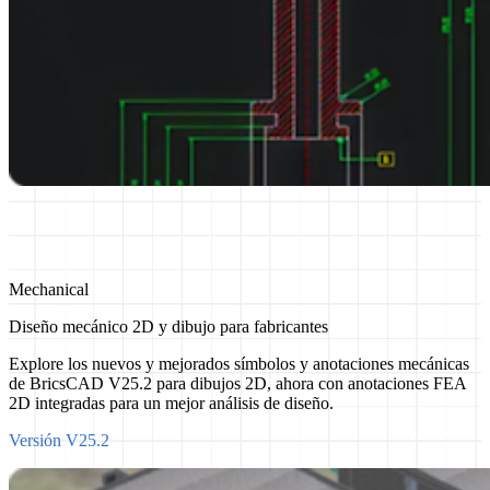
Mechanical
Diseño mecánico 2D y dibujo para fabricantes
Explore los nuevos y mejorados símbolos y anotaciones mecánicas
de BricsCAD V25.2 para dibujos 2D, ahora con anotaciones FEA
2D integradas para un mejor análisis de diseño.
Versión V25.2