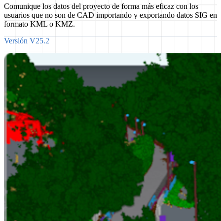
Comunique los datos del proyecto de forma más eficaz con los
usuarios que no son de CAD importando y exportando datos SIG en
formato KML o KMZ.
Versión V25.2