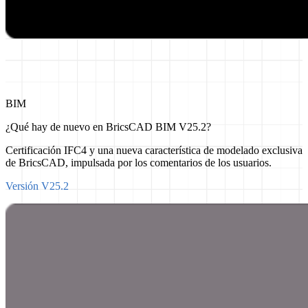
BIM
¿Qué hay de nuevo en BricsCAD BIM V25.2?
Certificación IFC4 y una nueva característica de modelado exclusiva
de BricsCAD, impulsada por los comentarios de los usuarios.
Versión V25.2