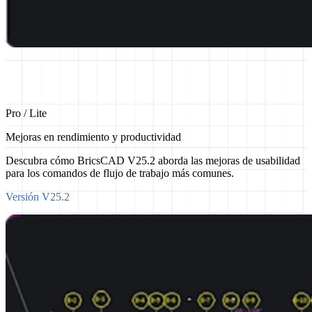
Pro / Lite
Mejoras en rendimiento y productividad
Descubra cómo BricsCAD V25.2 aborda las mejoras de usabilidad
para los comandos de flujo de trabajo más comunes.
Versión V25.2