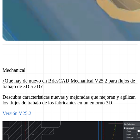
Mechanical
¿Qué hay de nuevo en BricsCAD Mechanical V25.2 para flujos de
trabajo de 3D a 2D?
Descubra características nuevas y mejoradas que mejoran y agilizan
los flujos de trabajo de los fabricantes en un entorno 3D.
Versión V25.2