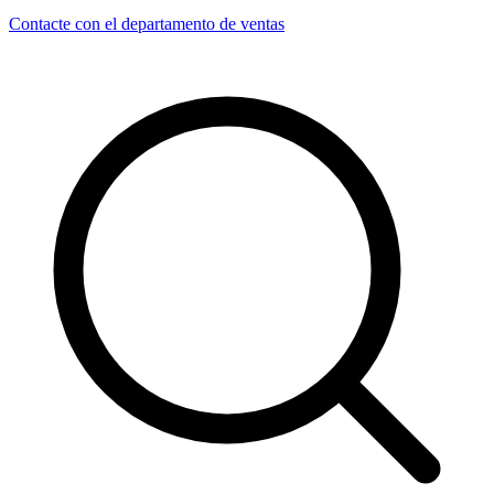
Contacte con el departamento de ventas