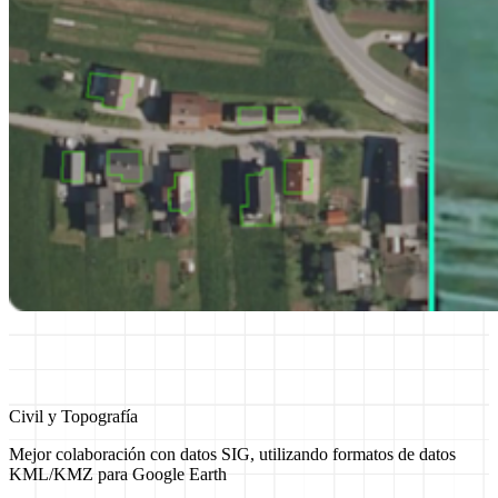
Civil y Topografía
Mejor colaboración con datos SIG, utilizando formatos de datos
KML/KMZ para Google Earth