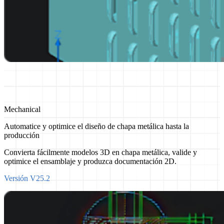
Mechanical
Automatice y optimice el diseño de chapa metálica hasta la
producción
Convierta fácilmente modelos 3D en chapa metálica, valide y
optimice el ensamblaje y produzca documentación 2D.
Versión V25.2