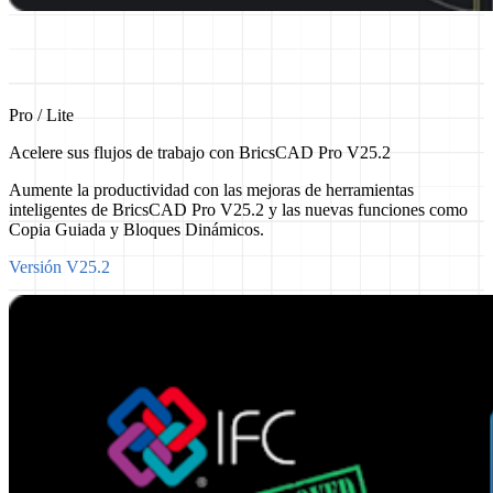
Pro / Lite
Acelere sus flujos de trabajo con BricsCAD Pro V25.2
Aumente la productividad con las mejoras de herramientas
inteligentes de BricsCAD Pro V25.2 y las nuevas funciones como
Copia Guiada y Bloques Dinámicos.
Versión V25.2