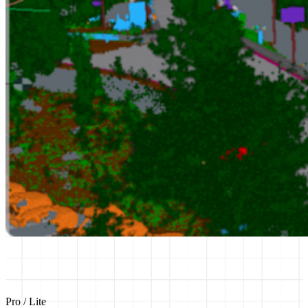
Pro / Lite