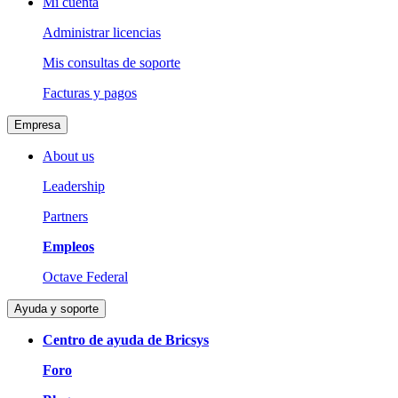
Mi cuenta
Administrar licencias
Mis consultas de soporte
Facturas y pagos
Empresa
About us
Leadership
Partners
Empleos
Octave Federal
Ayuda y soporte
Centro de ayuda de Bricsys
Foro