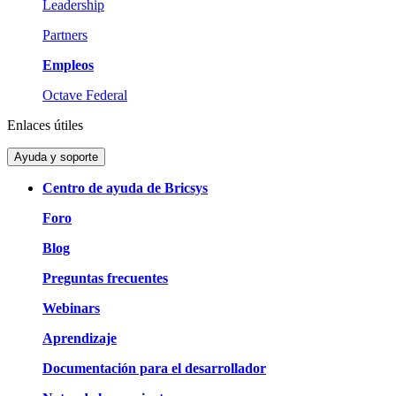
Leadership
Partners
Empleos
Octave Federal
Enlaces útiles
Ayuda y soporte
Centro de ayuda de Bricsys
Foro
Blog
Preguntas frecuentes
Webinars
Aprendizaje
Documentación para el desarrollador