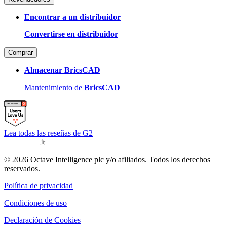
Encontrar a un distribuidor
Convertirse en distribuidor
Comprar
Almacenar BricsCAD
Mantenimiento de
BricsCAD
Lea todas las reseñas de G2
© 2026 Octave Intelligence plc y/o afiliados. Todos los derechos
reservados.
Política de privacidad
Condiciones de uso
Declaración de Cookies