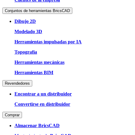
Conjuntos de herramientas BricsCAD
Dibujo 2D
Modelado 3D
Herramientas impulsadas por IA
Topografía
Herramientas mecánicas
Herramientas BIM
Revendedores
Encontrar a un distribuidor
Convertirse en distribuidor
Comprar
Almacenar BricsCAD