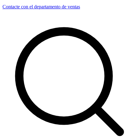
Contacte con el departamento de ventas