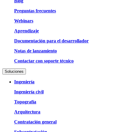
Blog
Preguntas frecuentes
Webinars
Aprendizaje
Documentación para el desarrollador
Notas de lanzamiento
Contactar con soporte técnico
Soluciones
Ingeniería
Ingeniería civil
Topografía
Arquitectura
Contratación general
Subcontratación