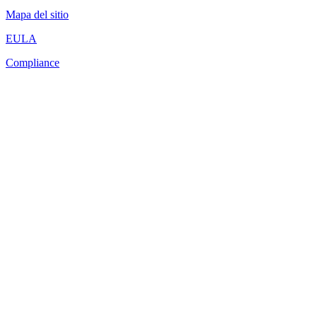
Mapa del sitio
EULA
Compliance