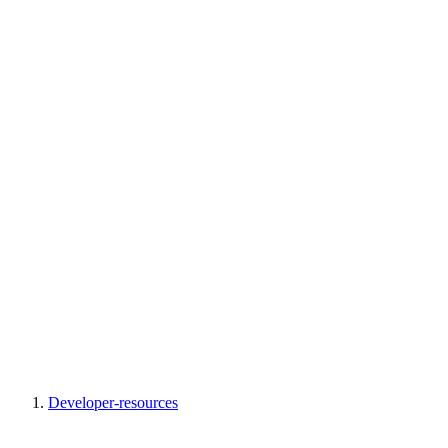
Developer-resources