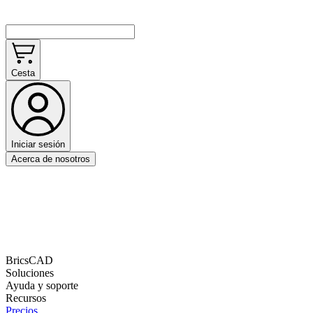
Cesta
Iniciar sesión
Acerca de nosotros
BricsCAD
Soluciones
Ayuda y soporte
Recursos
Precios