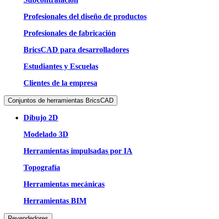
Profesionales del diseño de productos
Profesionales de fabricación
BricsCAD para desarrolladores
Estudiantes y Escuelas
Clientes de la empresa
Conjuntos de herramientas BricsCAD
Dibujo 2D
Modelado 3D
Herramientas impulsadas por IA
Topografía
Herramientas mecánicas
Herramientas BIM
Revendedores