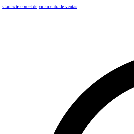
Contacte con el departamento de ventas