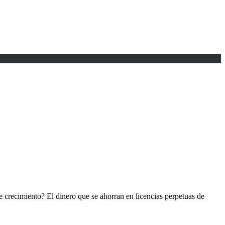
crecimiento? El dinero que se ahorran en licencias perpetuas de