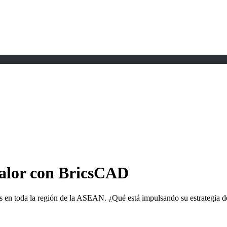
alor con BricsCAD
 en toda la región de la ASEAN. ¿Qué está impulsando su estrategia de 