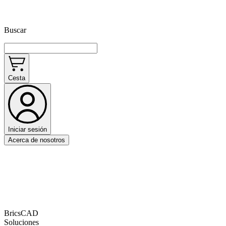
Buscar
Cesta
Iniciar sesión
Acerca de nosotros
BricsCAD
Soluciones