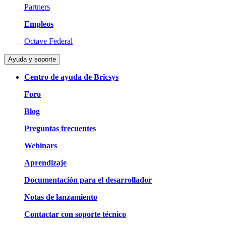
Partners
Empleos
Octave Federal
Ayuda y soporte
Centro de ayuda de Bricsys
Foro
Blog
Preguntas frecuentes
Webinars
Aprendizaje
Documentación para el desarrollador
Notas de lanzamiento
Contactar con soporte técnico