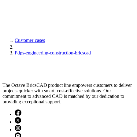
Customer-cases
Pdps-engineering-construction-bricscad
The Octave BricsCAD product line empowers customers to deliver
projects quicker with smart, cost-effective solutions. Our
commitment to advanced CAD is matched by our dedication to
providing exceptional support.