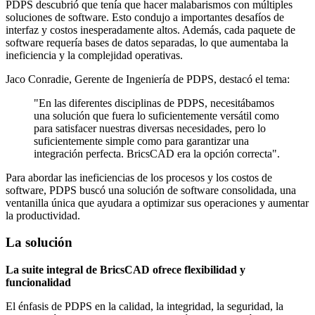
PDPS descubrió que tenía que hacer malabarismos con múltiples
soluciones de software. Esto condujo a importantes desafíos de
interfaz y costos inesperadamente altos. Además, cada paquete de
software requería bases de datos separadas, lo que aumentaba la
ineficiencia y la complejidad operativas.
Jaco Conradie, Gerente de Ingeniería de PDPS, destacó el tema:
"En las diferentes disciplinas de PDPS, necesitábamos
una solución que fuera lo suficientemente versátil como
para satisfacer nuestras diversas necesidades, pero lo
suficientemente simple como para garantizar una
integración perfecta. BricsCAD era la opción correcta".
Para abordar las ineficiencias de los procesos y los costos de
software, PDPS buscó una solución de software consolidada, una
ventanilla única que ayudara a optimizar sus operaciones y aumentar
la productividad.
La solución
La suite integral de BricsCAD ofrece flexibilidad y
funcionalidad
El énfasis de PDPS en la calidad, la integridad, la seguridad, la