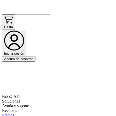
Cesta
Iniciar sesión
Acerca de nosotros
BricsCAD
Soluciones
Ayuda y soporte
Recursos
Precios