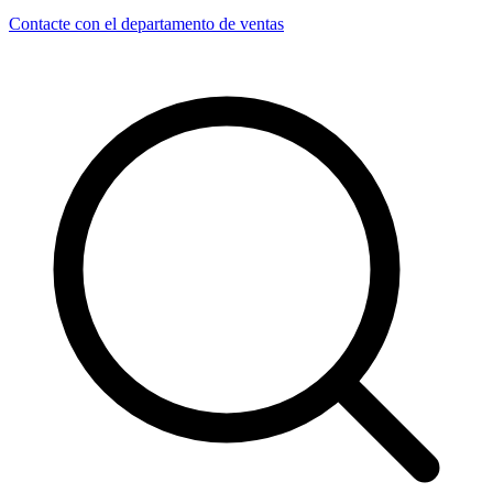
Contacte con el departamento de ventas