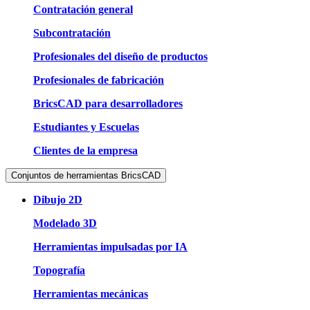
Contratación general
Subcontratación
Profesionales del diseño de productos
Profesionales de fabricación
BricsCAD para desarrolladores
Estudiantes y Escuelas
Clientes de la empresa
Conjuntos de herramientas BricsCAD
Dibujo 2D
Modelado 3D
Herramientas impulsadas por IA
Topografía
Herramientas mecánicas