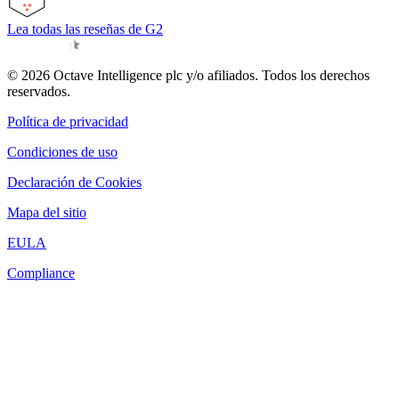
Lea todas las reseñas de G2
© 2026 Octave Intelligence plc y/o afiliados. Todos los derechos
reservados.
Política de privacidad
Condiciones de uso
Declaración de Cookies
Mapa del sitio
EULA
Compliance