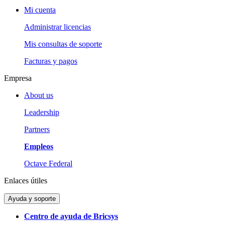
Mi cuenta
Administrar licencias
Mis consultas de soporte
Facturas y pagos
Empresa
About us
Leadership
Partners
Empleos
Octave Federal
Enlaces útiles
Ayuda y soporte
Centro de ayuda de Bricsys