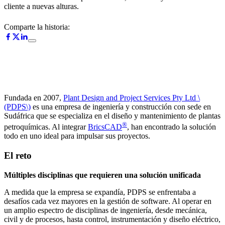
cliente a nuevas alturas.
Comparte la historia:
Fundada en 2007,
Plant Design and Project Services Pty Ltd \
(PDPS\)
es una empresa de ingeniería y construcción con sede en
Sudáfrica que se especializa en el diseño y mantenimiento de plantas
®
petroquímicas. Al integrar
BricsCAD
, han encontrado la solución
todo en uno ideal para impulsar sus proyectos.
El reto
Múltiples disciplinas que requieren una solución unificada
A medida que la empresa se expandía, PDPS se enfrentaba a
desafíos cada vez mayores en la gestión de software. Al operar en
un amplio espectro de disciplinas de ingeniería, desde mecánica,
civil y de procesos, hasta control, instrumentación y diseño eléctrico,