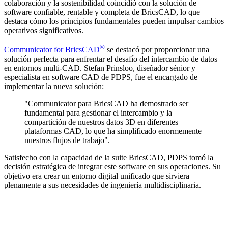
colaboración y la sostenibilidad coincidió con la solución de
software confiable, rentable y completa de BricsCAD, lo que
destaca cómo los principios fundamentales pueden impulsar cambios
operativos significativos.
®
Communicator for BricsCAD
se destacó por proporcionar una
solución perfecta para enfrentar el desafío del intercambio de datos
en entornos multi-CAD. Stefan Prinsloo, diseñador sénior y
especialista en software CAD de PDPS, fue el encargado de
implementar la nueva solución:
"Communicator para BricsCAD ha demostrado ser
fundamental para gestionar el intercambio y la
compartición de nuestros datos 3D en diferentes
plataformas CAD, lo que ha simplificado enormemente
nuestros flujos de trabajo".
Satisfecho con la capacidad de la suite BricsCAD, PDPS tomó la
decisión estratégica de integrar este software en sus operaciones. Su
objetivo era crear un entorno digital unificado que sirviera
plenamente a sus necesidades de ingeniería multidisciplinaria.