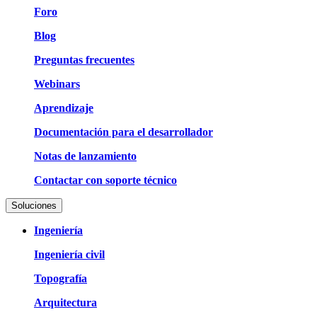
Foro
Blog
Preguntas frecuentes
Webinars
Aprendizaje
Documentación para el desarrollador
Notas de lanzamiento
Contactar con soporte técnico
Soluciones
Ingeniería
Ingeniería civil
Topografía
Arquitectura