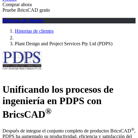
Comprar ahora
Pruebe BricsCAD gratis
Historias de clientes
Historias de clientes
Plant Design and Project Services Pty Ltd (PDPS)
Unificando los procesos de
ingeniería en PDPS con
®
BricsCAD
®
Después de integrar el conjunto completo de productos BricsCAD
,
PDPS ha aumentado su productividad, eficiencia y satisfacción del