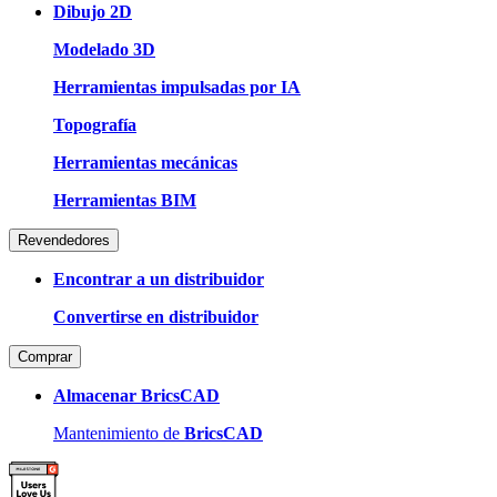
Dibujo 2D
Modelado 3D
Herramientas impulsadas por IA
Topografía
Herramientas mecánicas
Herramientas BIM
Revendedores
Encontrar a un distribuidor
Convertirse en distribuidor
Comprar
Almacenar BricsCAD
Mantenimiento de
BricsCAD