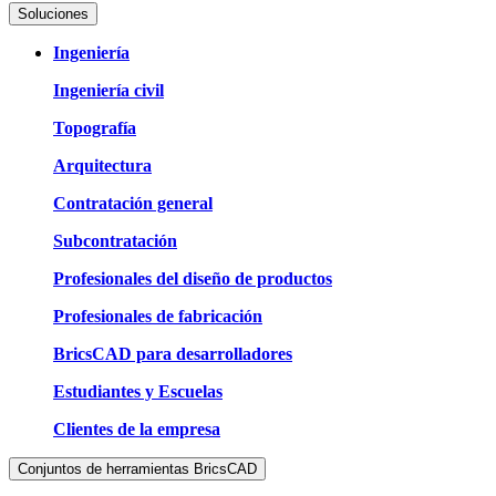
Soluciones
Ingeniería
Ingeniería civil
Topografía
Arquitectura
Contratación general
Subcontratación
Profesionales del diseño de productos
Profesionales de fabricación
BricsCAD para desarrolladores
Estudiantes y Escuelas
Clientes de la empresa
Conjuntos de herramientas BricsCAD