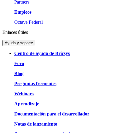
Partners
Empleos
Octave Federal
Enlaces útiles
Ayuda y soporte
Centro de ayuda de Bricsys
Foro
Blog
Preguntas frecuentes
Webinars
Aprendizaje
Documentación para el desarrollador
Notas de lanzamiento