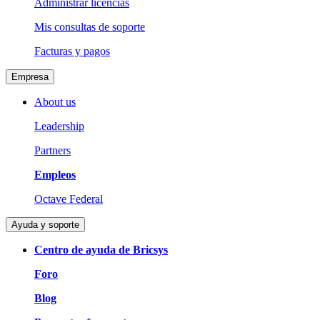
Administrar licencias
Mis consultas de soporte
Facturas y pagos
Empresa
About us
Leadership
Partners
Empleos
Octave Federal
Ayuda y soporte
Centro de ayuda de Bricsys
Foro
Blog