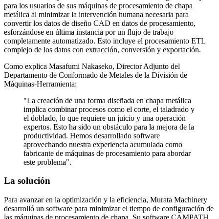
para los usuarios de sus máquinas de procesamiento de chapa
metálica al minimizar la intervención humana necesaria para
convertir los datos de diseño CAD en datos de procesamiento,
esforzándose en última instancia por un flujo de trabajo
completamente automatizado. Esto incluye el procesamiento ETL
complejo de los datos con extracción, conversión y exportación.
Como explica Masafumi Nakaseko, Director Adjunto del
Departamento de Conformado de Metales de la División de
Máquinas-Herramienta:
"La creación de una forma diseñada en chapa metálica
implica combinar procesos como el corte, el taladrado y
el doblado, lo que requiere un juicio y una operación
expertos. Esto ha sido un obstáculo para la mejora de la
productividad. Hemos desarrollado software
aprovechando nuestra experiencia acumulada como
fabricante de máquinas de procesamiento para abordar
este problema".
La solución
Para avanzar en la optimización y la eficiencia, Murata Machinery
desarrolló un software para minimizar el tiempo de configuración de
las máquinas de procesamiento de chapa. Su software CAMPATH