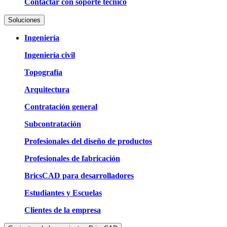
Contactar con soporte técnico
Soluciones
Ingeniería
Ingeniería civil
Topografía
Arquitectura
Contratación general
Subcontratación
Profesionales del diseño de productos
Profesionales de fabricación
BricsCAD para desarrolladores
Estudiantes y Escuelas
Clientes de la empresa