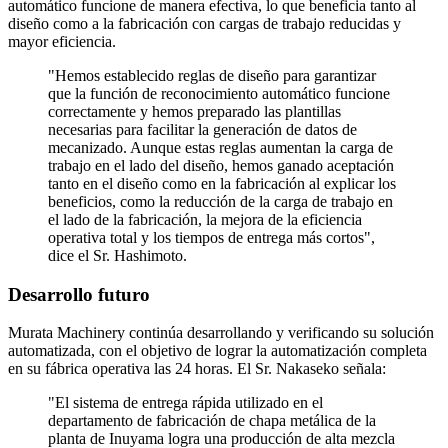
automático funcione de manera efectiva, lo que beneficia tanto al
diseño como a la fabricación con cargas de trabajo reducidas y
mayor eficiencia.
"Hemos establecido reglas de diseño para garantizar
que la función de reconocimiento automático funcione
correctamente y hemos preparado las plantillas
necesarias para facilitar la generación de datos de
mecanizado. Aunque estas reglas aumentan la carga de
trabajo en el lado del diseño, hemos ganado aceptación
tanto en el diseño como en la fabricación al explicar los
beneficios, como la reducción de la carga de trabajo en
el lado de la fabricación, la mejora de la eficiencia
operativa total y los tiempos de entrega más cortos",
dice el Sr. Hashimoto.
Desarrollo futuro
Murata Machinery continúa desarrollando y verificando su solución
automatizada, con el objetivo de lograr la automatización completa
en su fábrica operativa las 24 horas. El Sr. Nakaseko señala:
"El sistema de entrega rápida utilizado en el
departamento de fabricación de chapa metálica de la
planta de Inuyama logra una producción de alta mezcla