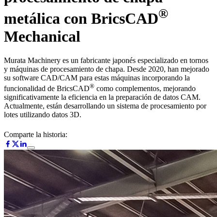
®
metálica con BricsCAD
Mechanical
Murata Machinery es un fabricante japonés especializado en tornos
y máquinas de procesamiento de chapa. Desde 2020, han mejorado
su software CAD/CAM para estas máquinas incorporando la
®
funcionalidad de BricsCAD
como complementos, mejorando
significativamente la eficiencia en la preparación de datos CAM.
Actualmente, están desarrollando un sistema de procesamiento por
lotes utilizando datos 3D.
Comparte la historia: