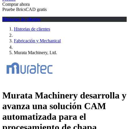
Comprar ahora
Pruebe BricsCAD gratis
Historias de clientes
Historias de clientes
Fabricación y Mechanical
Murata Machinery, Ltd.
Murata Machinery desarrolla y
avanza una solución CAM
automatizada para el
procesamiento de chapa