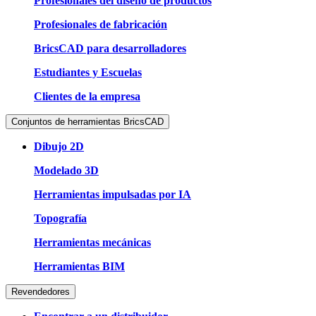
Profesionales del diseño de productos
Profesionales de fabricación
BricsCAD para desarrolladores
Estudiantes y Escuelas
Clientes de la empresa
Conjuntos de herramientas BricsCAD
Dibujo 2D
Modelado 3D
Herramientas impulsadas por IA
Topografía
Herramientas mecánicas
Herramientas BIM
Revendedores