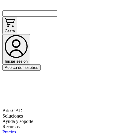
Cesta
Iniciar sesión
Acerca de nosotros
BricsCAD
Soluciones
Ayuda y soporte
Recursos
Precios