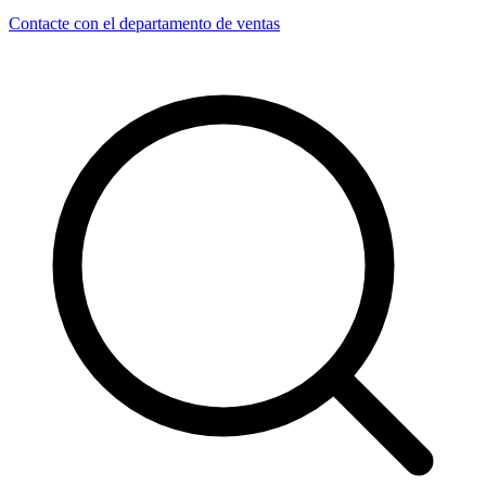
Contacte con el departamento de ventas