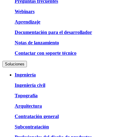
Preguntas frecuentes
Webinars
Aprendizaje
Documentación para el desarrollador
Notas de lanzamiento
Contactar con soporte técnico
Soluciones
Ingeniería
Ingeniería civil
Topografía
Arquitectura
Contratación general
Subcontratación