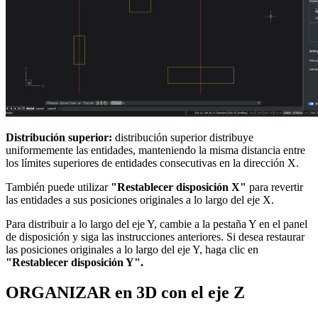
Distribución superior:
distribución superior distribuye
uniformemente las entidades, manteniendo la misma distancia entre
los límites superiores de entidades consecutivas en la dirección X.
También puede utilizar
"Restablecer disposición X"
para revertir
las entidades a sus posiciones originales a lo largo del eje X.
Para distribuir a lo largo del eje Y, cambie a la pestaña Y en el panel
de disposición y siga las instrucciones anteriores. Si desea restaurar
las posiciones originales a lo largo del eje Y, haga clic en
"Restablecer disposición Y".
ORGANIZAR en 3D con el eje Z