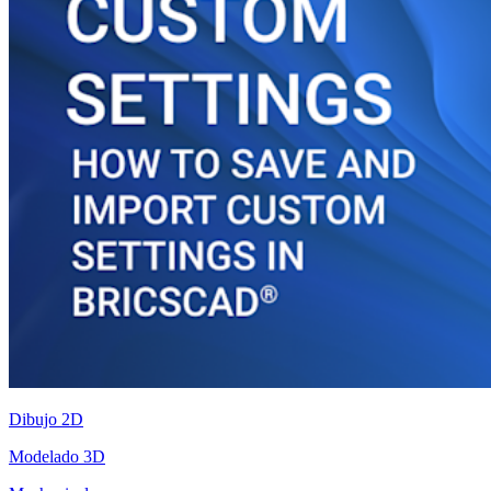
Dibujo 2D
Modelado 3D