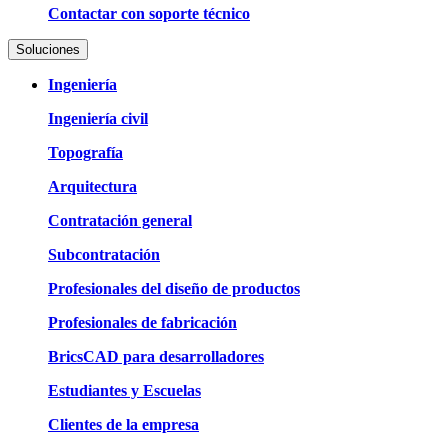
Contactar con soporte técnico
Soluciones
Ingeniería
Ingeniería civil
Topografía
Arquitectura
Contratación general
Subcontratación
Profesionales del diseño de productos
Profesionales de fabricación
BricsCAD para desarrolladores
Estudiantes y Escuelas
Clientes de la empresa