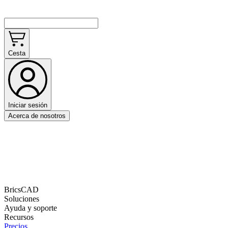
Cesta
Iniciar sesión
Acerca de nosotros
BricsCAD
Soluciones
Ayuda y soporte
Recursos
Precios