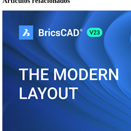
Artículos relacionados