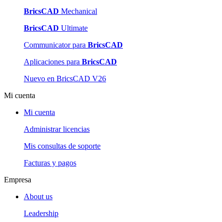
BricsCAD
Mechanical
BricsCAD
Ultimate
Communicator para
BricsCAD
Aplicaciones para
BricsCAD
Nuevo en BricsCAD V26
Mi cuenta
Mi cuenta
Administrar licencias
Mis consultas de soporte
Facturas y pagos
Empresa
About us
Leadership