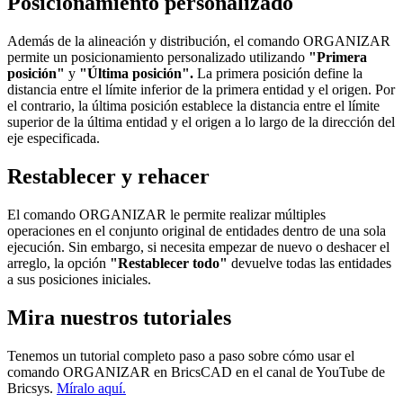
Posicionamiento personalizado
Además de la alineación y distribución, el comando ORGANIZAR
permite un posicionamiento personalizado utilizando
"Primera
posición"
y
"Última posición".
La primera posición define la
distancia entre el límite inferior de la primera entidad y el origen. Por
el contrario, la última posición establece la distancia entre el límite
superior de la última entidad y el origen a lo largo de la dirección del
eje especificada.
Restablecer y rehacer
El comando ORGANIZAR le permite realizar múltiples
operaciones en el conjunto original de entidades dentro de una sola
ejecución. Sin embargo, si necesita empezar de nuevo o deshacer el
arreglo, la opción
"Restablecer todo"
devuelve todas las entidades
a sus posiciones iniciales.
Mira nuestros tutoriales
Tenemos un tutorial completo paso a paso sobre cómo usar el
comando ORGANIZAR en BricsCAD en el canal de YouTube de
Bricsys.
Míralo aquí.