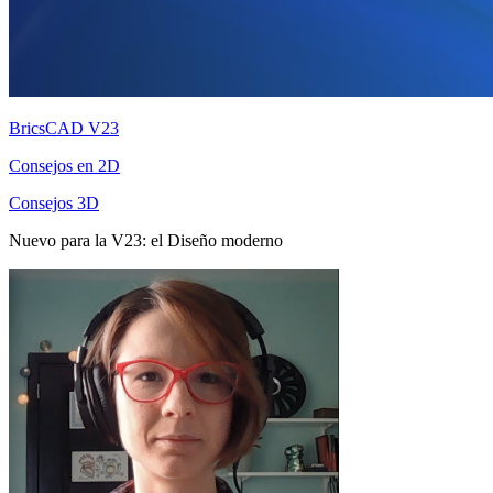
BricsCAD V23
Consejos en 2D
Consejos 3D
Nuevo para la V23: el Diseño moderno