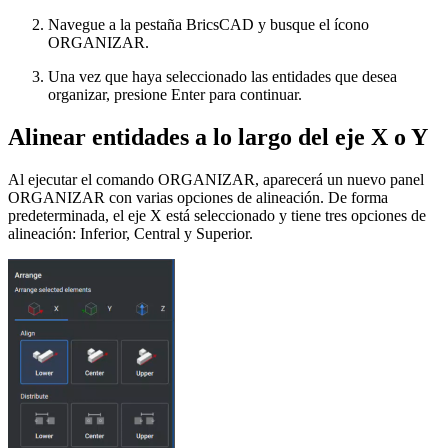
Navegue a la pestaña BricsCAD y busque el ícono
ORGANIZAR.
Una vez que haya seleccionado las entidades que desea
organizar, presione Enter para continuar.
Alinear entidades a lo largo del eje X o Y
Al ejecutar el comando ORGANIZAR, aparecerá un nuevo panel
ORGANIZAR con varias opciones de alineación. De forma
predeterminada, el eje X está seleccionado y tiene tres opciones de
alineación: Inferior, Central y Superior.