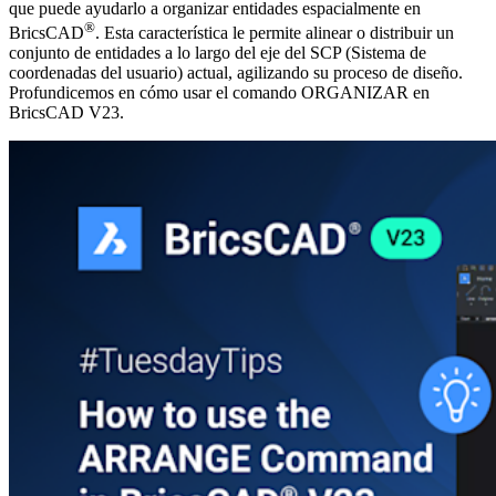
que puede ayudarlo a organizar entidades espacialmente en
®
BricsCAD
. Esta característica le permite alinear o distribuir un
conjunto de entidades a lo largo del eje del SCP (Sistema de
coordenadas del usuario) actual, agilizando su proceso de diseño.
Profundicemos en cómo usar el comando ORGANIZAR en
BricsCAD V23.