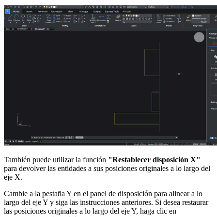
También puede utilizar la función
"Restablecer disposición X"
para devolver las entidades a sus posiciones originales a lo largo del
eje X.
Cambie a la pestaña Y en el panel de disposición para alinear a lo
largo del eje Y y siga las instrucciones anteriores. Si desea restaurar
las posiciones originales a lo largo del eje Y, haga clic en