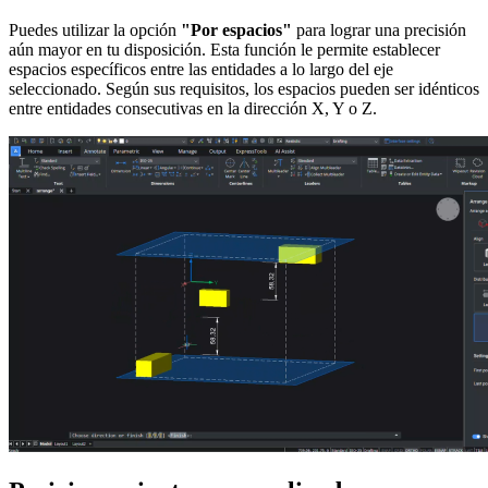
Puedes utilizar la opción
"Por espacios"
para lograr una precisión
aún mayor en tu disposición. Esta función le permite establecer
espacios específicos entre las entidades a lo largo del eje
seleccionado. Según sus requisitos, los espacios pueden ser idénticos
entre entidades consecutivas en la dirección X, Y o Z.