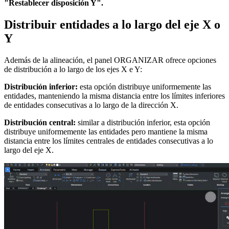
"Restablecer disposición Y".
Distribuir entidades a lo largo del eje X o
Y
Además de la alineación, el panel ORGANIZAR ofrece opciones
de distribución a lo largo de los ejes X e Y:
Distribución inferior:
esta opción distribuye uniformemente las
entidades, manteniendo la misma distancia entre los límites inferiores
de entidades consecutivas a lo largo de la dirección X.
Distribución central:
similar a distribución inferior, esta opción
distribuye uniformemente las entidades pero mantiene la misma
distancia entre los límites centrales de entidades consecutivas a lo
largo del eje X.