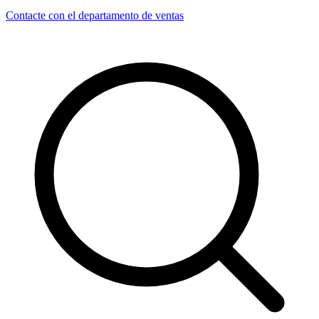
Contacte con el departamento de ventas