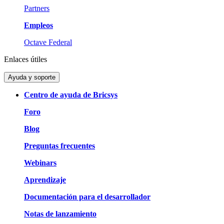
Partners
Empleos
Octave Federal
Enlaces útiles
Ayuda y soporte
Centro de ayuda de Bricsys
Foro
Blog
Preguntas frecuentes
Webinars
Aprendizaje
Documentación para el desarrollador
Notas de lanzamiento