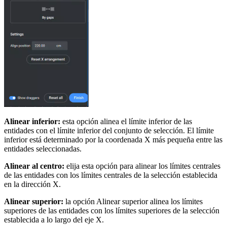
Alinear inferior:
esta opción alinea el límite inferior de las
entidades con el límite inferior del conjunto de selección. El límite
inferior está determinado por la coordenada X más pequeña entre las
entidades seleccionadas.
Alinear al centro:
elija esta opción para alinear los límites centrales
de las entidades con los límites centrales de la selección establecida
en la dirección X.
Alinear superior:
la opción Alinear superior alinea los límites
superiores de las entidades con los límites superiores de la selección
establecida a lo largo del eje X.