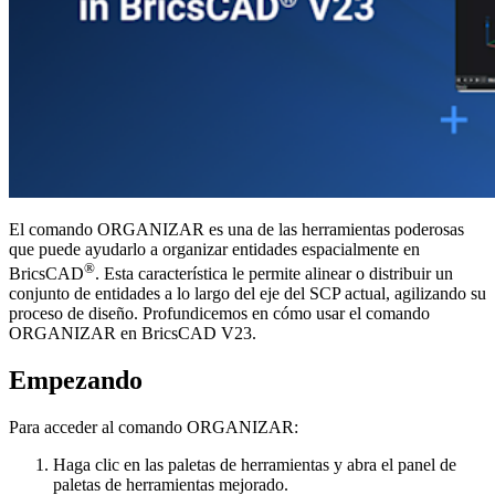
El comando ORGANIZAR es una de las herramientas poderosas
que puede ayudarlo a organizar entidades espacialmente en
®
BricsCAD
. Esta característica le permite alinear o distribuir un
conjunto de entidades a lo largo del eje del SCP actual, agilizando su
proceso de diseño. Profundicemos en cómo usar el comando
ORGANIZAR en BricsCAD V23.
Empezando
Para acceder al comando ORGANIZAR:
Haga clic en las paletas de herramientas y abra el panel de
paletas de herramientas mejorado.