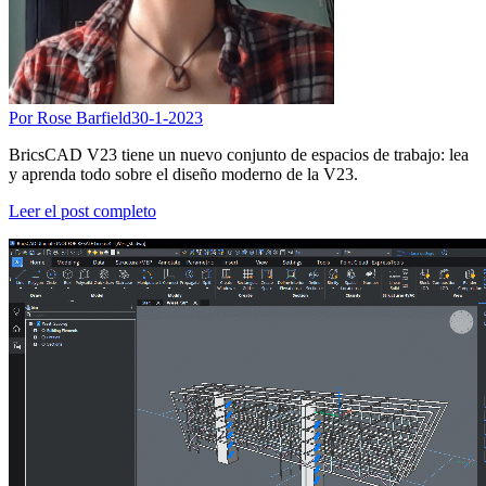
Por Rose Barfield
30-1-2023
BricsCAD V23 tiene un nuevo conjunto de espacios de trabajo: lea
y aprenda todo sobre el diseño moderno de la V23.
Leer el post completo