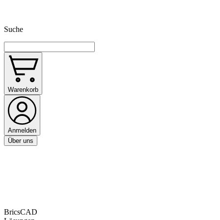
Suche
Warenkorb
Anmelden
Über uns
BricsCAD