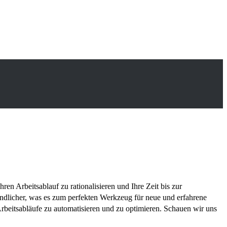
en Arbeitsablauf zu rationalisieren und Ihre Zeit bis zur
dlicher, was es zum perfekten Werkzeug für neue und erfahrene
rbeitsabläufe zu automatisieren und zu optimieren. Schauen wir uns