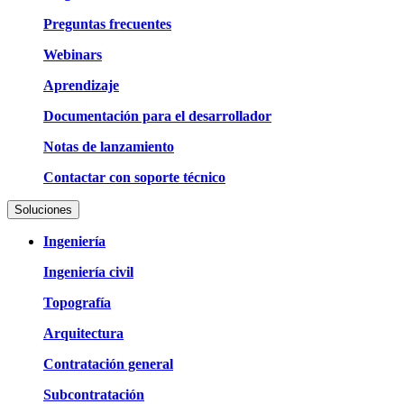
Preguntas frecuentes
Webinars
Aprendizaje
Documentación para el desarrollador
Notas de lanzamiento
Contactar con soporte técnico
Soluciones
Ingeniería
Ingeniería civil
Topografía
Arquitectura
Contratación general
Subcontratación