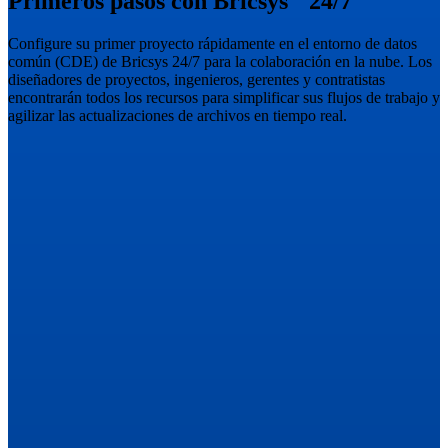
Primeros pasos con Bricsys
24/7
Configure su primer proyecto rápidamente en el entorno de datos
común (CDE) de Bricsys 24/7 para la colaboración en la nube. Los
diseñadores de proyectos, ingenieros, gerentes y contratistas
encontrarán todos los recursos para simplificar sus flujos de trabajo y
agilizar las actualizaciones de archivos en tiempo real.