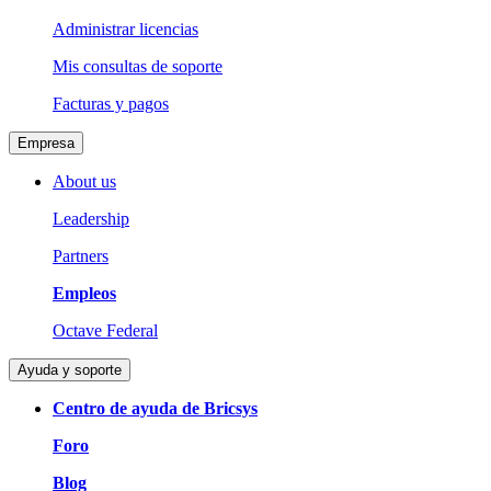
Administrar licencias
Mis consultas de soporte
Facturas y pagos
Empresa
About us
Leadership
Partners
Empleos
Octave Federal
Ayuda y soporte
Centro de ayuda de Bricsys
Foro
Blog