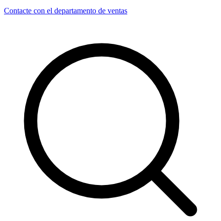
Contacte con el departamento de ventas