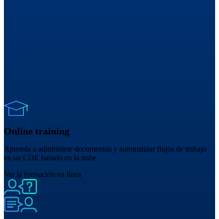
Online training
Aprenda a administrar documentos y automatizar flujos de trabajo
en un CDE basado en la nube
Ver la formación en línea