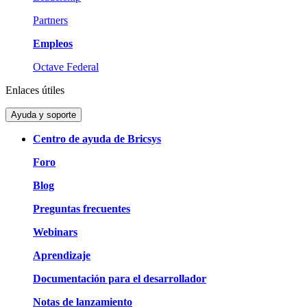
Partners
Empleos
Octave Federal
Enlaces útiles
Ayuda y soporte
Centro de ayuda de Bricsys
Foro
Blog
Preguntas frecuentes
Webinars
Aprendizaje
Documentación para el desarrollador
Notas de lanzamiento