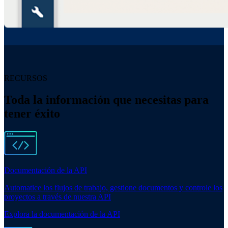
RECURSOS
Toda la información que necesitas para
tener éxito
Documentación de la API
Automatice los flujos de trabajo, gestione documentos y controle los
proyectos a través de nuestra API
Explora la documentación de la API