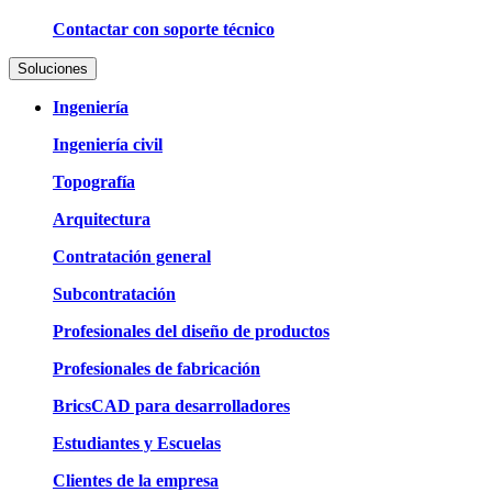
Contactar con soporte técnico
Soluciones
Ingeniería
Ingeniería civil
Topografía
Arquitectura
Contratación general
Subcontratación
Profesionales del diseño de productos
Profesionales de fabricación
BricsCAD para desarrolladores
Estudiantes y Escuelas
Clientes de la empresa