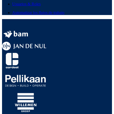
Usuarios & Roles
Automatizar los flujos de trabajo