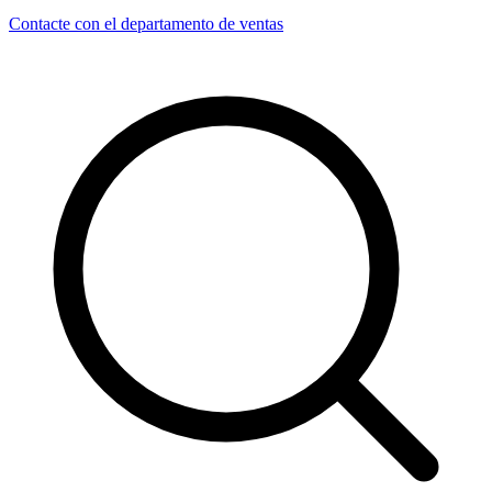
Contacte con el departamento de ventas