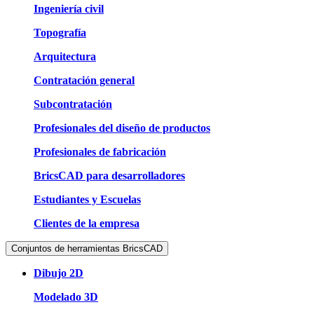
Ingeniería civil
Topografía
Arquitectura
Contratación general
Subcontratación
Profesionales del diseño de productos
Profesionales de fabricación
BricsCAD para desarrolladores
Estudiantes y Escuelas
Clientes de la empresa
Conjuntos de herramientas BricsCAD
Dibujo 2D
Modelado 3D