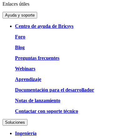
Enlaces útiles
Ayuda y soporte
Centro de ayuda de Bricsys
Foro
Blog
Preguntas frecuentes
Webinars
Aprendizaje
Documentación para el desarrollador
Notas de lanzamiento
Contactar con soporte técnico
Soluciones
Ingeniería