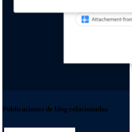
Publicaciones de blog relacionadas