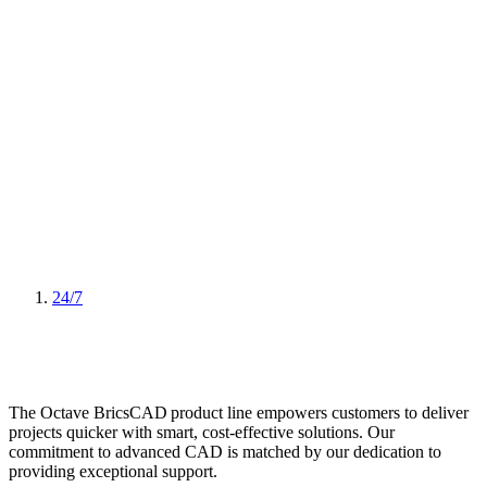
24/7
The Octave BricsCAD product line empowers customers to deliver
projects quicker with smart, cost-effective solutions. Our
commitment to advanced CAD is matched by our dedication to
providing exceptional support.