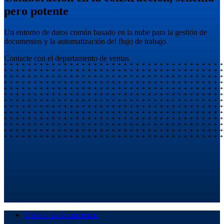
pero potente
Un entorno de datos común basado en la nube para la gestión de
documentos y la automatización del flujo de trabajo.
Contacte con el departamento de ventas
Gestión de documentos