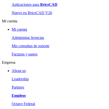
Aplicaciones para
BricsCAD
Nuevo en BricsCAD V26
Mi cuenta
Mi cuenta
Administrar licencias
Mis consultas de soporte
Facturas y pagos
Empresa
About us
Leadership
Partners
Empleos
Octave Federal