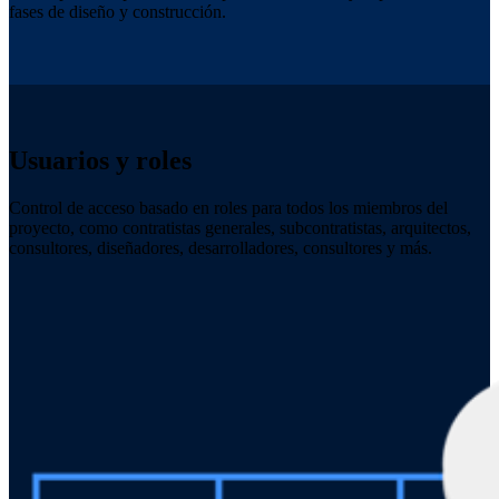
fases de diseño y construcción.
Usuarios y roles
Control de acceso basado en roles para todos los miembros del
proyecto, como contratistas generales, subcontratistas, arquitectos,
consultores, diseñadores, desarrolladores, consultores y más.