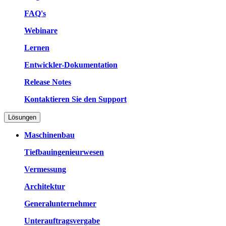
FAQ's
Webinare
Lernen
Entwickler-Dokumentation
Release Notes
Kontaktieren Sie den Support
Lösungen
Maschinenbau
Tiefbauingenieurwesen
Vermessung
Architektur
Generalunternehmer
Unterauftragsvergabe