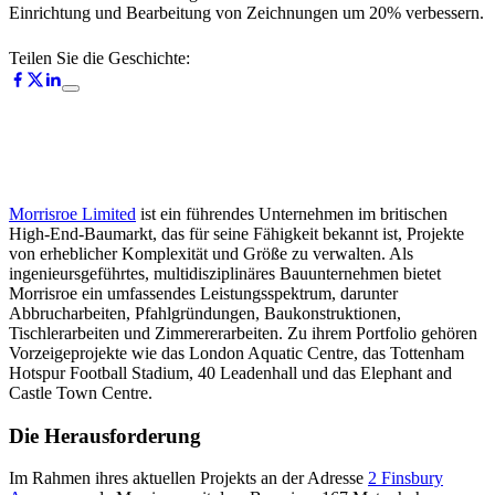
Einrichtung und Bearbeitung von Zeichnungen um 20% verbessern.
Teilen Sie die Geschichte:
Morrisroe Limited
ist ein führendes Unternehmen im britischen
High-End-Baumarkt, das für seine Fähigkeit bekannt ist, Projekte
von erheblicher Komplexität und Größe zu verwalten. Als
ingenieursgeführtes, multidisziplinäres Bauunternehmen bietet
Morrisroe ein umfassendes Leistungsspektrum, darunter
Abbrucharbeiten, Pfahlgründungen, Baukonstruktionen,
Tischlerarbeiten und Zimmererarbeiten. Zu ihrem Portfolio gehören
Vorzeigeprojekte wie das London Aquatic Centre, das Tottenham
Hotspur Football Stadium, 40 Leadenhall und das Elephant and
Castle Town Centre.
Die Herausforderung
Im Rahmen ihres aktuellen Projekts an der Adresse
2 Finsbury