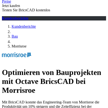
Preise
Jetzt kaufen
Testen Sie BricsCAD kostenlos
Kundenberichte
Kundenberichte
Bau
Morrisroe
Optimieren von Bauprojekten
mit Octave BricsCAD bei
Morrisroe
Mit BricsCAD konnte das Engineering-Team von Morrisroe die
Produktivität um 10% steigern und die Zeiteffizienz bei der