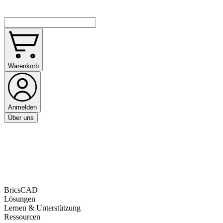
Warenkorb
Anmelden
Über uns
BricsCAD
Lösungen
Lernen & Unterstützung
Ressourcen