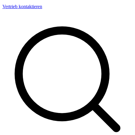
Vertrieb kontaktieren