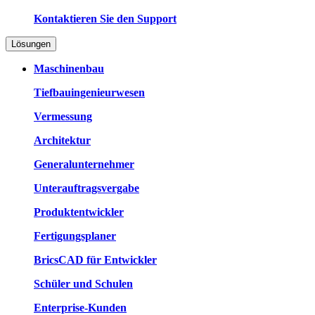
Kontaktieren Sie den Support
Lösungen
Maschinenbau
Tiefbauingenieurwesen
Vermessung
Architektur
Generalunternehmer
Unterauftragsvergabe
Produktentwickler
Fertigungsplaner
BricsCAD für Entwickler
Schüler und Schulen
Enterprise-Kunden