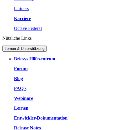
Partners
Karriere
Octave Federal
Nützliche Links
Lernen & Unterstützung
Bricsys Hilfezentrum
Forum
Blog
FAQ's
Webinare
Lernen
Entwickler-Dokumentation
Release Notes