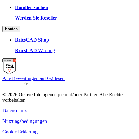
Händler suchen
Werden Sie Reseller
Kaufen
BricsCAD Shop
BricsCAD
Wartung
Alle Bewertungen auf G2 lesen
© 2026 Octave Intelligence plc und/oder Partner. Alle Rechte
vorbehalten.
Datenschutz
Nutzungsbedingungen
Cookie Erklärung