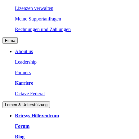
Lizenzen verwalten
Meine Supportanfragen
Rechnungen und Zahlungen
Firma
About us
Leadership
Partners
Karriere
Octave Federal
Lernen & Unterstützung
Bricsys Hilfezentrum
Forum
Blog