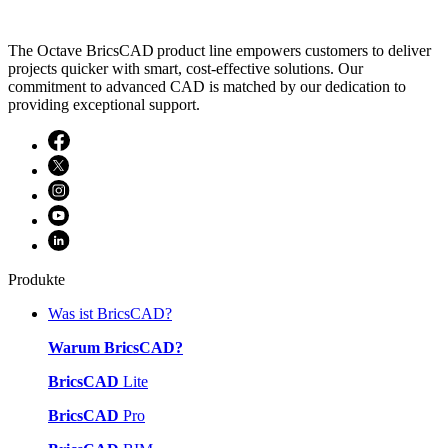
The Octave BricsCAD product line empowers customers to deliver
projects quicker with smart, cost-effective solutions. Our
commitment to advanced CAD is matched by our dedication to
providing exceptional support.
Produkte
Was ist BricsCAD?
Warum BricsCAD?
BricsCAD
Lite
BricsCAD
Pro