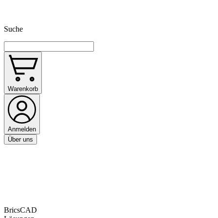
Suche
Warenkorb
Anmelden
Über uns
BricsCAD