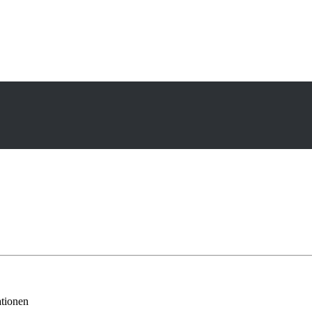
tionen