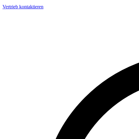
Vertrieb kontaktieren