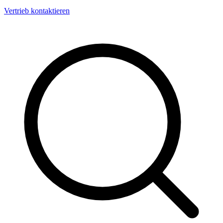
Vertrieb kontaktieren