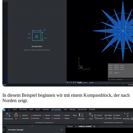
In diesem Beispiel beginnen wir mit einem Kompassblock, der nach
Norden zeigt.