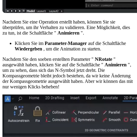
Nachdem Sie eine Operation erstellt haben, können Sie sie
überprüfen, um ihr Verhalten zu validieren. Eine Möglichkeit, dies
zu tun, ist die Schaltfläche "
Animieren
".
Klicken Sie im
Parameter-Manager
auf die Schaltfläche
Wiedergeben
, um die Animation zu starten.
Nachdem Sie den soeben erstellten Parameter "
NRotate
"
ausgewählt haben, klicken Sie auf die Schaltfläche "
Animieren
",
um zu sehen, dass sich das N-Symbol jetzt dreht. Die
Kompassgeometrie bleibt jedoch bestehen, da wir keine Änderung
der Kompassgeometrie ausgewählt haben. Aber wir können das mit
nur wenigen Klicks beheben!