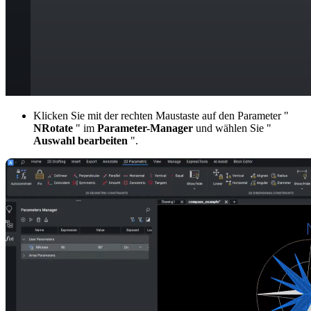
Klicken Sie mit der rechten Maustaste auf den Parameter "
NRotate
" im
Parameter-Manager
und wählen Sie "
Auswahl bearbeiten
".