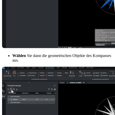
Wählen
Sie dann die geometrischen Objekte des Kompasses
aus.