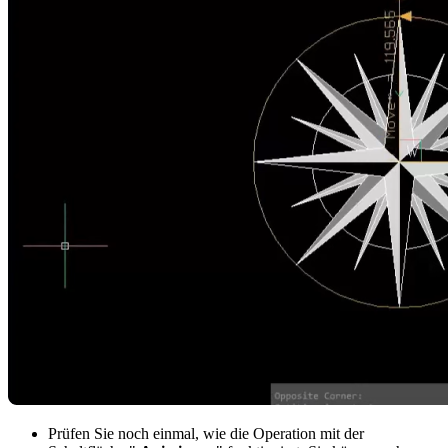
Prüfen Sie noch einmal, wie die Operation mit der