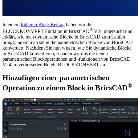
In einem
früheren Blog\-Beitrag
haben wir die
®
BLOCKKONVERT-Funktion in BricsCAD
V24 untersucht und
erklärt, wie man dynamische Blöcke in BricsCAD zum Laufen
bringt, indem man sie in die parametrischen Blöcke von BricsCAD
konvertiert. Nachdem Sie nun wissen, wie Sie dynamische Blöcke
in BricsCAD konvertieren, schauen wir uns die neuen
parametrischen Blockoperationen und -funktionen von BricsCAD
V24 im verbesserten Befehl BLOCKKONVERT an.
Hinzufügen einer parametrischen
®
Operation zu einem Block in BricsCAD