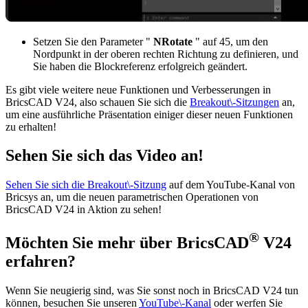
Setzen Sie den Parameter "
NRotate
" auf 45, um den
Nordpunkt in der oberen rechten Richtung zu definieren, und
Sie haben die Blockreferenz erfolgreich geändert.
Es gibt viele weitere neue Funktionen und Verbesserungen in
BricsCAD V24, also schauen Sie sich die
Breakout\-Sitzungen
an,
um eine ausführliche Präsentation einiger dieser neuen Funktionen
zu erhalten!
Sehen Sie sich das Video an!
Sehen Sie sich die Breakout\-Sitzung
auf dem YouTube-Kanal von
Bricsys an, um die neuen parametrischen Operationen von
BricsCAD V24 in Aktion zu sehen!
®
Möchten Sie mehr über BricsCAD
V24
erfahren?
Wenn Sie neugierig sind, was Sie sonst noch in BricsCAD V24 tun
können, besuchen Sie unseren
YouTube\-Kanal
oder werfen Sie