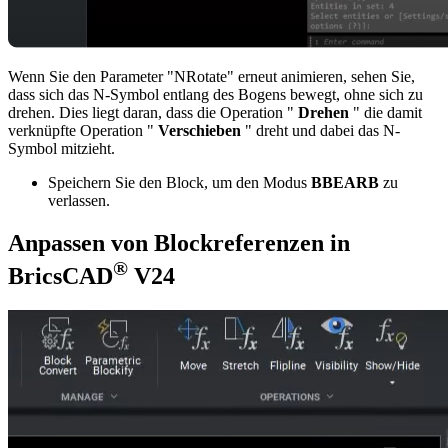
Wenn Sie den Parameter "NRotate" erneut animieren, sehen Sie,
dass sich das N-Symbol entlang des Bogens bewegt, ohne sich zu
drehen. Dies liegt daran, dass die Operation "
Drehen
" die damit
verknüpfte Operation "
Verschieben
" dreht und dabei das N-
Symbol mitzieht.
Speichern Sie den Block, um den Modus
BBEARB
zu
verlassen.
Anpassen von Blockreferenzen in
®
BricsCAD
V24