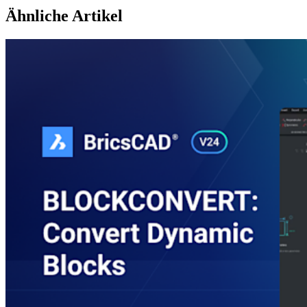
Ähnliche Artikel