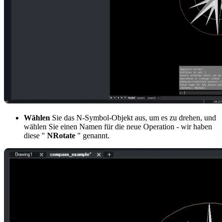
Wählen
Sie das N-Symbol-Objekt aus, um es zu drehen, und
wählen Sie einen Namen für die neue Operation - wir haben
diese "
NRotate
" genannt.