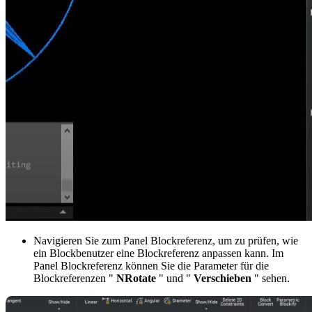
Navigieren Sie zum Panel Blockreferenz, um zu prüfen, wie
ein Blockbenutzer eine Blockreferenz anpassen kann. Im
Panel Blockreferenz können Sie die Parameter für die
Blockreferenzen "
NRotate
" und "
Verschieben
" sehen.