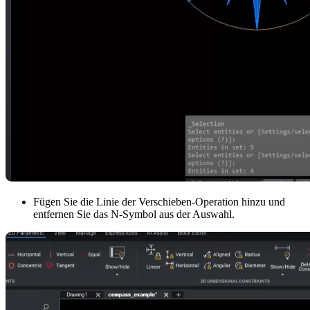
Fügen Sie die Linie der Verschieben-Operation hinzu und
entfernen Sie das N-Symbol aus der Auswahl.