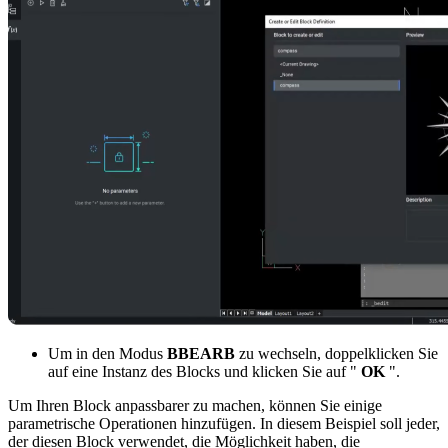
Um in den Modus
BBEARB
zu wechseln, doppelklicken Sie
auf eine Instanz des Blocks und klicken Sie auf "
OK
".
Um Ihren Block anpassbarer zu machen, können Sie einige
parametrische Operationen hinzufügen. In diesem Beispiel soll jeder,
der diesen Block verwendet, die Möglichkeit haben, die