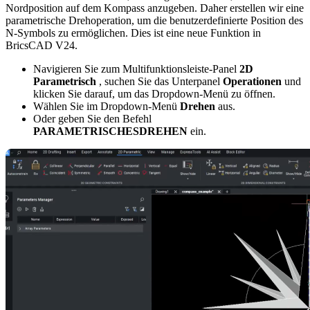
Nordposition auf dem Kompass anzugeben. Daher erstellen wir eine
parametrische Drehoperation, um die benutzerdefinierte Position des
N-Symbols zu ermöglichen. Dies ist eine neue Funktion in
BricsCAD V24.
Navigieren Sie zum Multifunktionsleiste-Panel
2D
Parametrisch
, suchen Sie das Unterpanel
Operationen
und
klicken Sie darauf, um das Dropdown-Menü zu öffnen.
Wählen Sie im Dropdown-Menü
Drehen
aus.
Oder geben Sie den Befehl
PARAMETRISCHESDREHEN
ein.