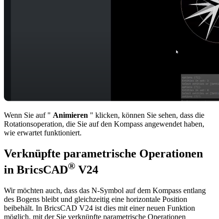
Wenn Sie auf "
Animieren
" klicken, können Sie sehen, dass die
Rotationsoperation, die Sie auf den Kompass angewendet haben,
wie erwartet funktioniert.
Verknüpfte parametrische Operationen
®
in BricsCAD
V24
Wir möchten auch, dass das N-Symbol auf dem Kompass entlang
des Bogens bleibt und gleichzeitig eine horizontale Position
beibehält. In BricsCAD V24 ist dies mit einer neuen Funktion
möglich, mit der Sie verknüpfte parametrische Operationen