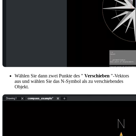
Wählen Sie dann zwei Punkte des "
Verschieben
"-Vektors
aus und wählen Sie das N-Symbol als zu verschiebendes
Objekt.