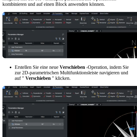
kombinieren und auf einen Block anwenden können.
Erstellen Sie eine neue
Verschieben
-Operation, indem Sie
zur 2D-parametrischen Multifunktionsleiste navigieren und
auf "
Verschieben
" klicken.