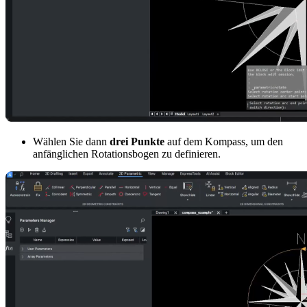
Wählen Sie dann
drei Punkte
auf dem Kompass, um den
anfänglichen Rotationsbogen zu definieren.