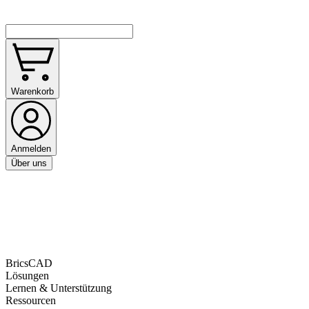
Warenkorb
Anmelden
Über uns
BricsCAD
Lösungen
Lernen & Unterstützung
Ressourcen