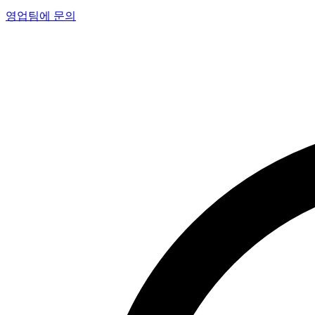
영업팀에 문의