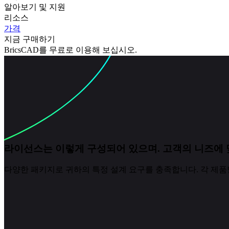
알아보기 및 지원
리소스
가격
지금 구매하기
BricsCAD를 무료로 이용해 보십시오.
라이선스는 이렇게 구성되어 있으며.
고객의 니즈에 
다양한 패키지로 귀하의 특정 설계 요구를 충족합니다. 각 제품