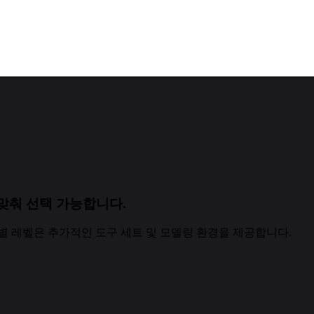
맞춰 선택 가능합니다.
별 레벨은 추가적인 도구 세트 및 모델링 환경을 제공합니다.