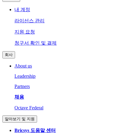
내 계정
라이선스 관리
지원 요청
청구서 확인 및 결제
회사
About us
Leadership
Partners
채용
Octave Federal
알아보기 및 지원
Bricsys 도움말 센터