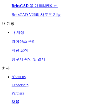
BricsCAD
용 애플리케이션
BricsCAD V26의 새로운 기능
내 계정
내 계정
라이선스 관리
지원 요청
청구서 확인 및 결제
회사
About us
Leadership
Partners
채용