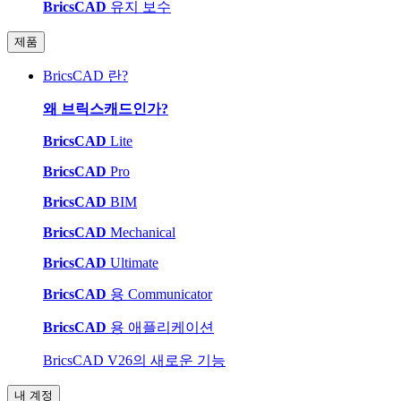
BricsCAD
유지 보수
제품
BricsCAD 란?
왜 브릭스캐드인가?
BricsCAD
Lite
BricsCAD
Pro
BricsCAD
BIM
BricsCAD
Mechanical
BricsCAD
Ultimate
BricsCAD
용 Communicator
BricsCAD
용 애플리케이션
BricsCAD V26의 새로운 기능
내 계정