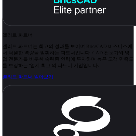
엘리트 파트너
엘리트 파트너는 최고의 성과를 보이며 BricsCAD 비즈니스에
서 탁월한 역량을 발휘하는 파트너입니다. CAD 전문가와 영
업 전문가를 비롯한 숙련된 인력에 투자하며 높은 고객 만족도
를 보장하는 '업계 최고'의 파트너 기업입니다.
엘리트 파트너 알아보기