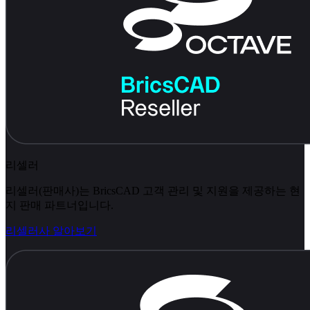
리셀러
리셀러(판매사)는 BricsCAD 고객 관리 및 지원을 제공하는 현
지 판매 파트너입니다.
리셀러사 알아보기