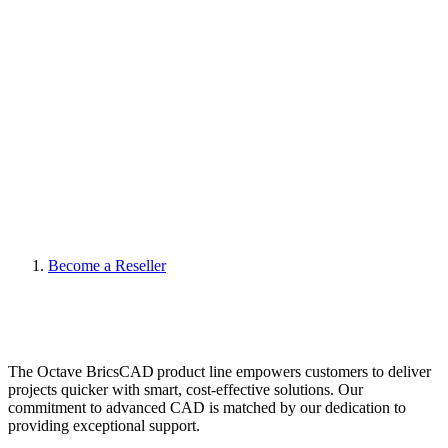
Become a Reseller
The Octave BricsCAD product line empowers customers to deliver
projects quicker with smart, cost-effective solutions. Our
commitment to advanced CAD is matched by our dedication to
providing exceptional support.