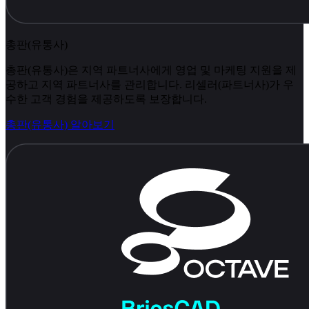
총판(유통사)
총판(유통사)은 지역 파트너사에게 영업 및 마케팅 지원을 제
공하고 지역 파트너사를 관리합니다. 리셀러(파트너사)가 우
수한 고객 경험을 제공하도록 보장합니다.
총판(유통사) 알아보기