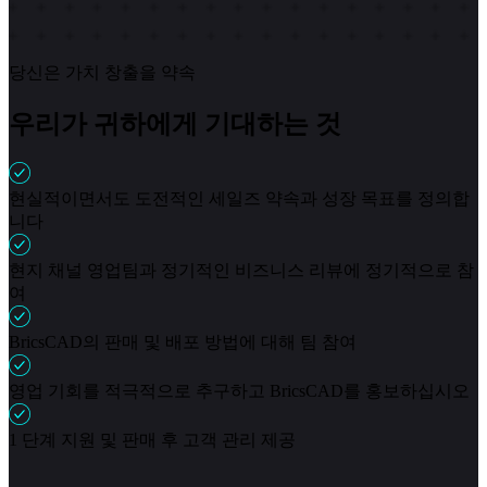
당신은 가치 창출을 약속
우리가 귀하에게 기대하는 것
현실적이면서도 도전적인 세일즈 약속과 성장 목표를 정의합
니다
현지 채널 영업팀과 정기적인 비즈니스 리뷰에 정기적으로 참
여
BricsCAD의 판매 및 배포 방법에 대해 팀 참여
영업 기회를 적극적으로 추구하고 BricsCAD를 홍보하십시오
1 단계 지원 및 판매 후 고객 관리 제공