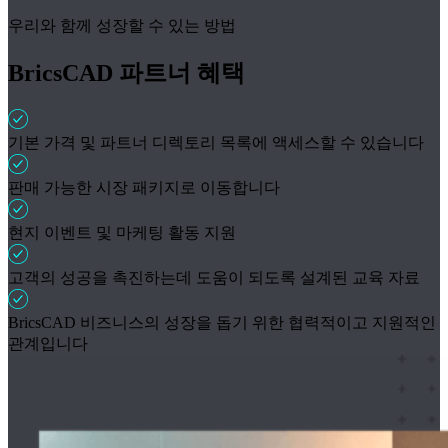
우리와 함께 성장할 수 있는 방법
BricsCAD 파트너 혜택
기본 가격 및 파트너 디렉토리 목록에 액세스할 수 있습니다
판매 가능한 시장 패키지로 이동합니다
현지 이벤트 및 마케팅 활동 지원
고객의 성공을 촉진하는데 도움이 되도록 설계된 교육 자료
BricsCAD 비즈니스의 성장을 돕기 위한 협력적이고 지원적인
관계입니다