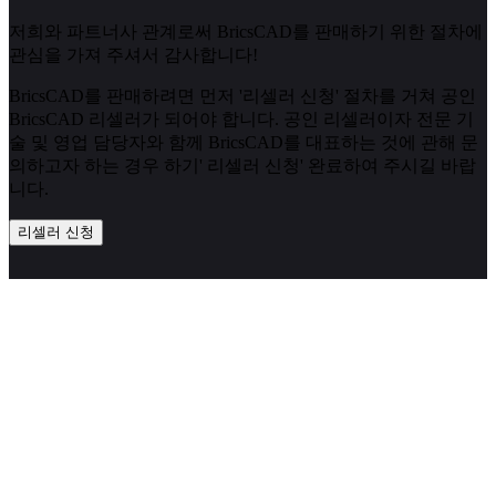
저희와 파트너사 관계로써 BricsCAD를 판매하기 위한 절차에
관심을 가져 주셔서 감사합니다!
BricsCAD를 판매하려면 먼저 '리셀러 신청' 절차를 거쳐 공인
BricsCAD 리셀러가 되어야 합니다. 공인 리셀러이자 전문 기
술 및 영업 담당자와 함께 BricsCAD를 대표하는 것에 관해 문
의하고자 하는 경우 하기' 리셀러 신청' 완료하여 주시길 바랍
니다.
리셀러 신청