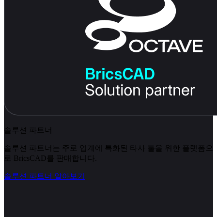
솔루션 파트너
솔루션 파트너는 주로 업계에 특화된 타사 툴을 위한 플랫폼으
로 BricsCAD를 판매합니다.
솔루션 파트너 알아보기