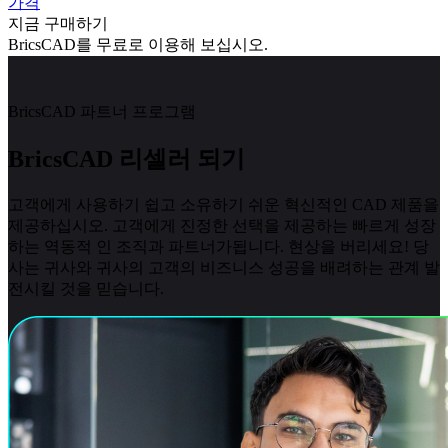
가격
지금 구매하기
BricsCAD를 무료로 이용해 보십시오.
BricsCAD 파트너 프로그램
BricsCAD 리셀러 되기
고객에게 사용하기 쉽고 소유하기 쉬운 혁신적인 CAD 제품을
제공하십시오. 고객에게 진정한 선택을 제공하는 빠르게 성장
하는 역동적 인 조직과 파트너가됩니다. 현상을 버리세요! 당
사는 귀사와 귀사의 고객의 비즈니스 성공을 배려하는 관계 발
전시킬 것을 믿습니다.