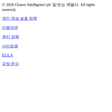
© 2026 Octave Intelligence plc 및/또는 계열사. All rights
reserved.
개인 정보 보호 정책
이용약관
쿠키 정책
사이트맵
EULA
규정 준수