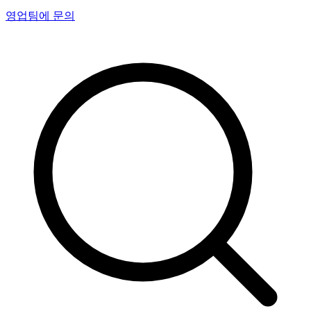
영업팀에 문의