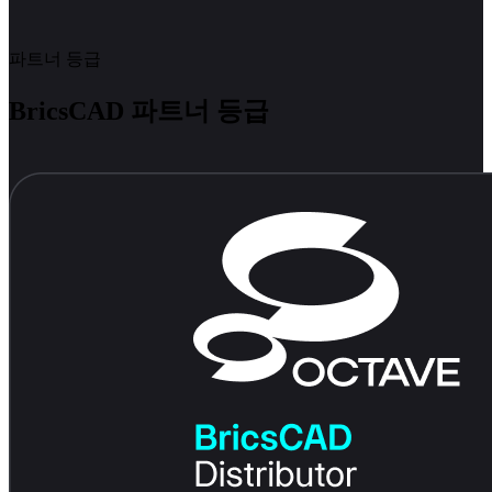
파트너 등급
BricsCAD 파트너 등급