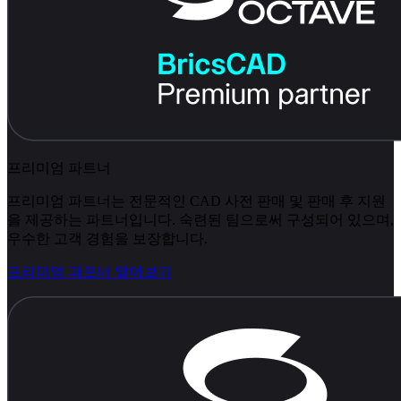
프리미엄 파트너
프리미엄 파트너는 전문적인 CAD 사전 판매 및 판매 후 지원
을 제공하는 파트너입니다. 숙련된 팀으로써 구성되어 있으며,
우수한 고객 경험을 보장합니다.
프리미엄 파트너 알아보기