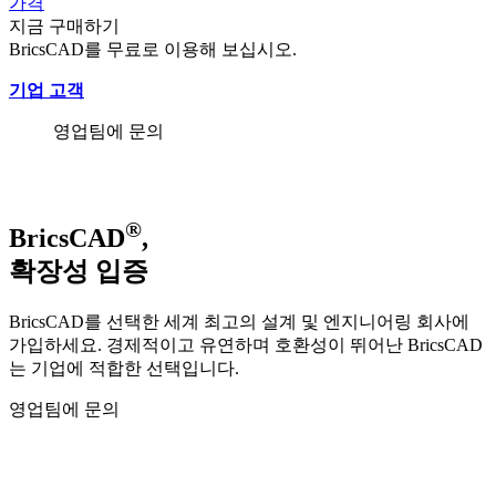
가격
지금 구매하기
BricsCAD를 무료로 이용해 보십시오.
기업 고객
영업팀에 문의
®
BricsCAD
,
확장성 입증
BricsCAD를 선택한 세계 최고의 설계 및 엔지니어링 회사에
가입하세요. 경제적이고 유연하며 호환성이 뛰어난 BricsCAD
는 기업에 적합한 선택입니다.
영업팀에 문의