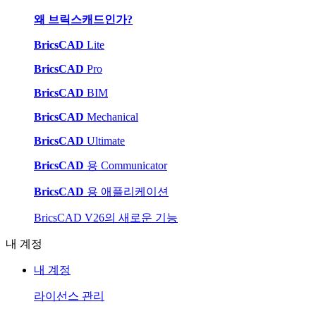
왜 브릭스캐드인가?
BricsCAD
Lite
BricsCAD
Pro
BricsCAD
BIM
BricsCAD
Mechanical
BricsCAD
Ultimate
BricsCAD
용 Communicator
BricsCAD
용 애플리케이션
BricsCAD V26의 새로운 기능
내 계정
내 계정
라이선스 관리