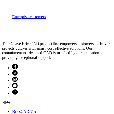
Enterprise-customers
The Octave BricsCAD product line empowers customers to deliver
projects quicker with smart, cost-effective solutions. Our
commitment to advanced CAD is matched by our dedication to
providing exceptional support.
제품
BricsCAD 란?