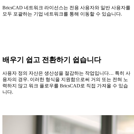
BricsCAD 네트워크 라이선스는 전용 사용자와 일반 사용자를
모두 포괄하는 기업 네트워크를 통해 이동할 수 있습니다.
배우기 쉽고 전환하기 쉽습니다
사용자 정의 자산은 생산성을 절감하는 작업입니다… 특히 사
용자의 경우. 이러한 형식을 지원함으로써 거의 또는 전혀 노
력하지 않고 워크 플로우를 BricsCAD로 직접 가져올 수 있습
니다.