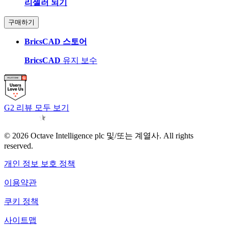
리셀러 되기
구매하기
BricsCAD 스토어
BricsCAD
유지 보수
G2 리뷰 모두 보기
© 2026 Octave Intelligence plc 및/또는 계열사. All rights
reserved.
개인 정보 보호 정책
이용약관
쿠키 정책
사이트맵