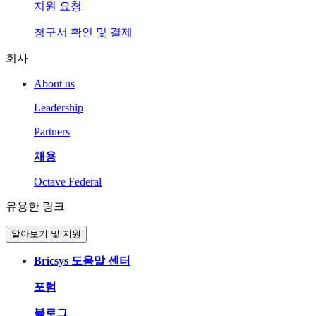
지원 요청
청구서 확인 및 결제
회사
About us
Leadership
Partners
채용
Octave Federal
유용한 링크
알아보기 및 지원
Bricsys 도움말 센터
포럼
블로그