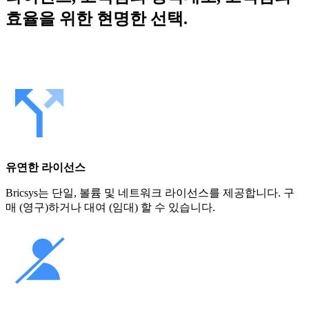
효율을 위한 현명한 선택.
유연한 라이선스
Bricsys는 단일, 볼륨 및 네트워크 라이선스를 제공합니다. 구
매 (영구)하거나 대여 (임대) 할 수 있습니다.