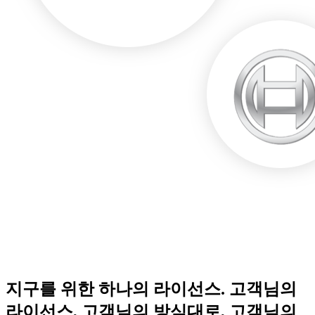
지구를 위한 하나의 라이선스. 고객님의
라이선스, 고객님의 방식대로, 고객님의