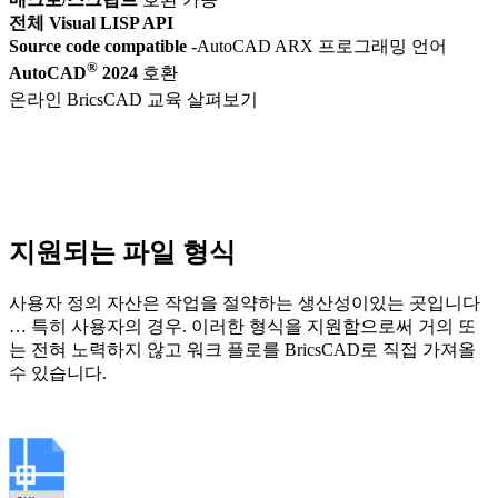
전체 Visual LISP API
Source code compatible
-AutoCAD ARX 프로그래밍 언어
®
AutoCAD
2024
호환
온라인 BricsCAD 교육 살펴보기
지원되는 파일 형식
사용자 정의 자산은 작업을 절약하는 생산성이있는 곳입니다
… 특히 사용자의 경우. 이러한 형식을 지원함으로써 거의 또
는 전혀 노력하지 않고 워크 플로를 BricsCAD로 직접 가져올
수 있습니다.