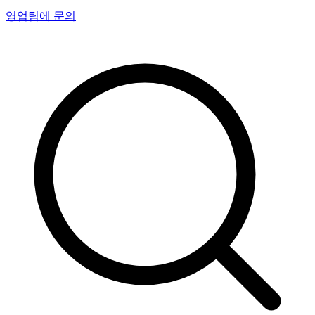
영업팀에 문의