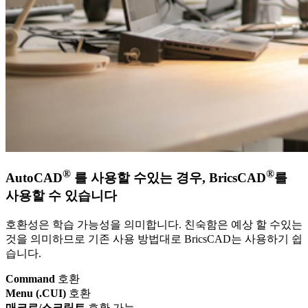
®
®
AutoCAD
를 사용할 수있는 경우, BricsCAD
를
사용할 수 있습니다
호환성은 학습 가능성을 의미합니다. 친숙함은 예상 할 수있는
것을 의미하므로 기존 사용 방법대로 BricsCAD는 사용하기 쉽
습니다.
Command
호환
Menu (.CUI)
호환
매크로/스크립트
호환 가능