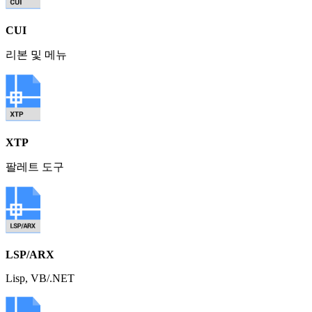
CUI
리본 및 메뉴
XTP
팔레트 도구
LSP/ARX
Lisp, VB/.NET