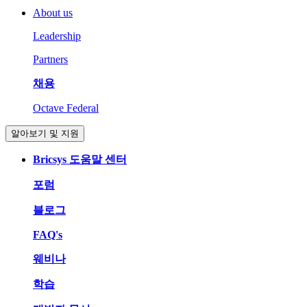
About us
Leadership
Partners
채용
Octave Federal
알아보기 및 지원
Bricsys 도움말 센터
포럼
블로그
FAQ's
웨비나
학습