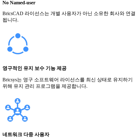
No Named-user
BricsCAD 라이선스는 개별 사용자가 아닌 소유한 회사와 연결
됩니다.
영구적인 유지 보수 기능 제공
Bricsys는 영구 소프트웨어 라이선스를 최신 상태로 유지하기
위해 유지 관리 프로그램을 제공합니다.
네트워크 다중 사용자