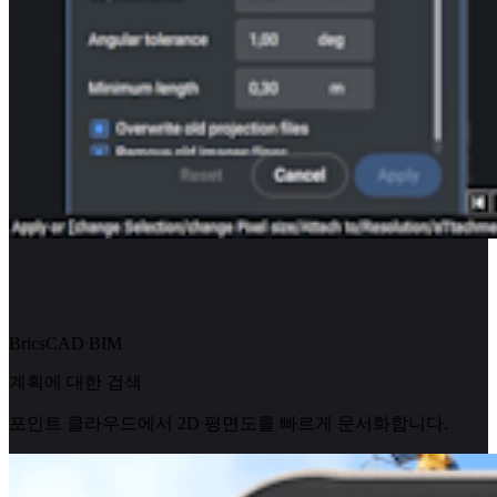
BricsCAD BIM
계획에 대한 검색
포인트 클라우드에서 2D 평면도를 빠르게 문서화합니다.