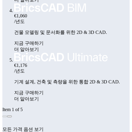
€1,060
/년도
건물 모델링 및 문서화를 위한 2D & 3D CAD.
지금 구매하기
더 알아보기
€1,176
/년도
기계 설계, 건축 및 측량을 위한 통합 2D & 3D CAD.
지금 구매하기
더 알아보기
Item 1 of 5
모든 가격 옵션 보기