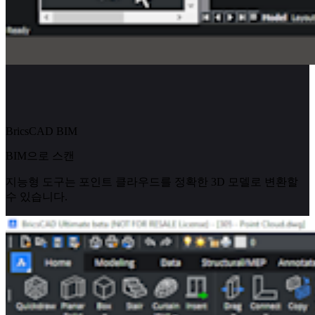
BricsCAD BIM
BIM으로 스캔
지능형 도구는 포인트 클라우드를 정확한 3D 모델로 변환할
수 있습니다.