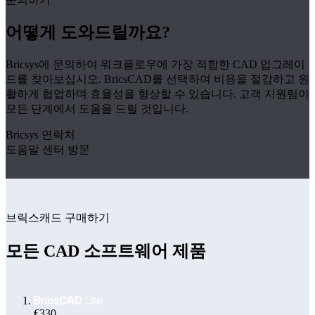
어떻게 도와드릴까요?
Bricsys에 문의하여 워크플로우에 가장 적합한 CAD 업그레이
드를 찾아보십시오. BricsCAD를 선택하여 비용을 절감하고 원
활하게 협업하며 효율성을 향상할 수 있습니다. 고객 지원팀이
모든 단계에서 도움을 드릴 것입니다.
Bricsys 연락처
도움말 센터 방문
브릭스캐드 구매하기
모든 CAD 소프트웨어 제품
€330