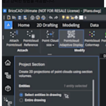
쉽고 강력한 방법을 제공합니다.