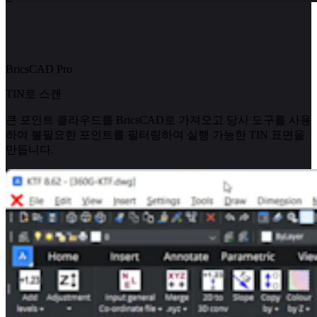
BricsCAD Pro
TIN로 스캔
큰 포인트 클라우드를 BricsCAD로 가져오고 당사 도구를 사용
하여 불필요한 포인트를 필터링하여 실행 가능한 TIN 표면을
만듭니다.