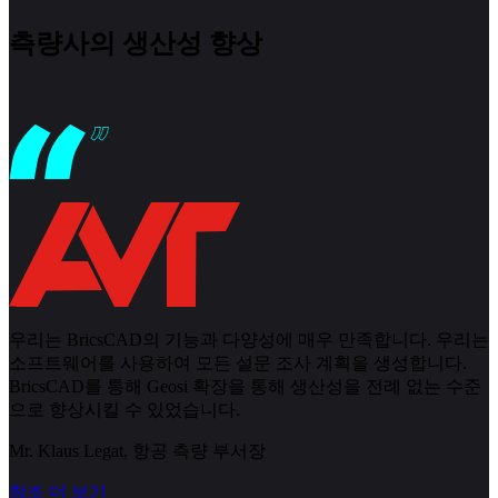
측량사의 생산성 향상
우리는 BricsCAD의 기능과 다양성에 매우 만족합니다. 우리는
소프트웨어를 사용하여 모든 설문 조사 계획을 생성합니다.
BricsCAD를 통해 Geosi 확장을 통해 생산성을 전례 없는 수준
으로 향상시킬 수 있었습니다.
Mr. Klaus Legat, 항공 측량 부서장
참조 더 보기