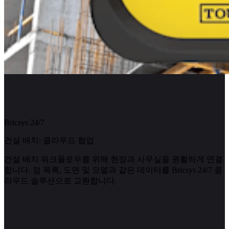
Bricsys 24/7
건설 배치: 클라우드 협업
건설 배치 워크플로우를 위해 현장과 사무실을 원활하게 연결
합니다. 점 목록, 도면 및 모델과 같은 데이터를 Bricsys 24/7 클
라우드 솔루션으로 교환합니다.