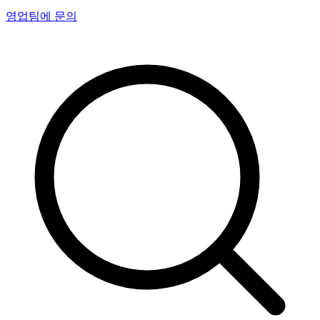
영업팀에 문의