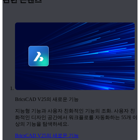
BricsCAD V25의 새로운 기능
지능형 기능과 사용자 친화적인 기능의 조화. 사용자 친
화적인 디자인 공간에서 워크플로를 자동화하는 55개 이
상의 기능을 탐색하세요.
BricsCAD V25의 새로운 기능