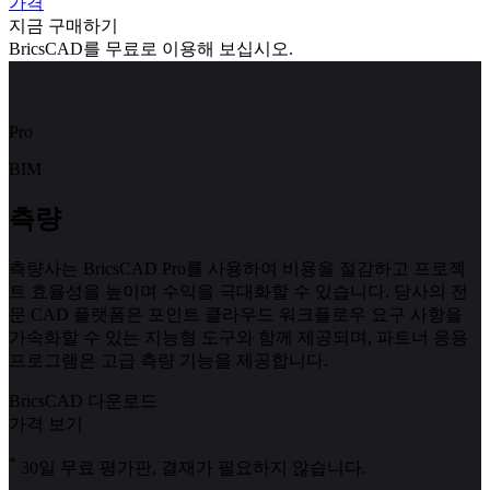
가격
지금 구매하기
BricsCAD를 무료로 이용해 보십시오.
Pro
BIM
측량
측량사는 BricsCAD Pro를 사용하여 비용을 절감하고 프로젝
트 효율성을 높이며 수익을 극대화할 수 있습니다. 당사의 전
문 CAD 플랫폼은 포인트 클라우드 워크플로우 요구 사항을
가속화할 수 있는 지능형 도구와 함께 제공되며, 파트너 응용
프로그램은 고급 측량 기능을 제공합니다.
BricsCAD 다운로드
가격 보기
*
30일 무료 평가판, 결재가 필요하지 않습니다.