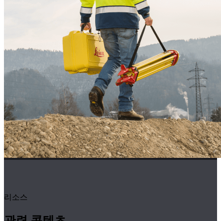
리소스
관련 콘텐츠