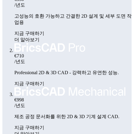
/년도
고성능의 호환 가능하고 간결한 2D 설계 및 세부 도면 작
업용
지금 구매하기
더 알아보기
€710
/년도
Professional 2D & 3D CAD - 강력하고 유연한 성능.
지금 구매하기
€998
/년도
제조 공정 문서화를 위한 2D & 3D 기계 설계 CAD.
지금 구매하기
더 알아보기