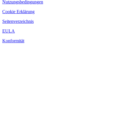
Nutzungsbedingungen
Cookie Erklärung
Seitenverzeichnis
EULA
Konformität