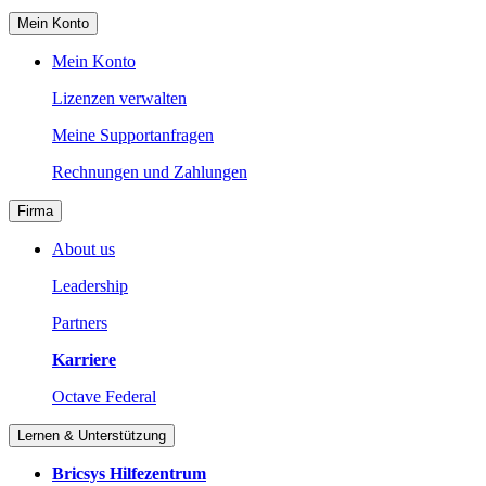
Mein Konto
Mein Konto
Lizenzen verwalten
Meine Supportanfragen
Rechnungen und Zahlungen
Firma
About us
Leadership
Partners
Karriere
Octave Federal
Lernen & Unterstützung
Bricsys Hilfezentrum