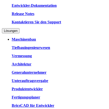
Entwickler-Dokumentation
Release Notes
Kontaktieren Sie den Support
Lösungen
Maschinenbau
Tiefbauingenieurwesen
Vermessung
Architektur
Generalunternehmer
Unterauftragsvergabe
Produktentwickler
Fertigungsplaner
BricsCAD für Entwickler