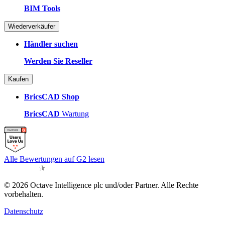
BIM Tools
Wiederverkäufer
Händler suchen
Werden Sie Reseller
Kaufen
BricsCAD Shop
BricsCAD
Wartung
Alle Bewertungen auf G2 lesen
© 2026 Octave Intelligence plc und/oder Partner. Alle Rechte
vorbehalten.
Datenschutz