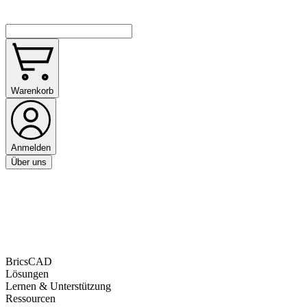
Warenkorb
Anmelden
Über uns
BricsCAD
Lösungen
Lernen & Unterstützung
Ressourcen