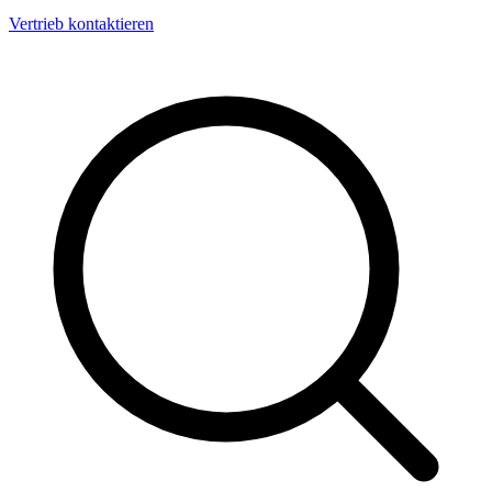
Vertrieb kontaktieren