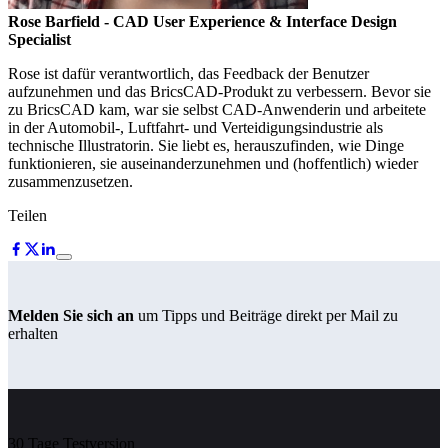
Rose Barfield
- CAD User Experience & Interface Design
Specialist
Rose ist dafür verantwortlich, das Feedback der Benutzer
aufzunehmen und das BricsCAD-Produkt zu verbessern. Bevor sie
zu BricsCAD kam, war sie selbst CAD-Anwenderin und arbeitete
in der Automobil-, Luftfahrt- und Verteidigungsindustrie als
technische Illustratorin. Sie liebt es, herauszufinden, wie Dinge
funktionieren, sie auseinanderzunehmen und (hoffentlich) wieder
zusammenzusetzen.
Teilen
Melden Sie sich an
um Tipps und Beiträge direkt per Mail zu
erhalten
30 Tage Testversion