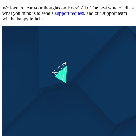
We love to hear your thoughts on BricsCAD. The best way to tell us
what you think is to send a
support request
, and our support team
will be happy to help.