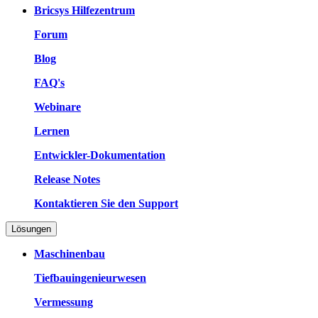
Bricsys Hilfezentrum
Forum
Blog
FAQ's
Webinare
Lernen
Entwickler-Dokumentation
Release Notes
Kontaktieren Sie den Support
Lösungen
Maschinenbau
Tiefbauingenieurwesen
Vermessung