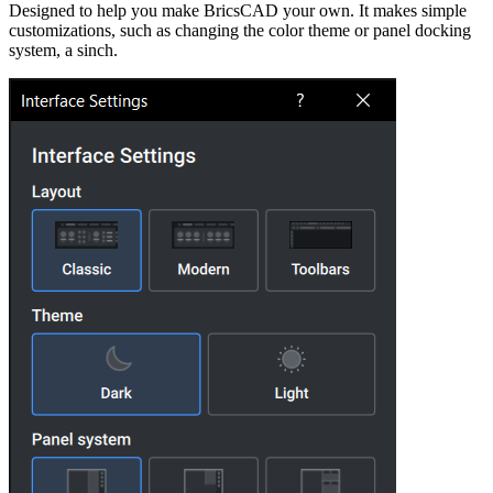
Designed to help you make BricsCAD your own. It makes simple
customizations, such as changing the color theme or panel docking
system, a sinch.