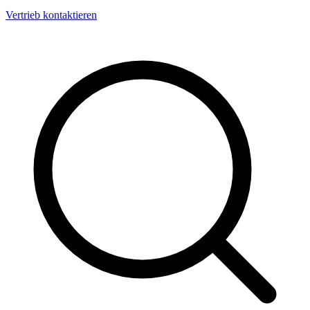
Vertrieb kontaktieren