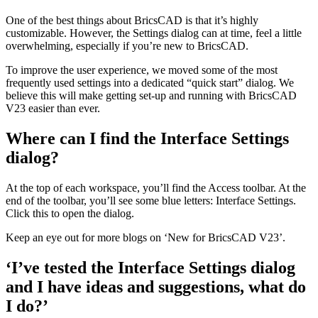
One of the best things about BricsCAD is that it’s highly
customizable. However, the Settings dialog can at time, feel a little
overwhelming, especially if you’re new to BricsCAD.
To improve the user experience, we moved some of the most
frequently used settings into a dedicated “quick start” dialog. We
believe this will make getting set-up and running with BricsCAD
V23 easier than ever.
Where can I find the Interface Settings
dialog?
At the top of each workspace, you’ll find the Access toolbar. At the
end of the toolbar, you’ll see some blue letters: Interface Settings.
Click this to open the dialog.
Keep an eye out for more blogs on ‘New for BricsCAD V23’.
‘I’ve tested the Interface Settings dialog
and I have ideas and suggestions, what do
I do?’