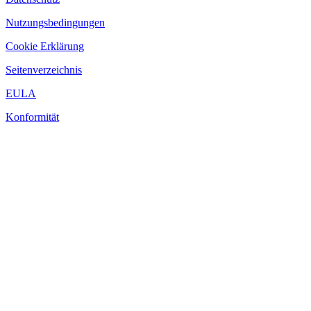
Nutzungsbedingungen
Cookie Erklärung
Seitenverzeichnis
EULA
Konformität