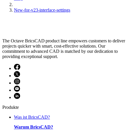
New-for-v23-interface-settings
The Octave BricsCAD product line empowers customers to deliver
projects quicker with smart, cost-effective solutions. Our
commitment to advanced CAD is matched by our dedication to
providing exceptional support.
Produkte
Was ist BricsCAD?
Warum BricsCAD?