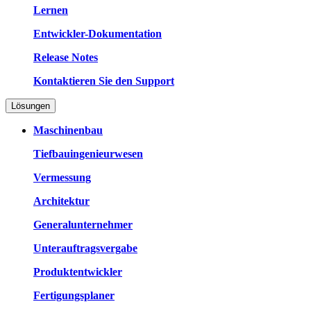
Lernen
Entwickler-Dokumentation
Release Notes
Kontaktieren Sie den Support
Lösungen
Maschinenbau
Tiefbauingenieurwesen
Vermessung
Architektur
Generalunternehmer
Unterauftragsvergabe
Produktentwickler
Fertigungsplaner