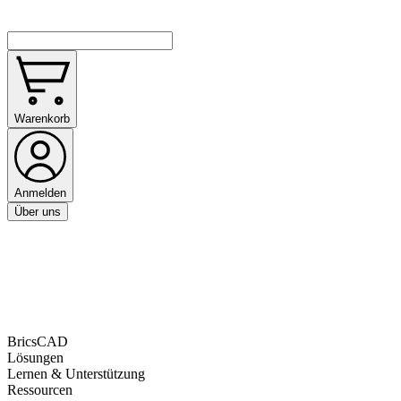
Warenkorb
Anmelden
Über uns
BricsCAD
Lösungen
Lernen & Unterstützung
Ressourcen