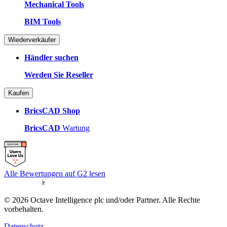
Mechanical Tools
BIM Tools
Wiederverkäufer
Händler suchen
Werden Sie Reseller
Kaufen
BricsCAD Shop
BricsCAD
Wartung
Alle Bewertungen auf G2 lesen
© 2026 Octave Intelligence plc und/oder Partner. Alle Rechte
vorbehalten.
Datenschutz