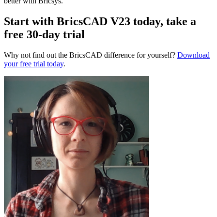
better with Bricsys.
Start with BricsCAD V23 today, take a
free 30-day trial
Why not find out the BricsCAD difference for yourself?
Download
your free trial today
.