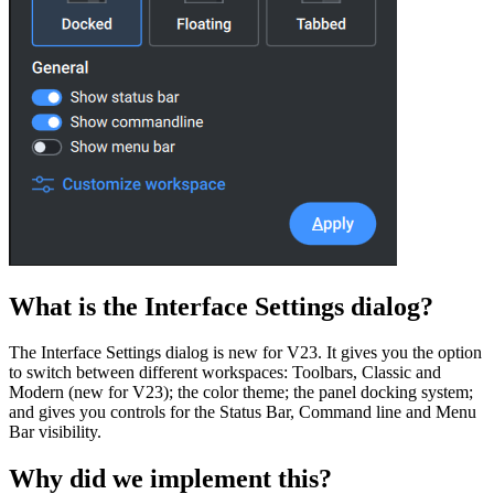
What is the Interface Settings dialog?
The Interface Settings dialog is new for V23. It gives you the option
to switch between different workspaces: Toolbars, Classic and
Modern (new for V23); the color theme; the panel docking system;
and gives you controls for the Status Bar, Command line and Menu
Bar visibility.
Why did we implement this?