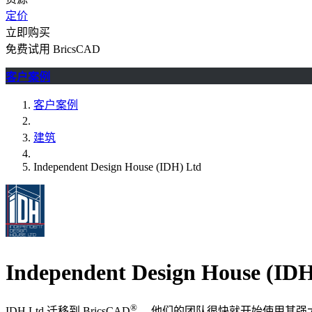
定价
立即购买
免费试用 BricsCAD
客户案例
客户案例
建筑
Independent Design House (IDH) Ltd
Independent Design House 
®
IDH Ltd 迁移到 BricsCAD
，他们的团队很快就开始使用其强