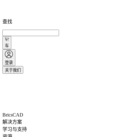
查找
车
登录
关于我们
BricsCAD
解决方案
学习与支持
资源