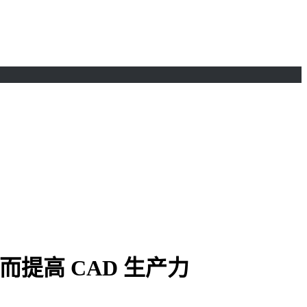
而提高 CAD 生产力