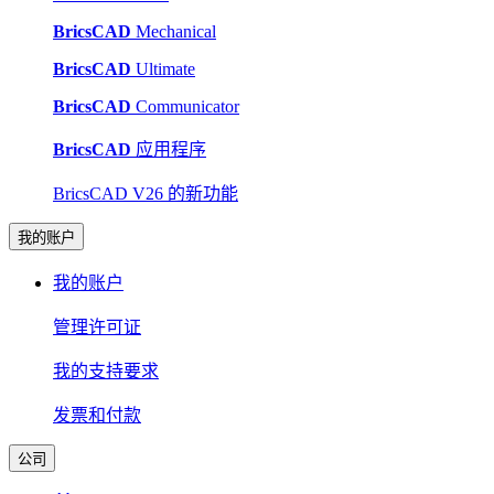
BricsCAD
Mechanical
BricsCAD
Ultimate
BricsCAD
Communicator
BricsCAD
应用程序
BricsCAD V26 的新功能
我的账户
我的账户
管理许可证
我的支持要求
发票和付款
公司