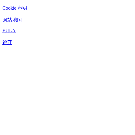
Cookie 声明
网站地图
EULA
遵守