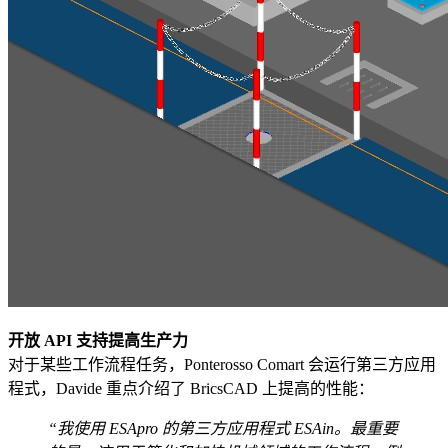
开放 API 支持提高生产力
对于某些工作流程任务，Ponterosso Comart 会运行第三方应用
程式，Davide 重点介绍了 BricsCAD 上提高的性能：
“我使用 ESApro 的第三方应用程式 ESAin。最重要