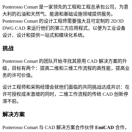
Ponterosso Comart 是一家领先的工程和工程总承包公司，为意
大利的石油和天然气、能源和基础设施领域提供服务。
Ponterosso Comart 的设计工程师需要强大且可定制的 2D/3D
DWG CAD 来运行他们的第三方应用程式，以便为工业设备
设计、设计和提供一站式和模块化系统。
挑战
Ponterosso Comart 的团队开始寻找其原用 CAD 解决方案的升
级，目标有两个：提高二维和三维工作流程的高性能，提高业
务的许可价值。
设计工程师和采购经理会就他们面临的共同挑战达成共识：在
许可授权成本激增的同时，二维工作流程的传统 CAD 创新停
滞不前。
解决方案
Ponterosso Comart 与 CAD 解决方案合作伙伴
EmiCAD
合作，