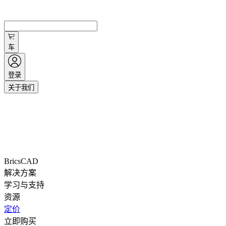
车
登录
关于我们
BricsCAD
解决方案
学习与支持
资源
定价
立即购买