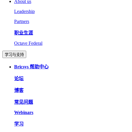
About us
Leadership
Partners
职业生涯
Octave Federal
学习与支持
Bricsys 帮助中心
论坛
博客
常见问题
Webinars
学习