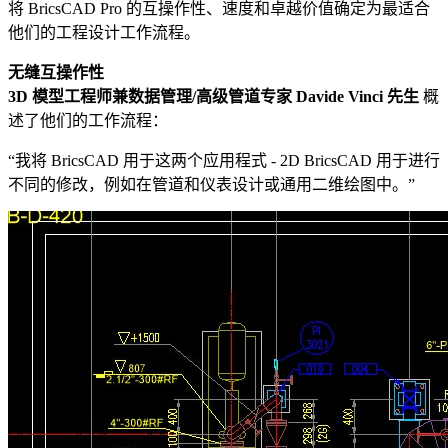
将 BricsCAD Pro 的互操作性、速度和卓越价值确定为最适合
他们的工程设计工作流程。
无缝互操作性
3D 模型工程师兼数据管理/高级管道专家 Davide Vinci 先生
概
述了他们的工作流程：
“我将 BricsCAD 用于这两个应用程式 - 2D BricsCAD 用于进行
不同的修改，例如在管道和仪表设计或通用二维绘图中。”