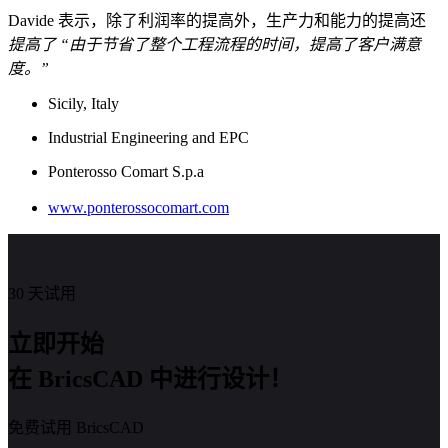
Davide 表示，除了利润率的提高外，生产力和能力的提高还
提高了 “由于节省了整个工程流程的时间，提高了客户满意
度。”
Sicily, Italy
Industrial Engineering and EPC
Ponterosso Comart S.p.a
www.ponterossocomart.com
30 天试用
立即开始
在 BricsCAD 中进行设计！
免费试用 BricsCAD