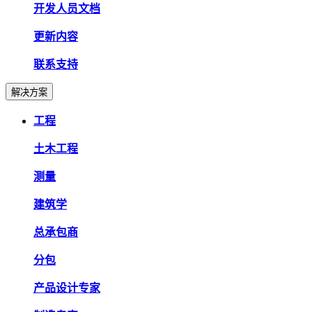
开发人员文档
更新内容
联系支持
解决方案
工程
土木工程
测量
建筑学
总承包商
分包
产品设计专家