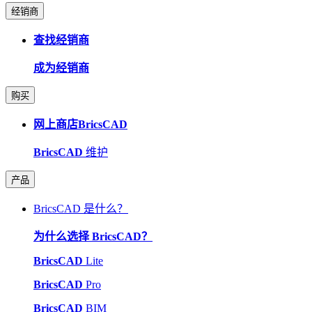
经销商
查找经销商
成为经销商
购买
网上商店BricsCAD
BricsCAD
维护
产品
BricsCAD 是什么？
为什么选择 BricsCAD？
BricsCAD
Lite
BricsCAD
Pro
BricsCAD
BIM