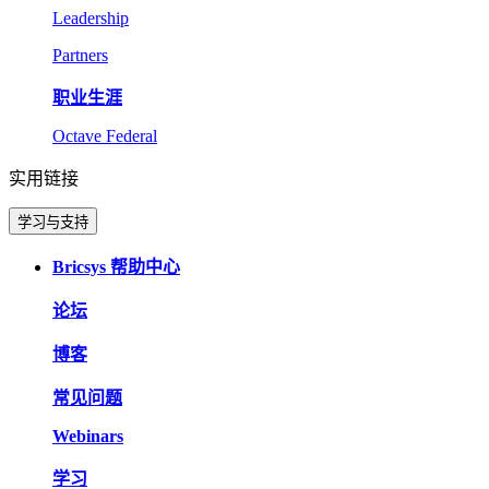
Leadership
Partners
职业生涯
Octave Federal
实用链接
学习与支持
Bricsys 帮助中心
论坛
博客
常见问题
Webinars
学习