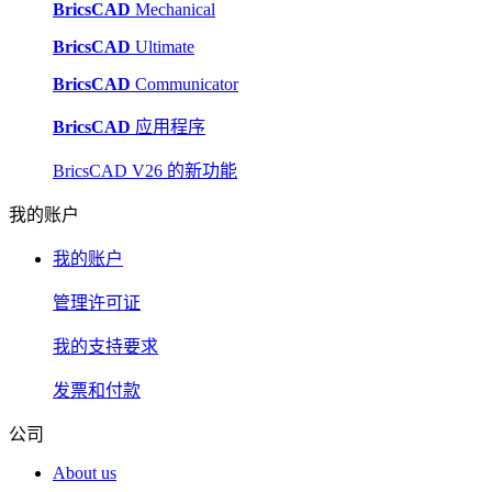
BricsCAD
Mechanical
BricsCAD
Ultimate
BricsCAD
Communicator
BricsCAD
应用程序
BricsCAD V26 的新功能
我的账户
我的账户
管理许可证
我的支持要求
发票和付款
公司
About us