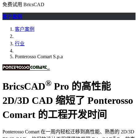
免费试用 BricsCAD
客户案例
客户案例
行业
Ponterosso Comart S.p.a
®
BricsCAD
Pro 的高性能
2D/3D CAD 缩短了 Ponterosso
Comart 的工程开发时间
Ponterosso Comart 在一周内轻松迁移到高性能、熟悉的 2D/3D
®