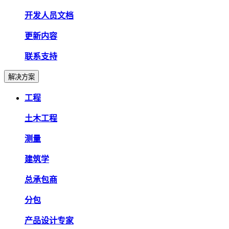
开发人员文档
更新内容
联系支持
解决方案
工程
土木工程
测量
建筑学
总承包商
分包
产品设计专家