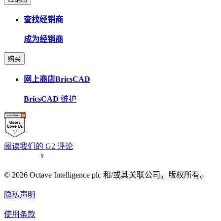
查找经销商
成为经销商
购买
网上商店BricsCAD
BricsCAD
维护
阅读我们的 G2 评论
© 2026 Octave Intelligence plc 和/或其关联公司。版权所有。
隐私声明
使用条款