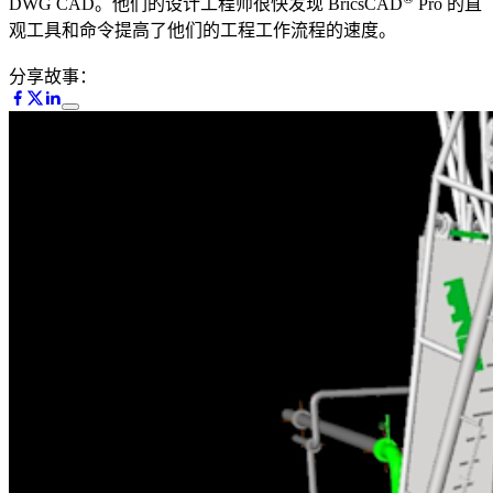
DWG CAD。他们的设计工程师很快发现 BricsCAD
Pro 的直
观工具和命令提高了他们的工程工作流程的速度。
分享故事：