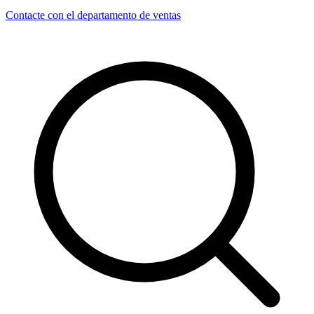
Contacte con el departamento de ventas