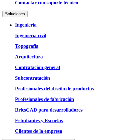
Contactar con soporte técnico
Soluciones
Ingeniería
Ingeniería civil
Topografía
Arquitectura
Contratación general
Subcontratación
Profesionales del diseño de productos
Profesionales de fabricación
BricsCAD para desarrolladores
Estudiantes y Escuelas
Clientes de la empresa