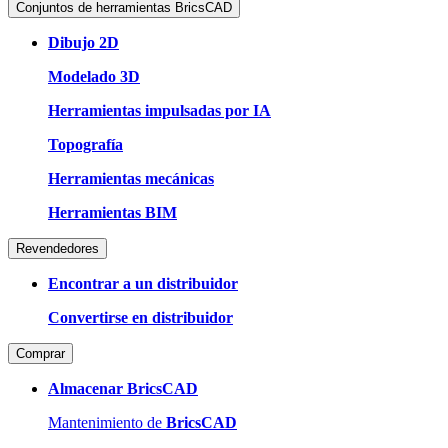
Conjuntos de herramientas BricsCAD
Dibujo 2D
Modelado 3D
Herramientas impulsadas por IA
Topografía
Herramientas mecánicas
Herramientas BIM
Revendedores
Encontrar a un distribuidor
Convertirse en distribuidor
Comprar
Almacenar BricsCAD
Mantenimiento de
BricsCAD