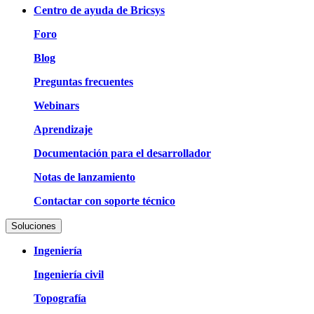
Centro de ayuda de Bricsys
Foro
Blog
Preguntas frecuentes
Webinars
Aprendizaje
Documentación para el desarrollador
Notas de lanzamiento
Contactar con soporte técnico
Soluciones
Ingeniería
Ingeniería civil
Topografía