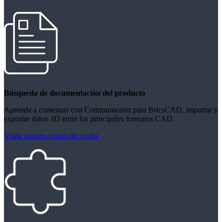
Búsqueda de documentación del producto
Aprenda a comenzar con Communicator para BricsCAD, importar y
exportar datos 3D entre los principales formatos CAD.
Visite nuestro centro de ayuda