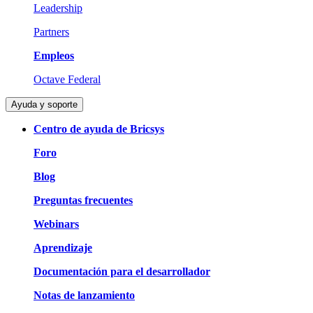
Leadership
Partners
Empleos
Octave Federal
Ayuda y soporte
Centro de ayuda de Bricsys
Foro
Blog
Preguntas frecuentes
Webinars
Aprendizaje
Documentación para el desarrollador
Notas de lanzamiento