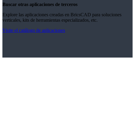
Buscar otras aplicaciones de terceros
Explore las aplicaciones creadas en BricsCAD para soluciones
verticales, kits de herramientas especializados, etc.
Visite el catálogo de aplicaciones