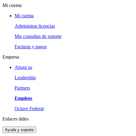
Mi cuenta
Mi cuenta
Administrar licencias
Mis consultas de soporte
Facturas y pagos
Empresa
About us
Leadership
Partners
Empleos
Octave Federal
Enlaces útiles
Ayuda y soporte