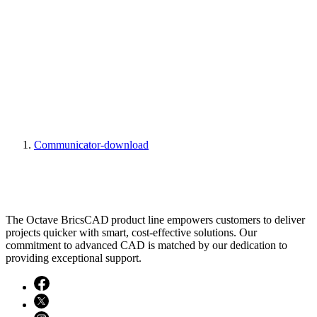
Communicator-download
The Octave BricsCAD product line empowers customers to deliver
projects quicker with smart, cost-effective solutions. Our
commitment to advanced CAD is matched by our dedication to
providing exceptional support.