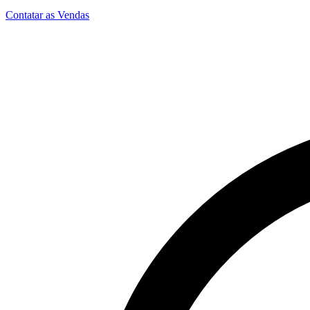
Contatar as Vendas