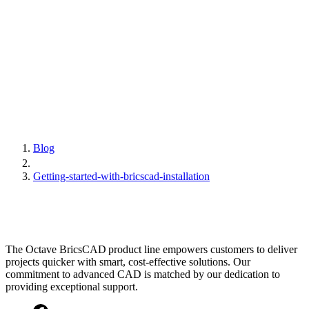
Blog
Getting-started-with-bricscad-installation
The Octave BricsCAD product line empowers customers to deliver
projects quicker with smart, cost-effective solutions. Our
commitment to advanced CAD is matched by our dedication to
providing exceptional support.