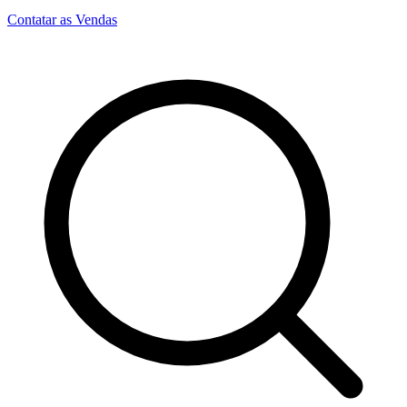
Contatar as Vendas