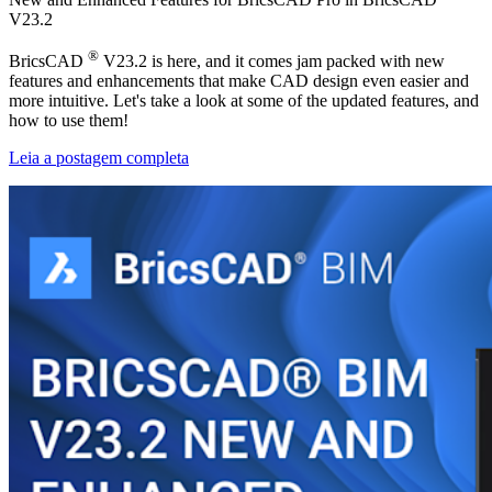
V23.2
®
BricsCAD
V23.2 is here, and it comes jam packed with new
features and enhancements that make CAD design even easier and
more intuitive. Let's take a look at some of the updated features, and
how to use them!
Leia a postagem completa