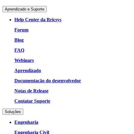
Aprendizado e Suporte
Help Center da Bricsys
Forum
Blog
FAQ
Webinars
Aprendizado
Documentação do desenvolvedor
Notas de Release
Contatar Suporte
Soluções
Engenharia
Engenharia Civil