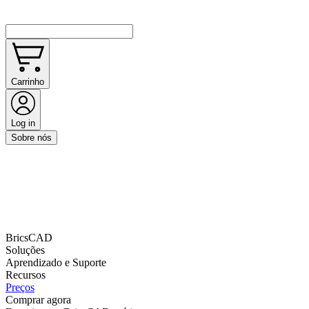
Carrinho
Log in
Sobre nós
BricsCAD
Soluções
Aprendizado e Suporte
Recursos
Preços
Comprar agora