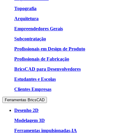
Topografia
Arquitetura
Empreendedores Gerais
Subcontratação
Profissionais em Design de Produto
Profissionais de Fabricação
BricsCAD para Desenvolvedores
Estudantes e Escolas
Clientes Empresas
Ferramentas BricsCAD
Desenho 2D
Modelagem 3D
Ferramentas impulsionadas-IA