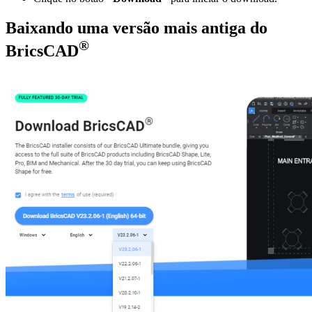
Baixando uma versão mais antiga do
®
BricsCAD