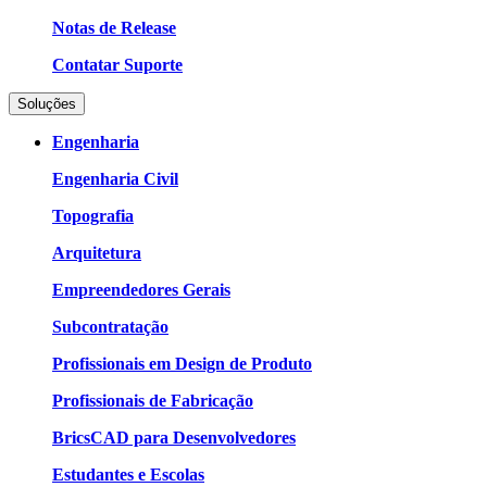
Notas de Release
Contatar Suporte
Soluções
Engenharia
Engenharia Civil
Topografia
Arquitetura
Empreendedores Gerais
Subcontratação
Profissionais em Design de Produto
Profissionais de Fabricação
BricsCAD para Desenvolvedores
Estudantes e Escolas