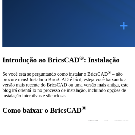
®
Introdução ao BricsCAD
: Instalação
®
Se você está se perguntando como instalar o BricsCAD
– não
procure mais! Instalar o BricsCAD é fácil; esteja você baixando a
versão mais recente do BricsCAD ou uma versão mais antiga, este
blog irá orientá-lo no processo de instalação, incluindo opções de
instalação interativas e silenciosas.
®
Como baixar o BricsCAD