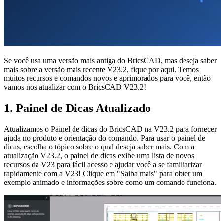
Se você usa uma versão mais antiga do BricsCAD, mas deseja saber
mais sobre a versão mais recente V23.2, fique por aqui. Temos
muitos recursos e comandos novos e aprimorados para você, então
vamos nos atualizar com o BricsCAD V23.2!
1. Painel de Dicas Atualizado
Atualizamos o Painel de dicas do BricsCAD na V23.2 para fornecer
ajuda no produto e orientação do comando. Para usar o painel de
dicas, escolha o tópico sobre o qual deseja saber mais. Com a
atualização V23.2, o painel de dicas exibe uma lista de novos
recursos da V23 para fácil acesso e ajudar você a se familiarizar
rapidamente com a V23! Clique em "Saiba mais" para obter um
exemplo animado e informações sobre como um comando funciona.