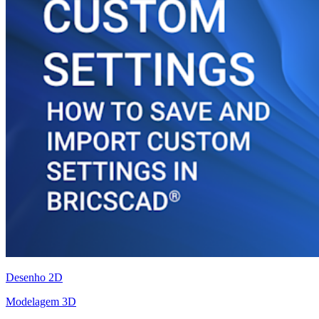
Desenho 2D
Modelagem 3D