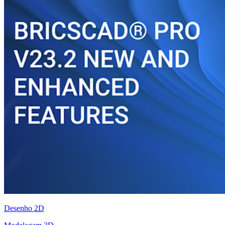
Desenho 2D