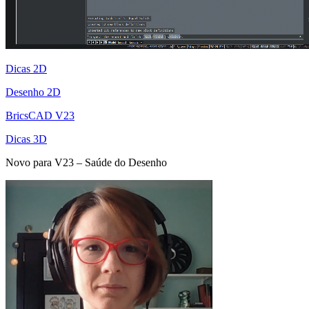
Dicas 2D
Desenho 2D
BricsCAD V23
Dicas 3D
Novo para V23 – Saúde do Desenho