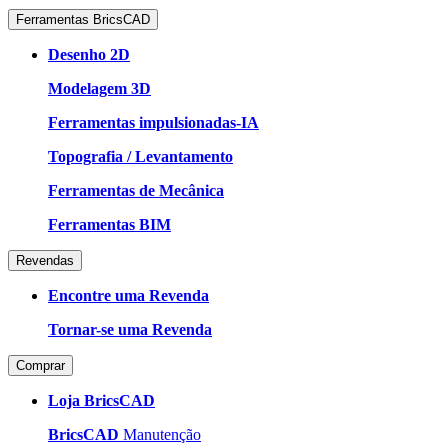
Ferramentas BricsCAD
Desenho 2D
Modelagem 3D
Ferramentas impulsionadas-IA
Topografia / Levantamento
Ferramentas de Mecânica
Ferramentas BIM
Revendas
Encontre uma Revenda
Tornar-se uma Revenda
Comprar
Loja BricsCAD
BricsCAD
Manutenção