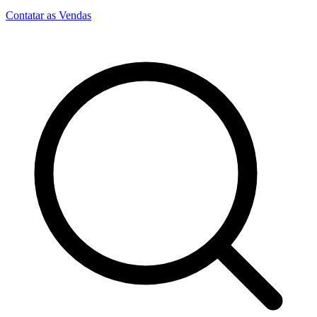
Contatar as Vendas