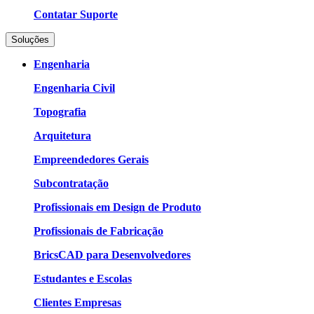
Contatar Suporte
Soluções
Engenharia
Engenharia Civil
Topografia
Arquitetura
Empreendedores Gerais
Subcontratação
Profissionais em Design de Produto
Profissionais de Fabricação
BricsCAD para Desenvolvedores
Estudantes e Escolas
Clientes Empresas