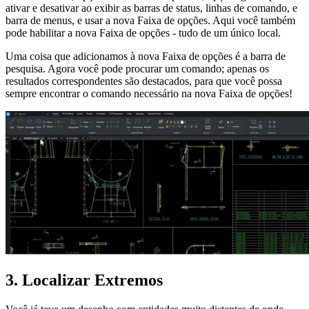
ativar e desativar ao exibir as barras de status, linhas de comando, e
barra de menus, e usar a nova Faixa de opções. Aqui você também
pode habilitar a nova Faixa de opções - tudo de um único local.
Uma coisa que adicionamos à nova Faixa de opções é a barra de
pesquisa. Agora você pode procurar um comando; apenas os
resultados correspondentes são destacados, para que você possa
sempre encontrar o comando necessário na nova Faixa de opções!
3. Localizar Extremos