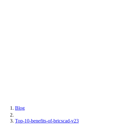
Blog
Top-10-benefits-of-bricscad-v23