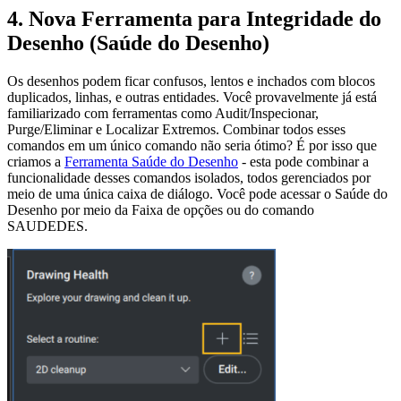
4. Nova Ferramenta para Integridade do
Desenho (Saúde do Desenho)
Os desenhos podem ficar confusos, lentos e inchados com blocos
duplicados, linhas, e outras entidades. Você provavelmente já está
familiarizado com ferramentas como Audit/Inspecionar,
Purge/Eliminar e Localizar Extremos. Combinar todos esses
comandos em um único comando não seria ótimo? É por isso que
criamos a
Ferramenta Saúde do Desenho
- esta pode combinar a
funcionalidade desses comandos isolados, todos gerenciados por
meio de uma única caixa de diálogo. Você pode acessar o Saúde do
Desenho por meio da Faixa de opções ou do comando
SAUDEDES.