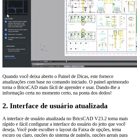
Quando você deixa aberto o Painel de Dicas, este fornece
atualizações com base no comando iniciado. O painel aprimorado
torna o BricsCAD mais fácil de aprender e usar. Dando-lhe a
informação certa no momento certo, na ponta dos dedos!
2. Interface de usuário atualizada
A interface de usuário atualizada no BricsCAD V23.2 torna mais
rápido e fácil configurar a interface do usuário do jeito que você
deseja. Você pode escolher o layout da Faixa de opções, tema
escuro ou claro, opções do sistema de painéis, opções gerais para