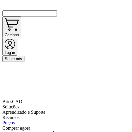
Carrinho
Log in
Sobre nós
BricsCAD
Soluções
Aprendizado e Suporte
Recursos
Preços
Comprar agora