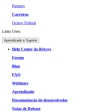
Partners
Carreiras
Octave Federal
Links Uteis
Aprendizado e Suporte
Help Center da Bricsys
Forum
Blog
FAQ
Webinars
Aprendizado
Documentação do desenvolvedor
Notas de Release