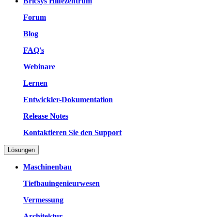
Bricsys Hilfezentrum
Forum
Blog
FAQ's
Webinare
Lernen
Entwickler-Dokumentation
Release Notes
Kontaktieren Sie den Support
Lösungen
Maschinenbau
Tiefbauingenieurwesen
Vermessung
Architektur