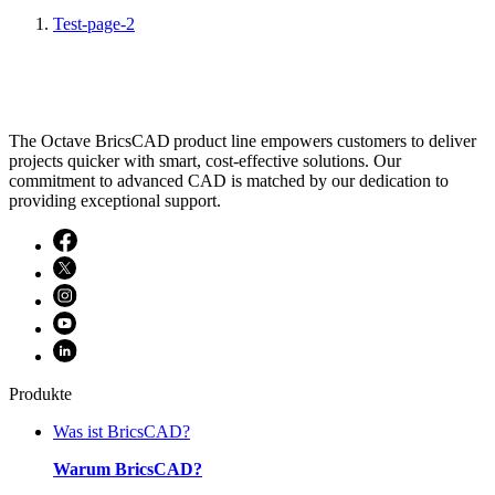
Test-page-2
The Octave BricsCAD product line empowers customers to deliver
projects quicker with smart, cost-effective solutions. Our
commitment to advanced CAD is matched by our dedication to
providing exceptional support.
Produkte
Was ist BricsCAD?
Warum BricsCAD?