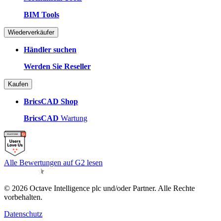
BIM Tools
Wiederverkäufer
Händler suchen
Werden Sie Reseller
Kaufen
BricsCAD Shop
BricsCAD
Wartung
Alle Bewertungen auf G2 lesen
© 2026 Octave Intelligence plc und/oder Partner. Alle Rechte
vorbehalten.
Datenschutz