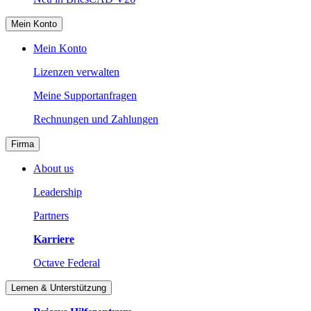
Mein Konto
Mein Konto
Lizenzen verwalten
Meine Supportanfragen
Rechnungen und Zahlungen
Firma
About us
Leadership
Partners
Karriere
Octave Federal
Lernen & Unterstützung