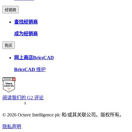
经销商
查找经销商
成为经销商
购买
网上商店BricsCAD
BricsCAD
维护
阅读我们的 G2 评论
© 2026 Octave Intelligence plc 和/或其关联公司。版权所有。
隐私声明