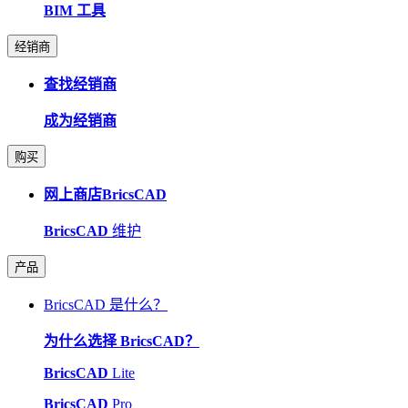
BIM 工具
经销商
查找经销商
成为经销商
购买
网上商店BricsCAD
BricsCAD
维护
产品
BricsCAD 是什么？
为什么选择 BricsCAD？
BricsCAD
Lite
BricsCAD
Pro