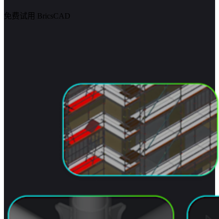
免费试用 BricsCAD