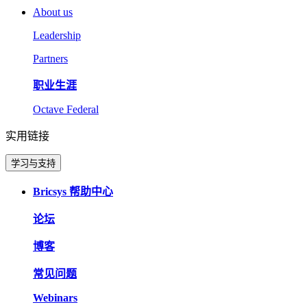
About us
Leadership
Partners
职业生涯
Octave Federal
实用链接
学习与支持
Bricsys 帮助中心
论坛
博客
常见问题
Webinars