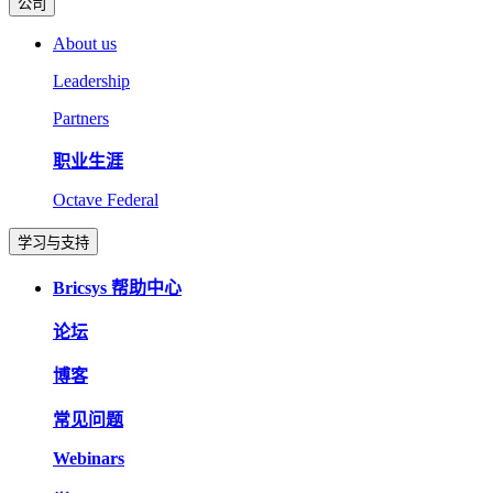
公司
About us
Leadership
Partners
职业生涯
Octave Federal
学习与支持
Bricsys 帮助中心
论坛
博客
常见问题
Webinars