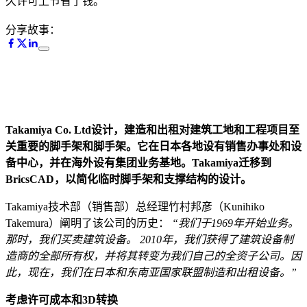
久许可上节省了钱。
分享故事：
Takamiya Co. Ltd设计，建造和出租对建筑工地和工程项目至
关重要的脚手架和脚手架。它在日本各地设有销售办事处和设
备中心，并在海外设有集团业务基地。Takamiya迁移到
BricsCAD，以简化临时脚手架和支撑结构的设计。
Takamiya技术部（销售部）总经理竹村邦彦（Kunihiko
Takemura）阐明了该公司的历史：
“我们于1969年开始业务。
那时，我们买卖建筑设备。 2010年，我们获得了建筑设备制
造商的全部所有权，并将其转变为我们自己的全资子公司。因
此，现在，我们在日本和东南亚国家联盟制造和出租设备。”
考虑许可成本和3D转换