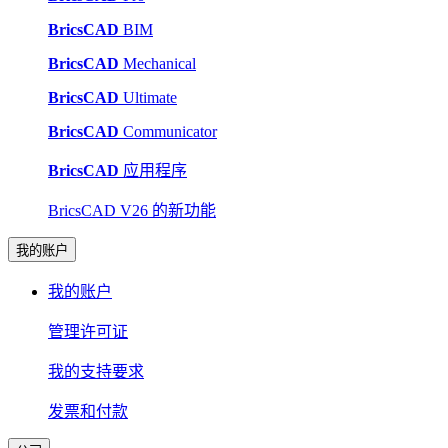
BricsCAD
BIM
BricsCAD
Mechanical
BricsCAD
Ultimate
BricsCAD
Communicator
BricsCAD
应用程序
BricsCAD V26 的新功能
我的账户
我的账户
管理许可证
我的支持要求
发票和付款