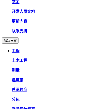
学习
开发人员文档
更新内容
联系支持
解决方案
工程
土木工程
测量
建筑学
总承包商
分包