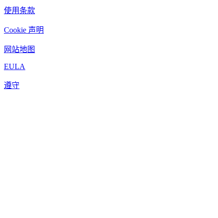
使用条款
Cookie 声明
网站地图
EULA
遵守