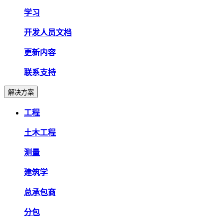
学习
开发人员文档
更新内容
联系支持
解决方案
工程
土木工程
测量
建筑学
总承包商
分包