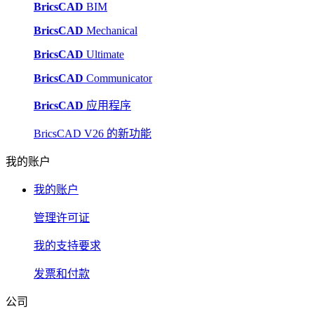
BricsCAD
BIM
BricsCAD
Mechanical
BricsCAD
Ultimate
BricsCAD
Communicator
BricsCAD
应用程序
BricsCAD V26 的新功能
我的账户
我的账户
管理许可证
我的支持要求
发票和付款
公司