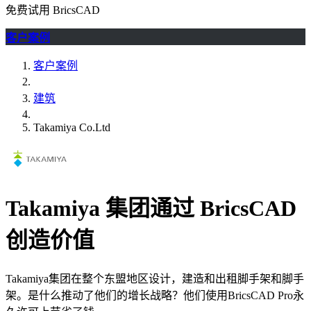
免费试用 BricsCAD
客户案例
客户案例
建筑
Takamiya Co.Ltd
Takamiya 集团通过 BricsCAD
创造价值
Takamiya集团在整个东盟地区设计，建造和出租脚手架和脚手
架。是什么推动了他们的增长战略？他们使用BricsCAD Pro永