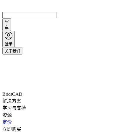
车
登录
关于我们
BricsCAD
解决方案
学习与支持
资源
定价
立即购买