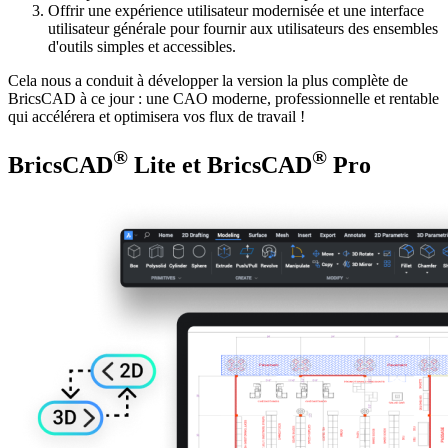
Offrir une expérience utilisateur modernisée et une interface
utilisateur générale pour fournir aux utilisateurs des ensembles
d'outils simples et accessibles.
Cela nous a conduit à développer la version la plus complète de
BricsCAD à ce jour : une CAO moderne, professionnelle et rentable
qui accélérera et optimisera vos flux de travail !
®
®
BricsCAD
Lite et BricsCAD
Pro