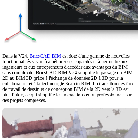
Dans la V24,
BricsCAD BIM
est doté d'une gamme de nouvelles
fonctionnalités visant à améliorer ses capacités et à permettre aux
ingénieurs et aux entrepreneurs d'accéder aux avantages du BIM
sans complexité. BricsCAD BIM V24 simplifie le passage du BIM
2D au BIM 3D grâce à l'échange de données 2D à 3D pour la
collaboration et à la technologie Scan to BIM. La transition des flux
de travail de dessin et de conception BIM de la 2D vers la 3D est
plus fluide, ce qui simplifie les interactions entre professionnels sur
des projets complexes.