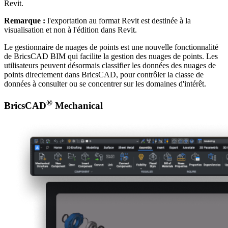
Revit.
Remarque :
l'exportation au format Revit est destinée à la
visualisation et non à l'édition dans Revit.
Le gestionnaire de nuages de points est une nouvelle fonctionnalité
de BricsCAD BIM qui facilite la gestion des nuages de points. Les
utilisateurs peuvent désormais classifier les données des nuages de
points directement dans BricsCAD, pour contrôler la classe de
données à consulter ou se concentrer sur les domaines d'intérêt.
®
BricsCAD
Mechanical