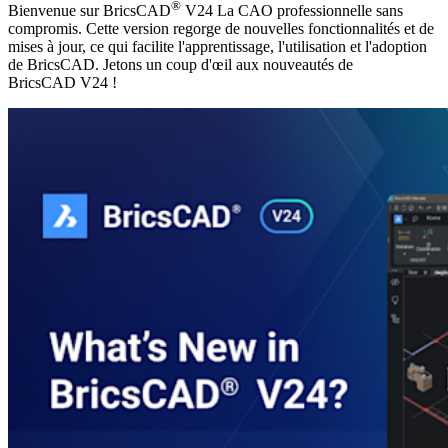
®
Bienvenue sur BricsCAD
V24 La CAO professionnelle sans
compromis. Cette version regorge de nouvelles fonctionnalités et de
mises à jour, ce qui facilite l'apprentissage, l'utilisation et l'adoption
de BricsCAD. Jetons un coup d'œil aux nouveautés de
BricsCAD V24 !