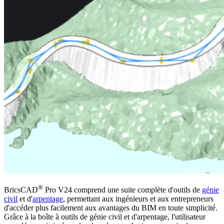
®
BricsCAD
Pro V24 comprend une suite complète d'outils de
génie
civil
et d'
arpentage
, permettant aux ingénieurs et aux entrepreneurs
d'accéder plus facilement aux avantages du BIM en toute simplicité.
Grâce à la boîte à outils de génie civil et d'arpentage, l'utilisateur