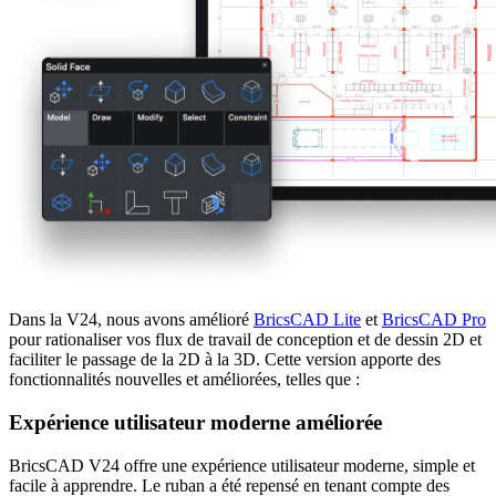
Dans la V24, nous avons amélioré
BricsCAD Lite
et
BricsCAD Pro
pour rationaliser vos flux de travail de conception et de dessin 2D et
faciliter le passage de la 2D à la 3D. Cette version apporte des
fonctionnalités nouvelles et améliorées, telles que :
Expérience utilisateur moderne améliorée
BricsCAD V24 offre une expérience utilisateur moderne, simple et
facile à apprendre. Le ruban a été repensé en tenant compte des