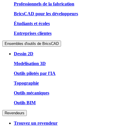
Professionnels de la fabrication
BricsCAD pour les développeurs
Étudiants et écoles
Entreprises clientes
Ensembles d'outils de BricsCAD
Dessin 2D
Modélisation 3D
Outils pilotés par l'IA
Topographie
Outils mécaniques
Outils BIM
Revendeurs
Trouvez un revendeur