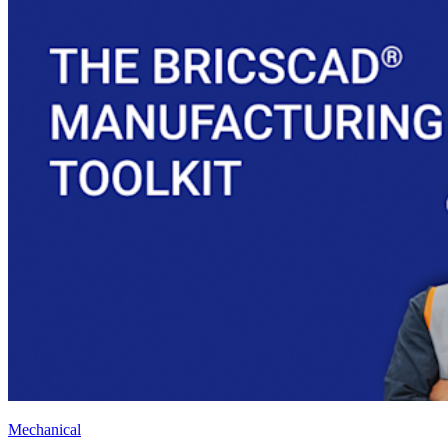
Mechanical