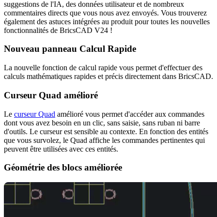
suggestions de l'IA, des données utilisateur et de nombreux
commentaires directs que vous nous avez envoyés. Vous trouverez
également des astuces intégrées au produit pour toutes les nouvelles
fonctionnalités de BricsCAD V24 !
Nouveau panneau Calcul Rapide
La nouvelle fonction de calcul rapide vous permet d'effectuer des
calculs mathématiques rapides et précis directement dans BricsCAD.
Curseur Quad amélioré
Le
curseur Quad
amélioré vous permet d'accéder aux commandes
dont vous avez besoin en un clic, sans saisie, sans ruban ni barre
d'outils. Le curseur est sensible au contexte. En fonction des entités
que vous survolez, le Quad affiche les commandes pertinentes qui
peuvent être utilisées avec ces entités.
Géométrie des blocs améliorée