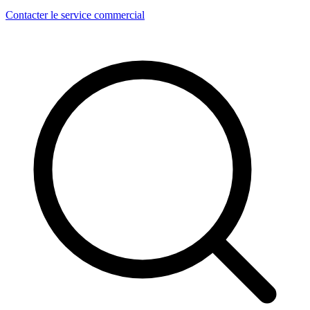
Contacter le service commercial