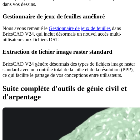
dans vos dessins.
Gestionnaire de jeux de feuilles amélioré
Nous avons remanié le
Gestionnaire de jeux de feuilles
dans
BricsCAD V24, qui inclut désormais un nouvel accès multi-
utilisateurs aux fichiers DST.
Extraction de fichier image raster standard
BricsCAD V24 génère désormais des types de fichiers image raster
standard avec un contrôle total de la taille et de la résolution (PPP),
ce qui facilite le partage de vos conceptions entre utilisateurs.
Suite complète d'outils de génie civil et
d'arpentage