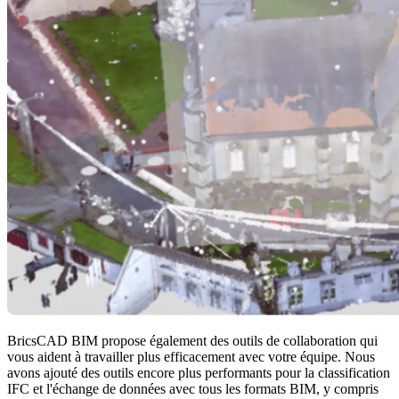
BricsCAD BIM propose également des outils de collaboration qui
vous aident à travailler plus efficacement avec votre équipe. Nous
avons ajouté des outils encore plus performants pour la classification
IFC et l'échange de données avec tous les formats BIM, y compris