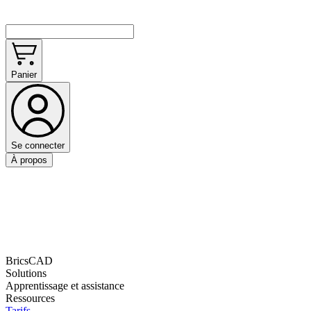
Panier
Se connecter
À propos
BricsCAD
Solutions
Apprentissage et assistance
Ressources
Tarifs