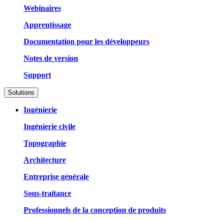
Webinaires
Apprentissage
Documentation pour les développeurs
Notes de version
Support
Solutions
Ingénierie
Ingénierie civile
Topographie
Architecture
Entreprise générale
Sous-traitance
Professionnels de la conception de produits