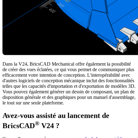
Dans la V24, BricsCAD Mechanical offre également la possibilité
de créer des vues éclatées, ce qui vous permet de communiquer plus
efficacement votre intention de conception. L'interopérabilité avec
d'autres logiciels de conception mécanique inclut des fonctionnalités
telles que les capacités d'importation et d'exportation de modèles 3D.
Vous pouvez également générer un dessin de composant, un plan de
disposition générale et des graphiques pour un manuel d'assemblage,
le tout sur une seule plateforme.
Avez-vous assisté au lancement de
®
BricsCAD
V24 ?