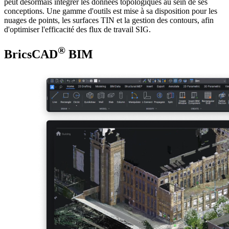
peut désormais intégrer les données topologiques au sein de ses
conceptions. Une gamme d'outils est mise à sa disposition pour les
nuages de points, les surfaces TIN et la gestion des contours, afin
d'optimiser l'efficacité des flux de travail SIG.
®
BricsCAD
BIM