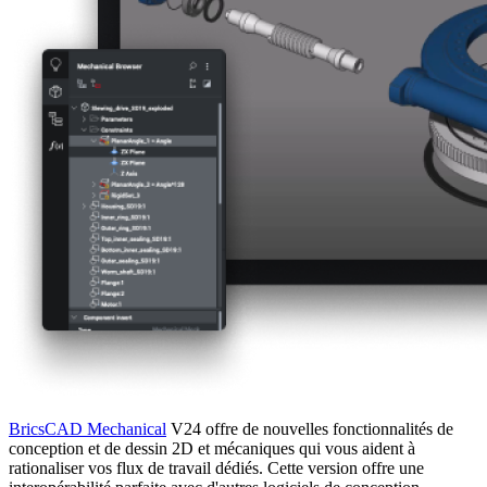
BricsCAD Mechanical
V24 offre de nouvelles fonctionnalités de
conception et de dessin 2D et mécaniques qui vous aident à
rationaliser vos flux de travail dédiés. Cette version offre une