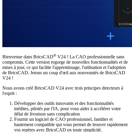
®
Bienvenue dans BricsCAD
V24 ! La CAO professionnelle sans
compromis. Cette version regorge de nouvelles fonctionnalités et de
mises à jour, ce qui facilite l'apprentissage, l'utilisation et l'adoption
de BricsCAD. Jetons un coup d'œil aux nouveautés de BricsCAD
V24 !
Nous avons créé BricsCAD V24 avec trois principes directeurs à
l'esprit :
Développer des outils innovants et des fonctionnalités
inédites, pilotés par l'IA, pour vous aider à accélérer votre
délai de livraison sans complication
Fournir un logiciel de CAO professionnel, familier et
hautement compatible qui vous permet de trouver rapidement
vos repères avec BricsCAD en toute simplicité.