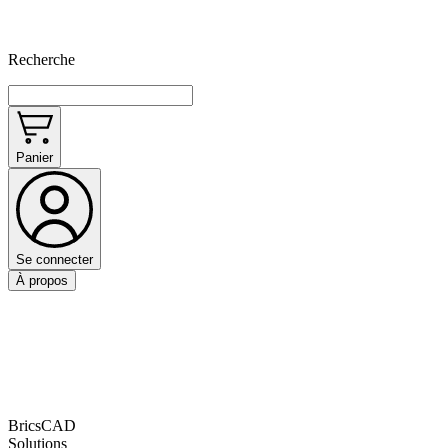
Recherche
Panier
Se connecter
À propos
BricsCAD
Solutions