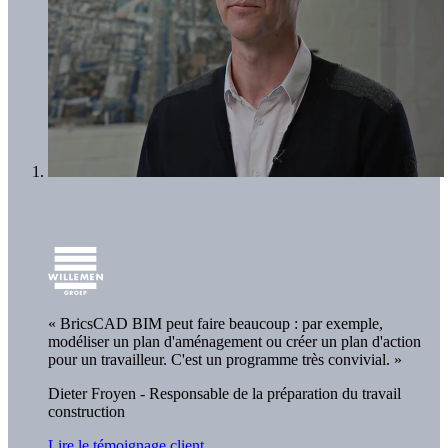
« BricsCAD BIM peut faire beaucoup : par exemple,
modéliser un plan d'aménagement ou créer un plan d'action
pour un travailleur. C'est un programme très convivial. »
Dieter Froyen - Responsable de la préparation du travail
construction
Lire le témoignage client