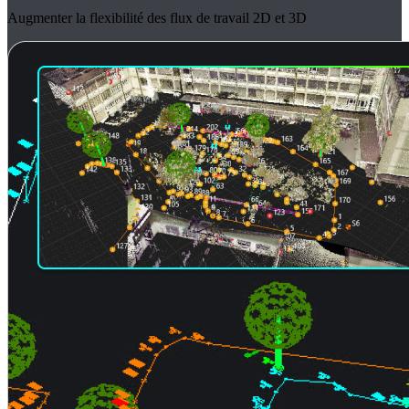
Augmenter la flexibilité des flux de travail 2D et 3D