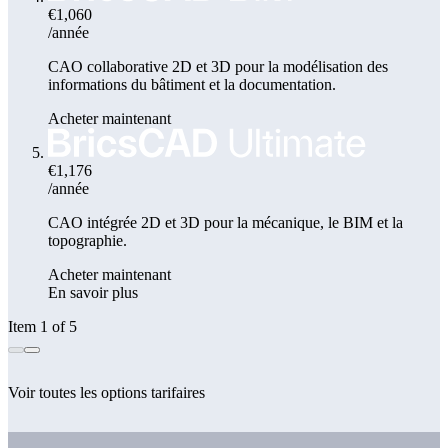
€1,060
/année
CAO collaborative 2D et 3D pour la modélisation des
informations du bâtiment et la documentation.
Acheter maintenant
€1,176
/année
CAO intégrée 2D et 3D pour la mécanique, le BIM et la
topographie.
Acheter maintenant
En savoir plus
Item 1 of 5
Voir toutes les options tarifaires