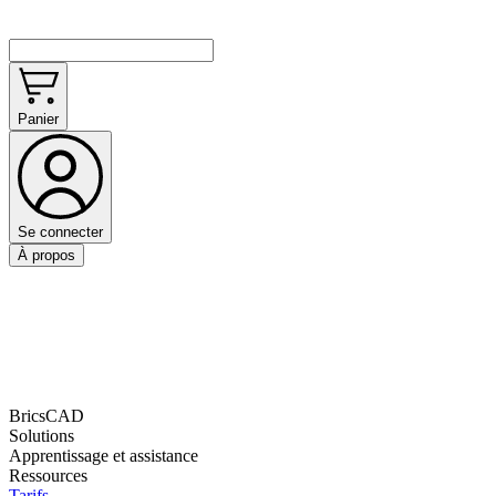
Panier
Se connecter
À propos
BricsCAD
Solutions
Apprentissage et assistance
Ressources
Tarifs