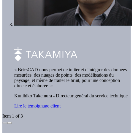
« BricsCAD nous permet de traiter et d'intégrer des données
mesurées, des nuages de points, des modélisations du
paysage, et même de traiter le bruit, pour une conception
directe et élaborée. »
Kunihiko Takemura - Directeur général du service technique
Lire le témoignage client
Item 1 of 3