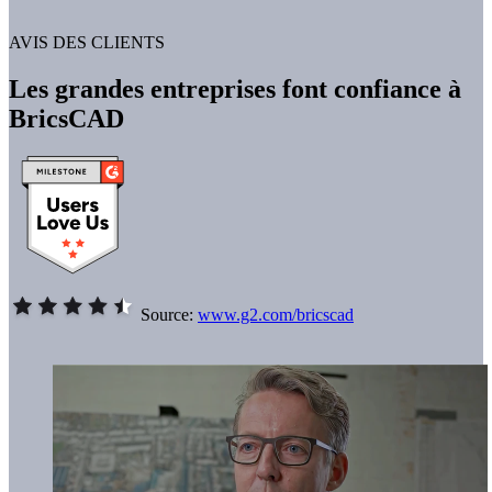
AVIS DES CLIENTS
Les grandes entreprises font confiance à
BricsCAD
Source:
www.g2.com/bricscad