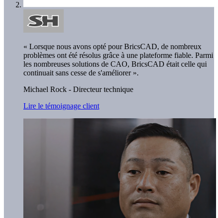
« Lorsque nous avons opté pour BricsCAD, de nombreux
problèmes ont été résolus grâce à une plateforme fiable. Parmi
les nombreuses solutions de CAO, BricsCAD était celle qui
continuait sans cesse de s'améliorer ».
Michael Rock - Directeur technique
Lire le témoignage client