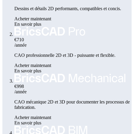
Dessins et détails 2D performants, compatibles et concis.
Acheter maintenant
En savoir plus
€710
/année
CAO professionnelle 2D et 3D - puissante et flexible.
Acheter maintenant
En savoir plus
€998
/année
CAO mécanique 2D et 3D pour documenter les processus de
fabrication.
Acheter maintenant
En savoir plus