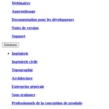
Webinaires
Apprentissage
Documentation pour les développeurs
Notes de version
Support
Solutions
Ingénierie
Ingénierie civile
Topographie
Architecture
Entreprise générale
Sous-traitance
Professionnels de la conception de produits