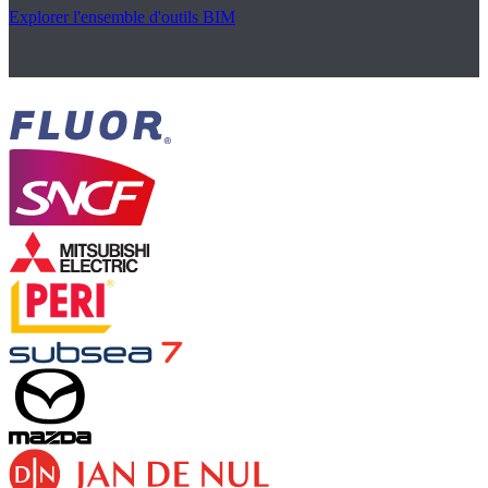
Explorer l'ensemble d'outils BIM