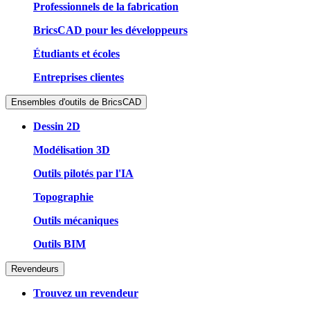
Professionnels de la fabrication
BricsCAD pour les développeurs
Étudiants et écoles
Entreprises clientes
Ensembles d'outils de BricsCAD
Dessin 2D
Modélisation 3D
Outils pilotés par l'IA
Topographie
Outils mécaniques
Outils BIM
Revendeurs
Trouvez un revendeur