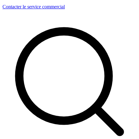
Contacter le service commercial