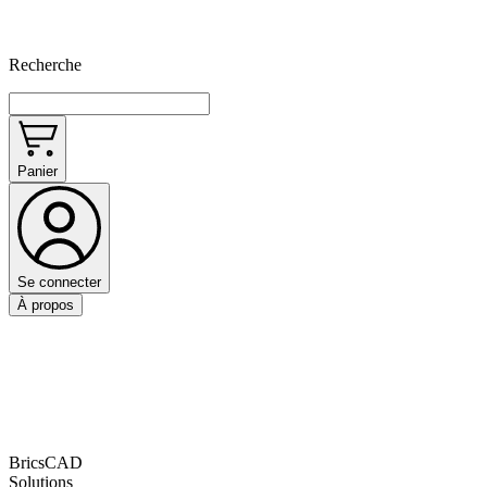
Recherche
Panier
Se connecter
À propos
BricsCAD
Solutions