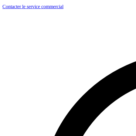
Contacter le service commercial