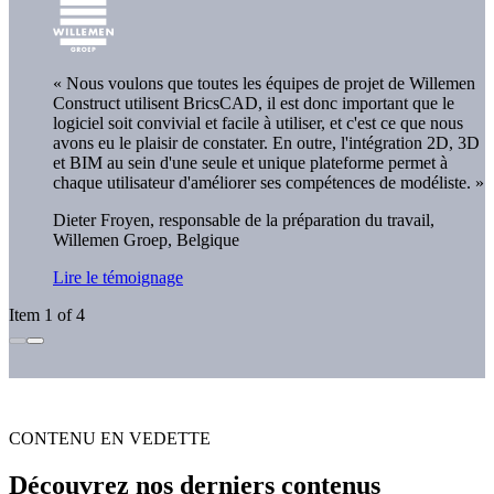
« Nous voulons que toutes les équipes de projet de Willemen
Construct utilisent BricsCAD, il est donc important que le
logiciel soit convivial et facile à utiliser, et c'est ce que nous
avons eu le plaisir de constater. En outre, l'intégration 2D, 3D
et BIM au sein d'une seule et unique plateforme permet à
chaque utilisateur d'améliorer ses compétences de modéliste. »
Dieter Froyen, responsable de la préparation du travail,
Willemen Groep, Belgique
Lire le témoignage
Item 1 of 4
CONTENU EN VEDETTE
Découvrez nos derniers contenus