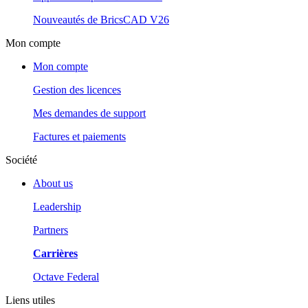
Nouveautés de BricsCAD V26
Mon compte
Mon compte
Gestion des licences
Mes demandes de support
Factures et paiements
Société
About us
Leadership
Partners
Carrières
Octave Federal
Liens utiles