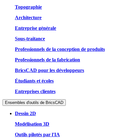
Topographie
Architecture
Entreprise générale
Sous-traitance
Professionnels de la conception de produits
Professionnels de la fabrication
BricsCAD pour les développeurs
Étudiants et écoles
Entreprises clientes
Ensembles d'outils de BricsCAD
Dessin 2D
Modélisation 3D
Outils pilotés par l'IA