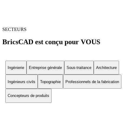
SECTEURS
BricsCAD est conçu pour VOUS
Ingénierie
Entreprise générale
Sous-traitance
Architecture
Ingénieurs civils
Topographie
Professionnels de la fabrication
Concepteurs de produits