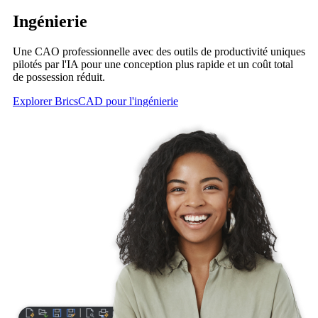
Ingénierie
Une CAO professionnelle avec des outils de productivité uniques
pilotés par l'IA pour une conception plus rapide et un coût total
de possession réduit.
Explorer BricsCAD pour l'ingénierie