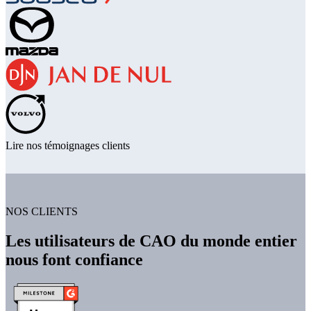
Lire nos témoignages clients
NOS CLIENTS
Les utilisateurs de CAO du monde entier
nous font confiance