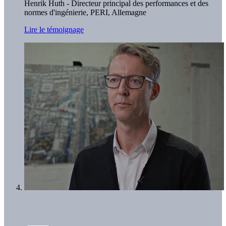
Henrik Huth - Directeur principal des performances et des
normes d'ingénierie
, PERI, Allemagne
Lire le témoignage