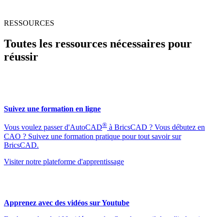
RESSOURCES
Toutes les ressources nécessaires pour
réussir
Suivez une formation en ligne
®
Vous voulez passer d'AutoCAD
à BricsCAD ? Vous débutez en
CAO ? Suivez une formation pratique pour tout savoir sur
BricsCAD.
Visiter notre plateforme d'apprentissage
Apprenez avec des vidéos sur Youtube