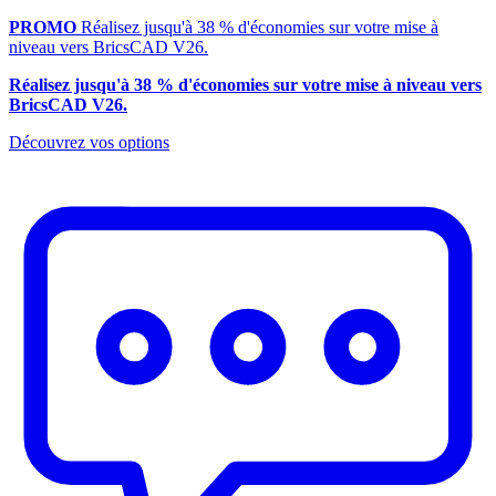
PROMO
Réalisez jusqu'à 38 % d'économies sur votre mise à
niveau vers BricsCAD V26.
Réalisez jusqu'à 38 % d'économies sur votre mise à niveau vers
BricsCAD V26.
Découvrez vos options