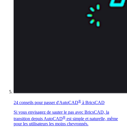
®
24 conseils pour passer d'AutoCAD
à BricsCAD
Si vous envisagez de sauter le pas avec BricsCAD, la
®
transition depuis AutoCAD
est simple et naturelle, même
pour les utilisateurs les moins chevronnés.