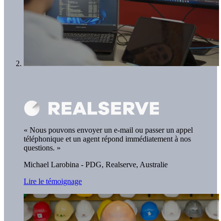
« Nous pouvons envoyer un e-mail ou passer un appel
téléphonique et un agent répond immédiatement à nos
questions. »
Michael Larobina - PDG,
Realserve, Australie
Lire le témoignage