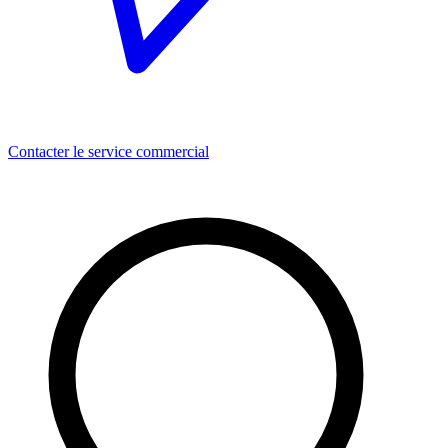
Contacter le service commercial