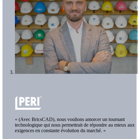
« (Avec BricsCAD), nous voulions amorcer un tournant
technologique qui nous permettrait de répondre au mieux aux
exigences en constante évolution du marché. »