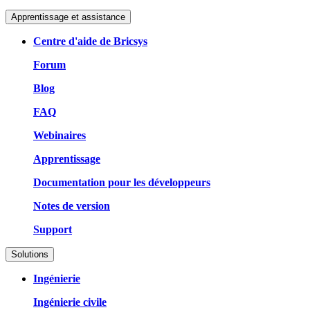
Apprentissage et assistance
Centre d'aide de Bricsys
Forum
Blog
FAQ
Webinaires
Apprentissage
Documentation pour les développeurs
Notes de version
Support
Solutions
Ingénierie
Ingénierie civile