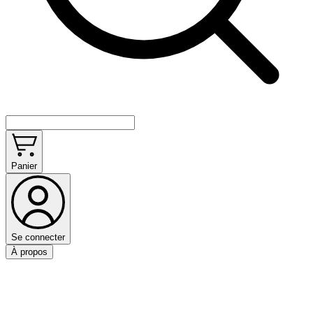
Panier
Se connecter
À propos