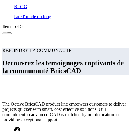
BLOG
Lire l'article du blog
Item 1 of 5
REJOINDRE LA COMMUNAUTÉ
Découvrez les témoignages captivants de
la communauté BricsCAD
The Octave BricsCAD product line empowers customers to deliver
projects quicker with smart, cost-effective solutions. Our
commitment to advanced CAD is matched by our dedication to
providing exceptional support.