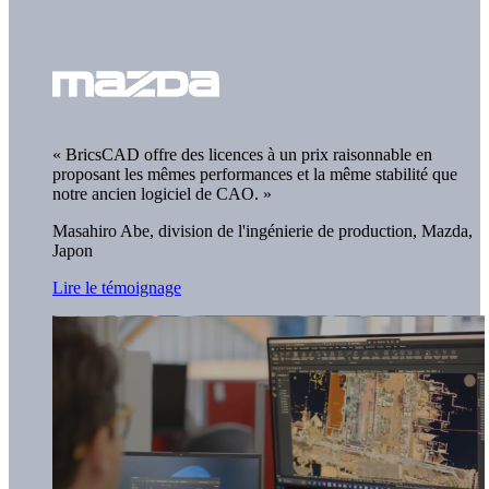
« BricsCAD offre des licences à un prix raisonnable en
proposant les mêmes performances et la même stabilité que
notre ancien logiciel de CAO. »
Masahiro Abe, division de l'ingénierie de production,
Mazda,
Japon
Lire le témoignage