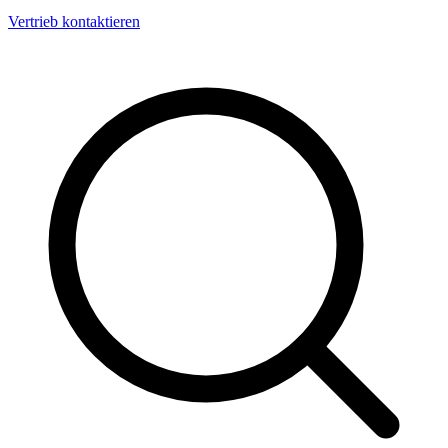
Vertrieb kontaktieren