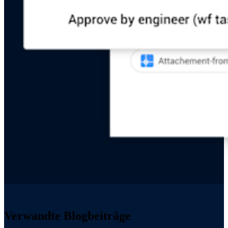
Verwandte Blogbeiträge