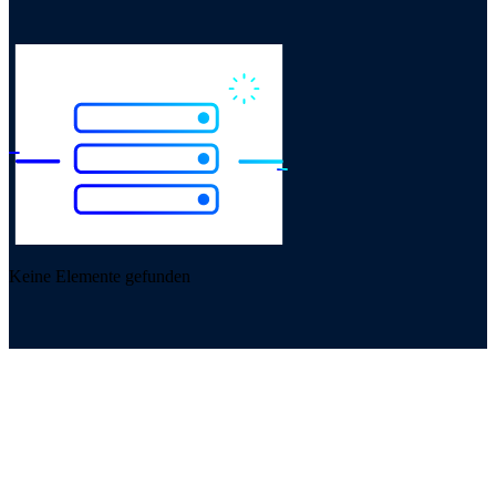
Keine Elemente gefunden