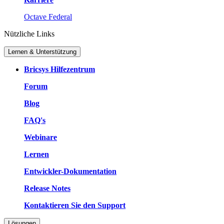
Octave Federal
Nützliche Links
Lernen & Unterstützung
Bricsys Hilfezentrum
Forum
Blog
FAQ's
Webinare
Lernen
Entwickler-Dokumentation
Release Notes
Kontaktieren Sie den Support
Lösungen