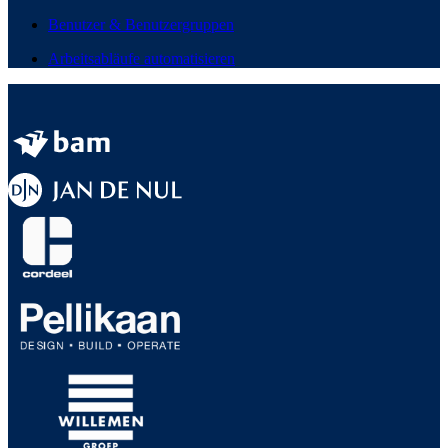
Benutzer & Benutzergruppen
Arbeitsabläufe automatisieren