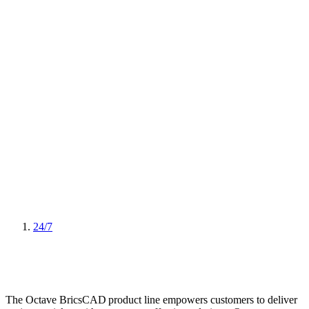
24/7
The Octave BricsCAD product line empowers customers to deliver